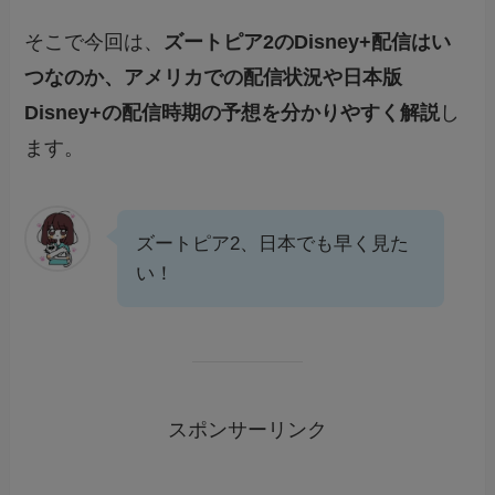
そこで今回は、
ズートピア2のDisney+配信はい
つなのか、アメリカでの配信状況や日本版
Disney+の配信時期の予想を分かりやすく解説
し
ます。
ズートピア2、日本でも早く見た
い！
スポンサーリンク