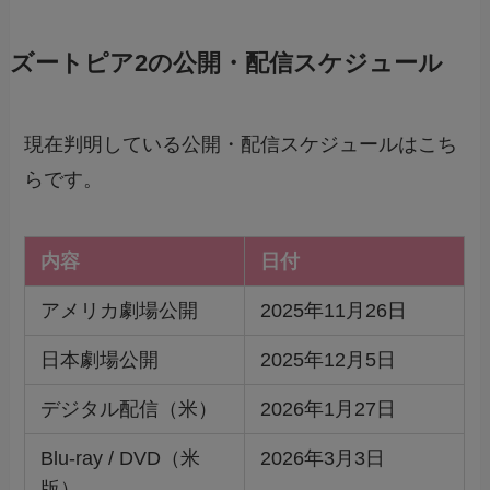
ズートピア2の公開・配信スケジュール
現在判明している公開・配信スケジュールはこち
らです。
内容
日付
アメリカ劇場公開
2025年11月26日
日本劇場公開
2025年12月5日
デジタル配信（米）
2026年1月27日
Blu-ray / DVD（米
2026年3月3日
版）