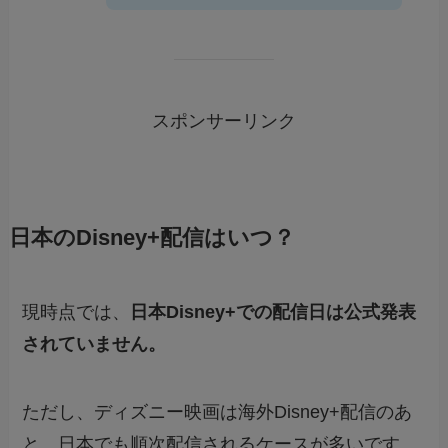
スポンサーリンク
日本のDisney+配信はいつ？
現時点では、
日本Disney+での配信日は公式発表
されていません。
ただし、ディズニー映画は海外Disney+配信のあ
と、日本でも順次配信されるケースが多いです。