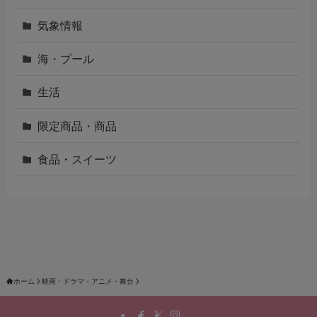
気象情報
海・プール
生活
限定商品・商品
食品・スイーツ
ホーム
映画・ドラマ・アニメ・舞台