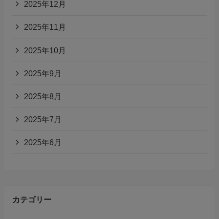
2025年12月
2025年11月
2025年10月
2025年9月
2025年8月
2025年7月
2025年6月
カテゴリー