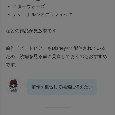
スターウォーズ
ナショナルジオグラフィック
などの作品が見放題です。
前作『ズートピア』もDisney+で配信されている
ため、続編を見る前に見直しておくのもおすすめ
です。
前作を復習して続編に備えたい