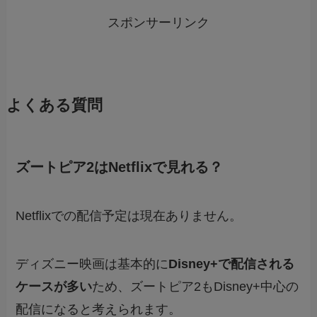
スポンサーリンク
よくある質問
ズートピア2はNetflixで見れる？
Netflixでの配信予定は現在ありません。
ディズニー映画は基本的に
Disney+で配信される
ケースが多い
ため、ズートピア2もDisney+中心の
配信になると考えられます。