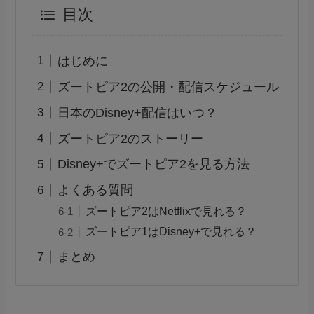
目次
はじめに
ズートピア2の公開・配信スケジュール
日本のDisney+配信はいつ？
ズートピア2のストーリー
Disney+でズートピア2を見る方法
よくある質問
ズートピア2はNetflixで見れる？
ズートピア1はDisney+で見れる？
まとめ