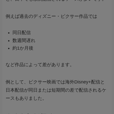
例えば過去のディズニー・ピクサー作品では
同日配信
数週間遅れ
約1か月後
など作品によって差があります。
例として、ピクサー映画では海外Disney+配信と
日本配信が同日または短期間の差で配信されるケ
ースもありました。