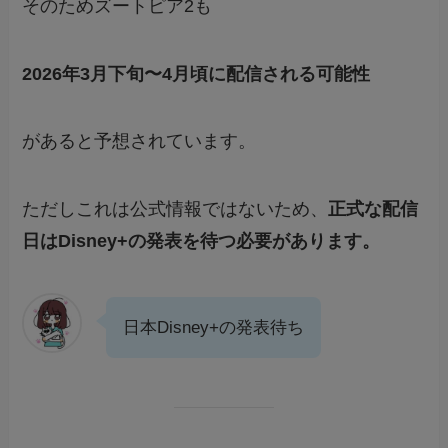
そのためズートピア2も
2026年3月下旬〜4月頃に配信される可能性
があると予想されています。
ただしこれは公式情報ではないため、
正式な配信
日はDisney+の発表を待つ必要があります。
日本Disney+の発表待ち