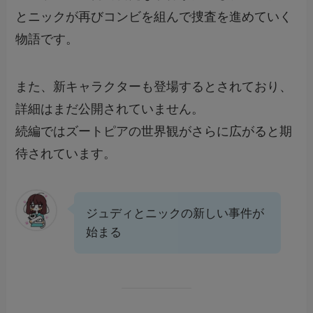
とニックが再びコンビを組んで捜査を進めていく
物語です。
また、新キャラクターも登場するとされており、
詳細はまだ公開されていません。
続編ではズートピアの世界観がさらに広がると期
待されています。
ジュディとニックの新しい事件が
始まる