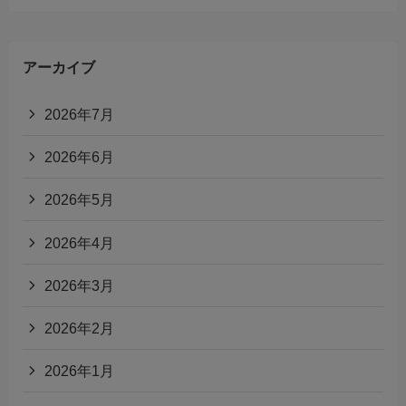
アーカイブ
2026年7月
2026年6月
2026年5月
2026年4月
2026年3月
2026年2月
2026年1月