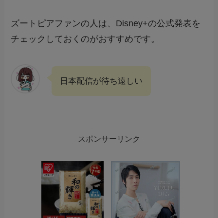
ズートピアファンの人は、Disney+の公式発表を
チェックしておくのがおすすめです。
日本配信が待ち遠しい
スポンサーリンク