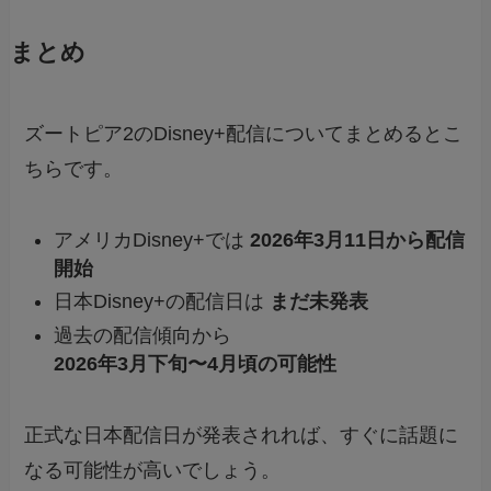
まとめ
ズートピア2のDisney+配信についてまとめるとこ
ちらです。
アメリカDisney+では
2026年3月11日から配信
開始
日本Disney+の配信日は
まだ未発表
過去の配信傾向から
2026年3月下旬〜4月頃の可能性
正式な日本配信日が発表されれば、すぐに話題に
なる可能性が高いでしょう。