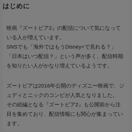
はじめに
映画『ズートピア2』の配信について気になって
いる人が増えています。
SNSでも「海外ではもうDisney+で見れる？」
「日本はいつ配信？」という声が多く、配信時期
を知りたい人がかなり増えているようです。
ズートピアは2016年公開のディズニー映画で、ジ
ュディとニックのコンビが人気となりました。
その続編となる『ズートピア2』も公開前から注
目を集めており、配信情報にも関心が集まってい
ます。