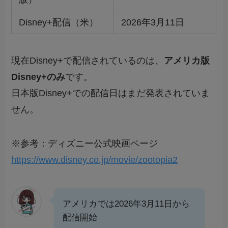
Disney+配信（米）
2026年3月11日
現在Disney+で配信されているのは、
アメリカ版
Disney+のみ
です。
日本版Disney+での配信日はまだ発表されていま
せん。
※参考：ディズニー公式映画ページ
https://www.disney.co.jp/movie/zootopia2
アメリカでは2026年3月11日から
配信開始