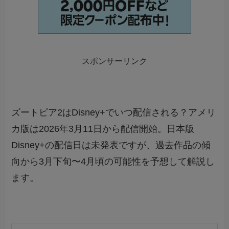
スポンサーリンク
ズートピア2はDisney+でいつ配信される？アメリ
カ版は2026年3月11日から配信開始。日本版
Disney+の配信日は未発表ですが、過去作品の傾
向から3月下旬〜4月頃の可能性を予想して解説し
ます。