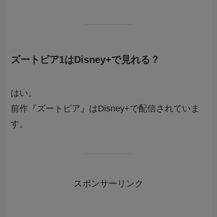
ズートピア1はDisney+で見れる？
はい。
前作『ズートピア』はDisney+で配信されていま
す。
スポンサーリンク