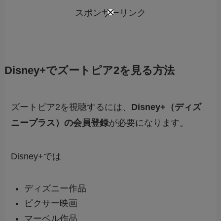
スポンサーリンク
Disney+でズートピア2を見る方法
ズートピア2を視聴するには、
Disney+（ディズ
ニープラス）の会員登録
が必要になります。
Disney+では
ディズニー作品
ピクサー映画
マーベル作品