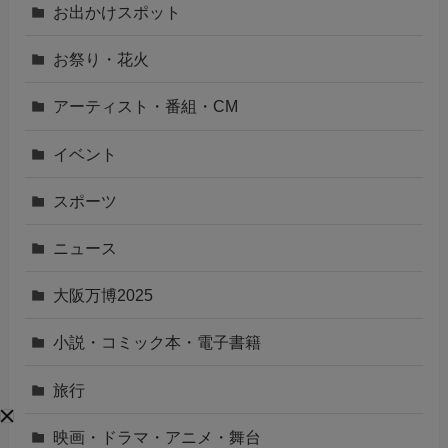
お出かけスポット
お祭り・花火
アーティスト・番組・CM
イベント
スポーツ
ニュース
大阪万博2025
小説・コミック本・電子書籍
旅行
映画・ドラマ・アニメ・舞台