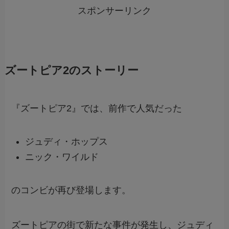
スポンサーリンク
ズートピア2のストーリー
『ズートピア2』では、前作で人気だった
ジュディ・ホップス
ニック・ワイルド
のコンビが再び登場します。
ズートピアの街で新たな事件が発生し、ジュディ