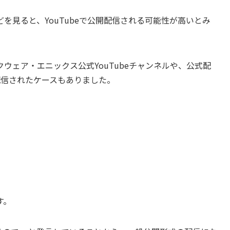
を見ると、YouTubeで公開配信される可能性が高いとみ
ウェア・エニックス公式YouTubeチャンネルや、公式配
などで配信されたケースもありました。
す。