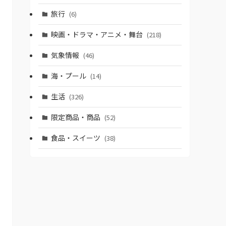
旅行
(6)
映画・ドラマ・アニメ・舞台
(218)
気象情報
(46)
海・プール
(14)
生活
(326)
限定商品・商品
(52)
食品・スイーツ
(38)