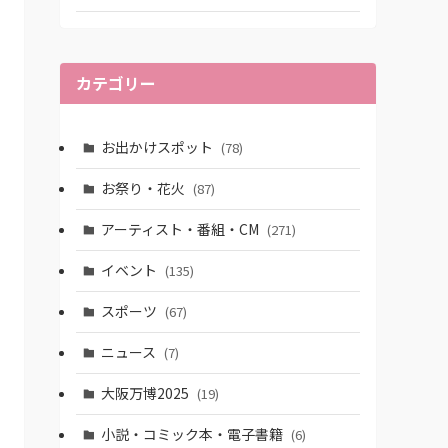
カテゴリー
お出かけスポット
(78)
お祭り・花火
(87)
アーティスト・番組・CM
(271)
イベント
(135)
スポーツ
(67)
ニュース
(7)
大阪万博2025
(19)
小説・コミック本・電子書籍
(6)