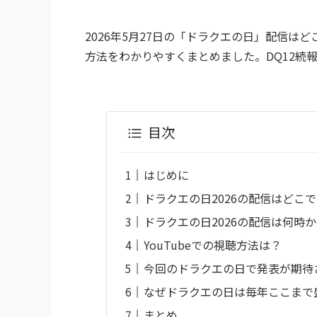
2026年5月27日の「ドラクエの日」配信はど
方法をわかりやすくまとめました。DQ12続
目次
はじめに
ドラクエの日2026の配信はどこ
ドラクエの日2026の配信は何時
YouTubeでの視聴方法は？
今回のドラクエの日で発表が期待
なぜドラクエの日は毎年ここまで
まとめ