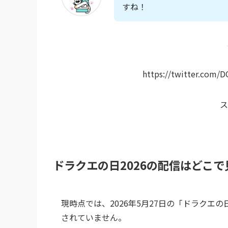
すね！
https://twitter.com/
ス
ドラクエの日2026の配信はどこ
現時点では、2026年5月27日の「ドラクエ
されていません。