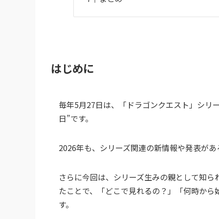
はじめに
毎年5月27日は、「ドラゴンクエスト」シリ
日”です。
2026年も、シリーズ関連の新情報や発表が
さらに今回は、シリーズ生みの親として知られ
たことで、「どこで見れるの？」「何時から
す。