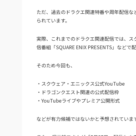
ただ、過去のドラクエ関連特番や周年配信など
られています。
実際、これまでのドラクエ関連配信では、スク
信番組「SQUARE ENIX PRESENTS」
そのため今回も、
・スクウェア・エニックス公式YouTube
・ドラゴンクエスト関連の公式配信枠
・YouTubeライブやプレミア公開形式
などが有力候補ではないかと予想されていま