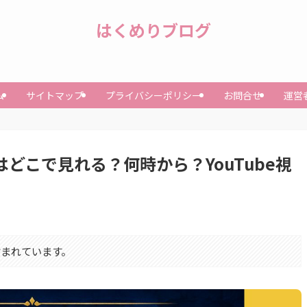
はくめりブログ
ム
サイトマップ
プライバシーポリシー
お問合せ
運営
配信はどこで見れる？何時から？YouTube視
まれています。