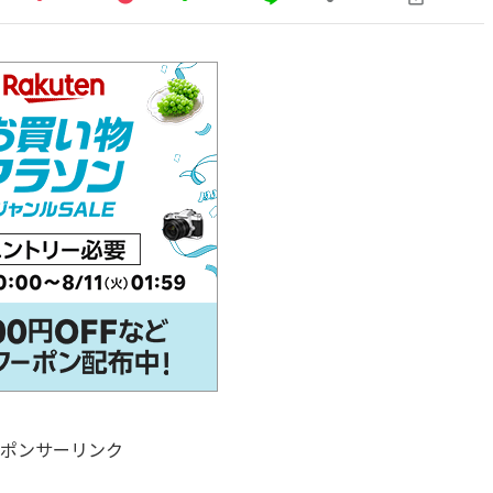
ポンサーリンク