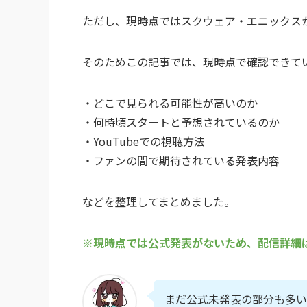
ただし、現時点ではスクウェア・エニックス
そのためこの記事では、現時点で確認できて
・どこで見られる可能性が高いのか
・何時頃スタートと予想されているのか
・YouTubeでの視聴方法
・ファンの間で期待されている発表内容
などを整理してまとめました。
※
現時点では公式発表がないため、配信詳細
まだ公式未発表の部分も多い