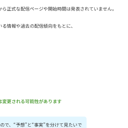
から正式な配信ページや開始時間は発表されていません。
いる情報や過去の配信傾向をもとに、
は変更される可能性があります
ので、“予想”と“事実”を分けて見たいで