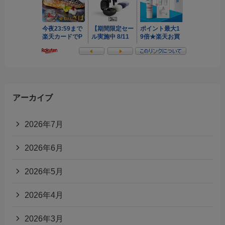
アーカイブ
2026年7月
2026年6月
2026年5月
2026年4月
2026年3月