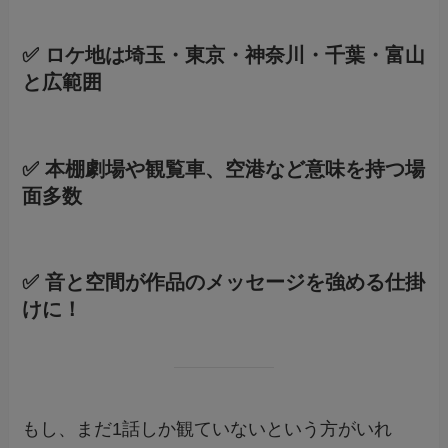
✅ ロケ地は埼玉・東京・神奈川・千葉・富山
と広範囲
✅ 本棚劇場や観覧車、空港など意味を持つ場
面多数
✅ 音と空間が作品のメッセージを強める仕掛
けに！
もし、まだ1話しか観ていないという方がいれ