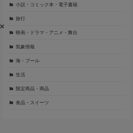
小説・コミック本・電子書籍
旅行
映画・ドラマ・アニメ・舞台
気象情報
海・プール
生活
限定商品・商品
食品・スイーツ