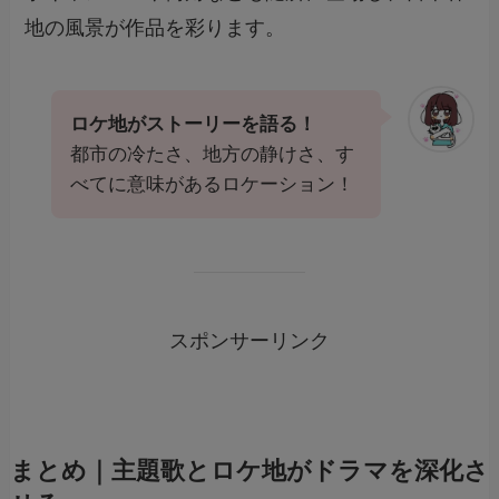
地の風景が作品を彩ります。
ロケ地がストーリーを語る！
都市の冷たさ、地方の静けさ、す
べてに意味があるロケーション！
スポンサーリンク
まとめ｜主題歌とロケ地がドラマを深化さ