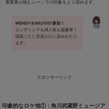
愛要素が絡むシーンでの印象をより深めます。
WENDY＆INIがOST参加！
エンディングも挿入歌も超豪華！
場面ごとに音楽が心に染みわたり
ます。
スポンサーリンク
印象的なロケ地①：角川武蔵野ミュージア