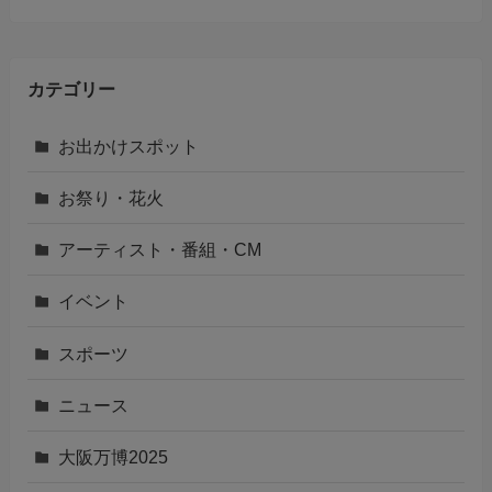
カテゴリー
お出かけスポット
お祭り・花火
アーティスト・番組・CM
イベント
スポーツ
ニュース
大阪万博2025