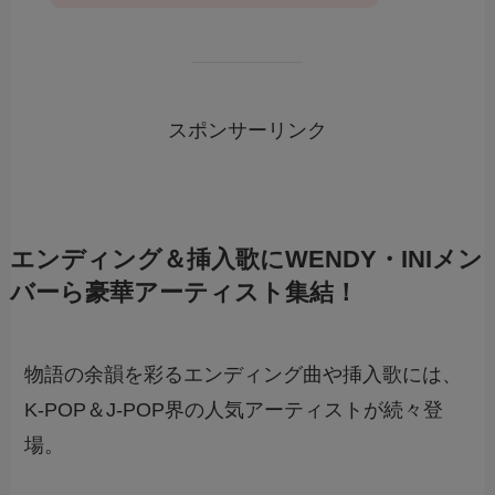
スポンサーリンク
エンディング＆挿入歌にWENDY・INIメン
バーら豪華アーティスト集結！
物語の余韻を彩るエンディング曲や挿入歌には、
K-POP＆J-POP界の人気アーティストが続々登
場。