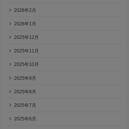
2026年2月
2026年1月
2025年12月
2025年11月
2025年10月
2025年9月
2025年8月
2025年7月
2025年6月