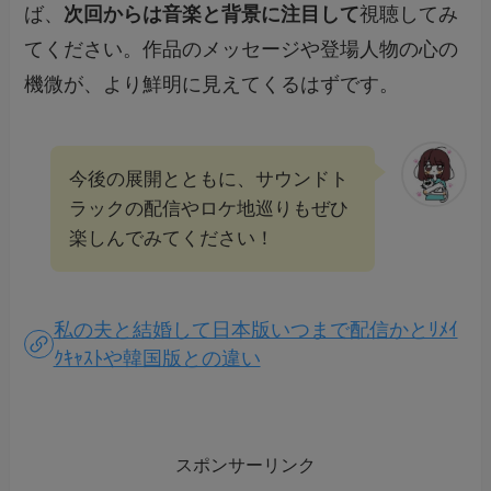
ば、
次回からは音楽と背景に注目して
視聴してみ
てください。作品のメッセージや登場人物の心の
機微が、より鮮明に見えてくるはずです。
今後の展開とともに、サウンドト
ラックの配信やロケ地巡りもぜひ
楽しんでみてください！
私の夫と結婚して日本版いつまで配信かとﾘﾒｲ
ｸｷｬｽﾄや韓国版との違い
スポンサーリンク