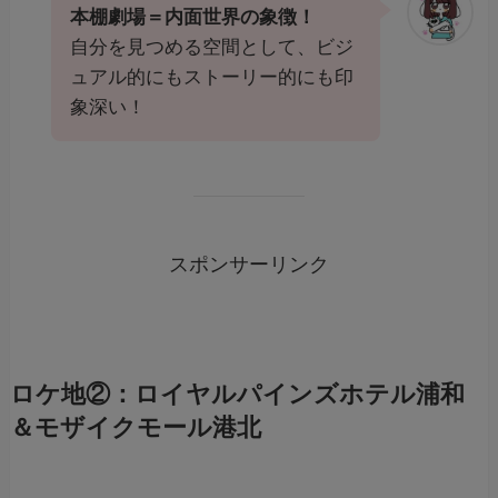
本棚劇場＝内面世界の象徴！
自分を見つめる空間として、ビジ
ュアル的にもストーリー的にも印
象深い！
スポンサーリンク
ロケ地②：ロイヤルパインズホテル浦和
＆モザイクモール港北