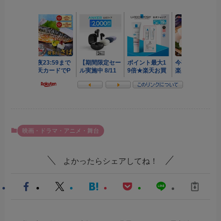
映画・ドラマ・アニメ・舞台
よかったらシェアしてね！