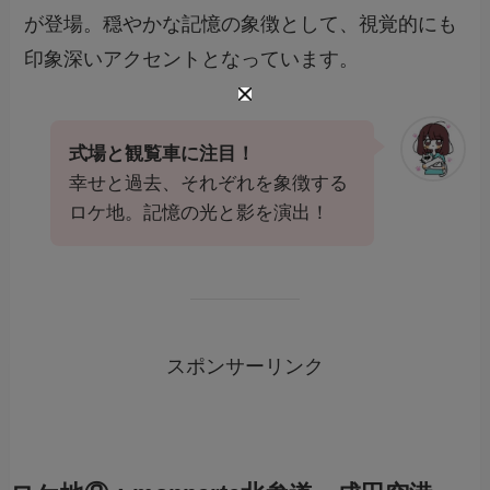
が登場。穏やかな記憶の象徴として、視覚的にも
印象深いアクセントとなっています。
式場と観覧車に注目！
幸せと過去、それぞれを象徴する
ロケ地。記憶の光と影を演出！
スポンサーリンク