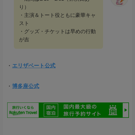
り）
・主演＆トート役ともに豪華キャ
スト
・グッズ・チケットは早めの行動
が吉
・
エリザベート公式
・
博多座公式