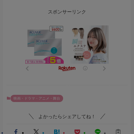
スポンサーリンク
映画・ドラマ・アニメ・舞台
よかったらシェアしてね！