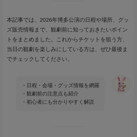
本記事では、2026年博多公演の日程や場所、グッ
ズ販売情報まで、観劇前に知っておきたいポイン
トをまとめました。これからチケットを狙う方、
当日の観劇を楽しみにしている方は、ぜひ最後ま
でチェックしてください。
・日程・会場・グッズ情報を網羅
・観劇前の注意点も紹介
・初心者にも分かりやすく解説