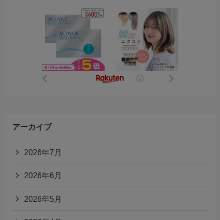
アーカイブ
2026年7月
2026年6月
2026年5月