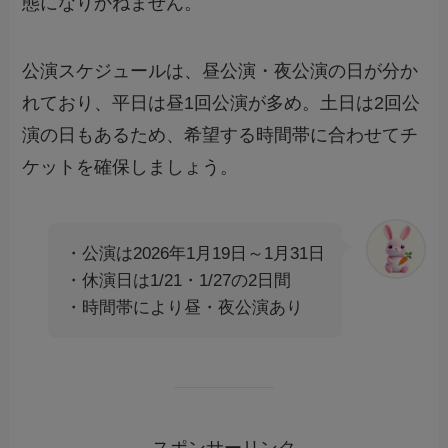
態になりかねません。
公演スケジュールは、昼公演・夜公演の日が分か
れており、平日は昼1回公演が多め。土日は2回公
演の日もあるため、希望する時間帯に合わせてチ
ケットを確保しましょう。
・公演は2026年1月19日～1月31日
・休演日は1/21・1/27の2日間
・時間帯により昼・夜公演あり