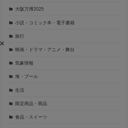
大阪万博2025
小説・コミック本・電子書籍
旅行
映画・ドラマ・アニメ・舞台
気象情報
海・プール
生活
限定商品・商品
食品・スイーツ