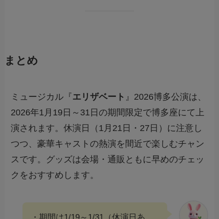
まとめ
ミュージカル『
エリザベート
』2026博多公演は、
2026年1月19日～31日の期間限定で博多座にて上
演されます。休演日（1月21日・27日）に注意し
つつ、豪華キャストの熱演を間近で楽しむチャン
スです。グッズは会場・通販ともに早めのチェッ
クをおすすめします。
・期間は1/19～1/31（休演日あ