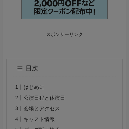
スポンサーリンク
目次
はじめに
公演日程と休演日
会場とアクセス
キャスト情報