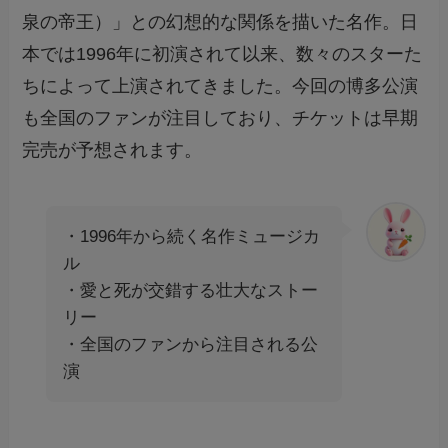
泉の帝王）」との幻想的な関係を描いた名作。日
本では1996年に初演されて以来、数々のスターた
ちによって上演されてきました。今回の博多公演
も全国のファンが注目しており、チケットは早期
完売が予想されます。
・1996年から続く名作ミュージカ
ル
・愛と死が交錯する壮大なストー
リー
・全国のファンから注目される公
演