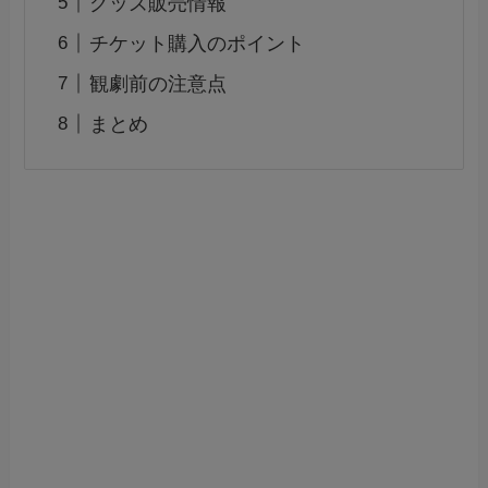
グッズ販売情報
チケット購入のポイント
観劇前の注意点
まとめ