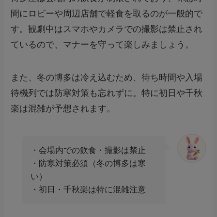
間にロビーや周辺店舗で軽食を取るのが一般的で
す。観劇中はスマホやカメラでの撮影は禁止され
ているので、マナーを守って楽しみましょう。
また、冬の博多は冷え込むため、待ち時間や入場
待機列では防寒対策も忘れずに。特に初日や千秋
楽は混雑が予想されます。
・会場内での飲食・撮影は禁止
・防寒対策必須（冬の博多は寒
い）
・初日・千秋楽は特に混雑注意