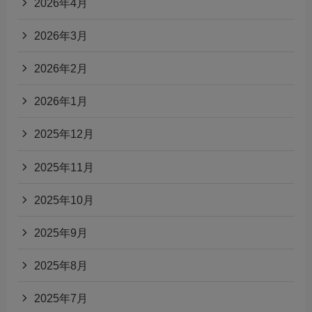
2026年4月
2026年3月
2026年2月
2026年1月
2025年12月
2025年11月
2025年10月
2025年9月
2025年8月
2025年7月