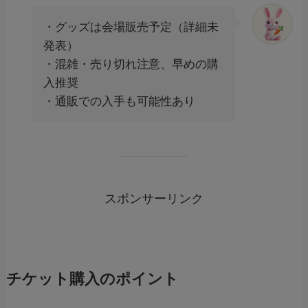
・グッズは会場販売予定（詳細未
発表）
・混雑・売り切れ注意、早めの購
入推奨
・通販での入手も可能性あり
スポンサーリンク
チケット購入のポイント