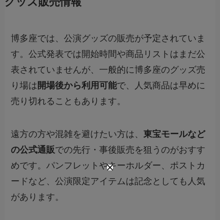
グッズ販売情報
博多座では、公演グッズの販売が予定されていま
す。公式発表では開始時間や商品リストはまだ公
表されていませんが、一般的に博多座のグッズ売
り場は
開場後から利用可能
で、人気商品は早めに
売り切れることもあります。
遠方の方や混雑を避けたい方は、
東宝モールなど
の公式通販
での先行・事後販売を狙うのがおすす
めです。パンフレットやキーホルダー、ポストカ
ードなど、公演限定アイテムは記念としても人気
があります。