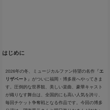
はじめに
2026年の冬、ミュージカルファン待望の名作『
エ
リザベート
』がついに福岡・博多座へやってきま
す。圧倒的な世界観、美しい楽曲、豪華キャスト
が織りなす舞台は、全国的にも高い人気を誇り、
毎回チケット争奪戦となる作品です。今回の博多