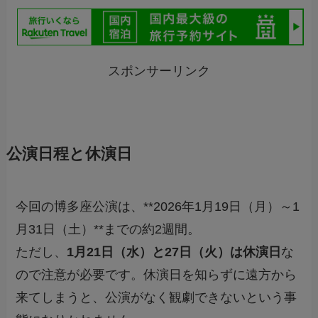
スポンサーリンク
公演日程と休演日
今回の博多座公演は、**2026年1月19日（月）～1
月31日（土）**までの約2週間。
ただし、
1月21日（水）と27日（火）は休演日
な
ので注意が必要です。休演日を知らずに遠方から
来てしまうと、公演がなく観劇できないという事