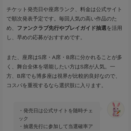
チケット発売日や座席ランク、料金は公式サイト
で順次発表予定です。毎回人気の高い作品のた
め、
ファンクラブ先行やプレイガイド抽選
を活用
し、早めの応募がおすすめです。
また、座席はS席・A席・B席に分かれることが多
く、舞台全体を堪能したい方はS席が人気。一
方、B席でも博多座は視界が比較的良好なので、
コスパを重視するなら選択肢に入ります。
・発売日は公式サイトを随時チェ
ック
・抽選先行に参加して当選確率ア