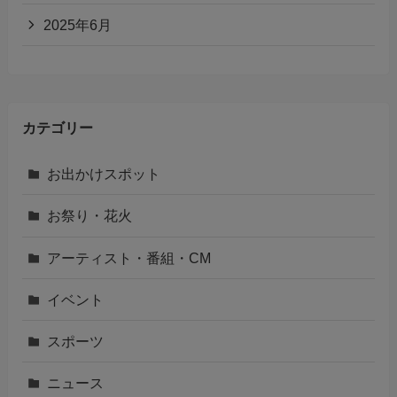
2025年6月
カテゴリー
お出かけスポット
お祭り・花火
アーティスト・番組・CM
イベント
スポーツ
ニュース