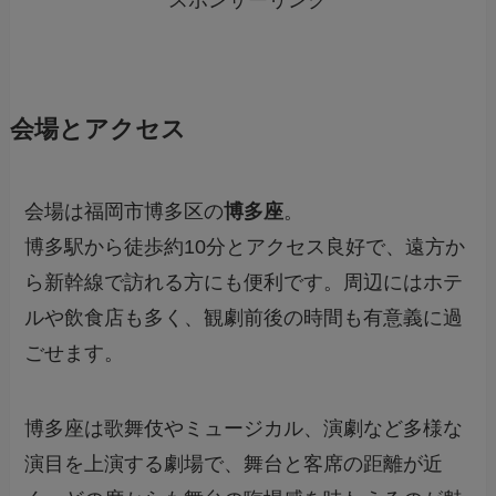
スポンサーリンク
会場とアクセス
会場は福岡市博多区の
博多座
。
博多駅から徒歩約10分とアクセス良好で、遠方か
ら新幹線で訪れる方にも便利です。周辺にはホテ
ルや飲食店も多く、観劇前後の時間も有意義に過
ごせます。
博多座は歌舞伎やミュージカル、演劇など多様な
演目を上演する劇場で、舞台と客席の距離が近