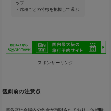
ップ
・席種ごとの特徴を把握して選ぶ
スポンサーリンク
観劇前の注意点
博多座は会場内の飲食が制限されており、休憩時