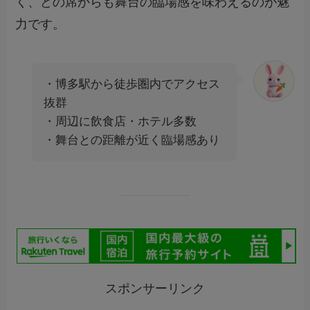
く、どの席からも舞台の臨場感を味わえるのが魅
力です。
・博多駅から徒歩圏内でアクセス
抜群
・周辺に飲食店・ホテル多数
・舞台との距離が近く臨場感あり
スポンサーリンク