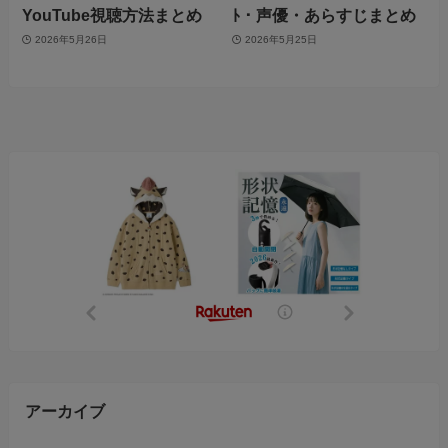
YouTube視聴方法まとめ
ﾄ・声優・あらすじまとめ
2026年5月26日
2026年5月25日
アーカイブ