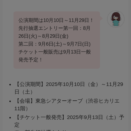
公演期間は10月10日～11月29日！
先行抽選エントリー第一回：8月
26日(火)～8月29日(金)
第二回：9月6日(土)～9月7日(日)
チケット一般販売は9月13日一般
発売予定！
【公演期間】2025年10月10日（金）～11月29
日（土）
【会場】東急シアターオーブ（渋谷ヒカリエ
11階）
【チケット一般発売】2025年9月13日（土）予
定