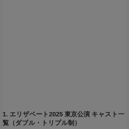
1. エリザベート2025 東京公演 キャスト一
覧（ダブル・トリプル制）