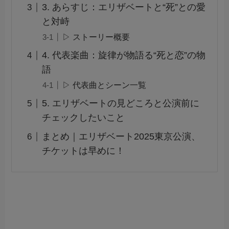
3. あらすじ：エリザベートと“死”との愛
と対峙
▷ ストーリー概要
4. 代表楽曲：旋律が物語る“死と恋”の物
語
▷ 代表曲とシーン一覧
5. エリザベートの見どころと公演前に
チェックしたいこと
まとめ｜エリザベート2025東京公演、
チケットは早めに！