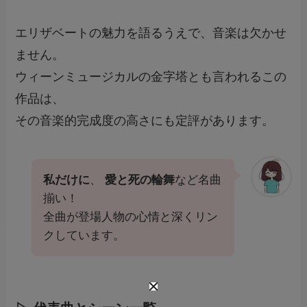
エリザベートの魅力を語るうえで、音楽は欠かせ
ません。
ウィーンミュージカルの金字塔とも言われるこの
作品は、
その音楽的完成度の高さにも定評があります。
私だけに
、
愛と死の輪舞
など名曲
揃い！
全曲が登場人物の心情と深くリン
クしています。