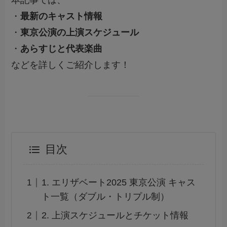
・
最新のキャスト情報
・
東京公演の上演スケジュール
・
あらすじと代表楽曲
などを詳しくご紹介します！
目次
1. エリザベート2025 東京公演 キャス
ト一覧（ダブル・トリプル制）
2. 上演スケジュールとチケット情報