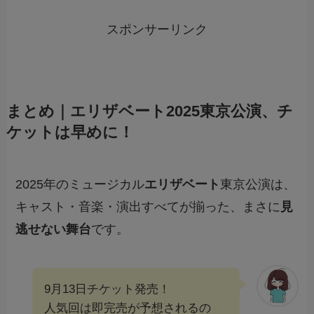
スポンサーリンク
まとめ｜エリザベート2025東京公演、チ
ケットは早めに！
2025年のミュージカル
エリザベート
東京公演は、
キャスト・音楽・演出すべてが揃った、まさに
見
逃せない舞台
です。
9月13日チケット発売！
人気回は即完売が予想されるの