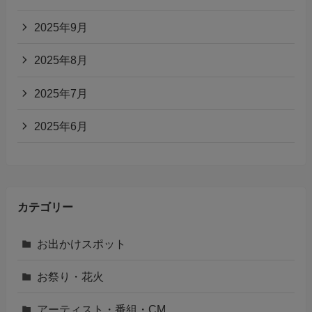
2025年9月
2025年8月
2025年7月
2025年6月
カテゴリー
お出かけスポット
お祭り・花火
アーティスト・番組・CM