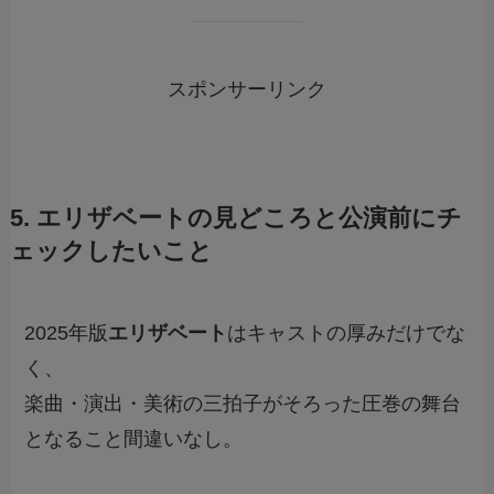
スポンサーリンク
5. エリザベートの見どころと公演前にチ
ェックしたいこと
2025年版
エリザベート
はキャストの厚みだけでな
く、
楽曲・演出・美術の三拍子がそろった圧巻の舞台
となること間違いなし。