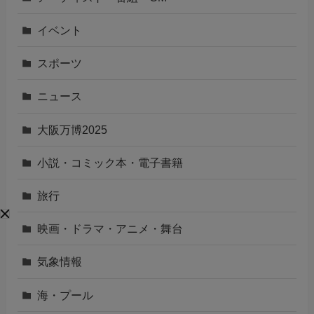
イベント
スポーツ
ニュース
大阪万博2025
小説・コミック本・電子書籍
旅行
映画・ドラマ・アニメ・舞台
気象情報
海・プール