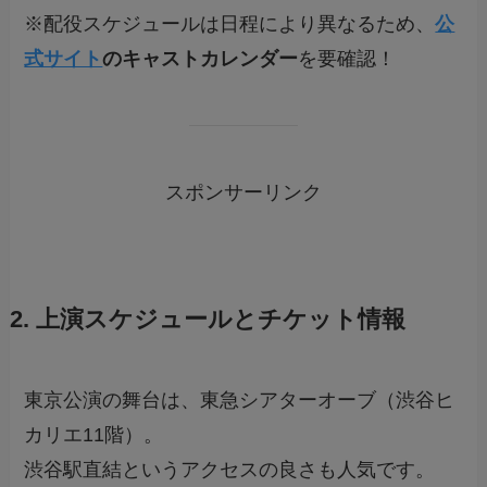
※配役スケジュールは日程により異なるため、
公
式サイト
のキャストカレンダー
を要確認！
スポンサーリンク
2. 上演スケジュールとチケット情報
東京公演の舞台は、東急シアターオーブ（渋谷ヒ
カリエ11階）。
渋谷駅直結というアクセスの良さも人気です。