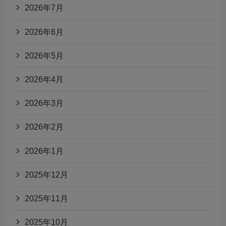
2026年7月
2026年6月
2026年5月
2026年4月
2026年3月
2026年2月
2026年1月
2025年12月
2025年11月
2025年10月