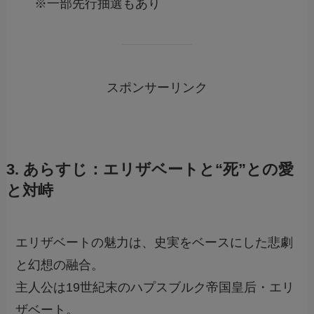
※一部先行抽選もあり
スポンサーリンク
3. あらすじ：エリザベートと“死”との愛
と対峙
エリザベートの魅力は、史実をベースにした悲劇
と幻想の融合。
主人公は19世紀末のハプスブルク帝国皇后・エリ
ザベート。