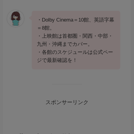
・Dolby Cinema＝10館、英語字幕
＝8館。
・上映館は首都圏・関西・中部・
九州・沖縄までカバー。
・各館のスケジュールは公式ペー
ジで最新確認を！
スポンサーリンク