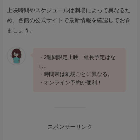
上映時間やスケジュールは劇場によって異なるた
め、各館の公式サイトで最新情報を確認しておき
ましょう。
・2週間限定上映、延長予定はな
し。
・時間帯は劇場ごとに異なる。
・オンライン予約が便利！
スポンサーリンク