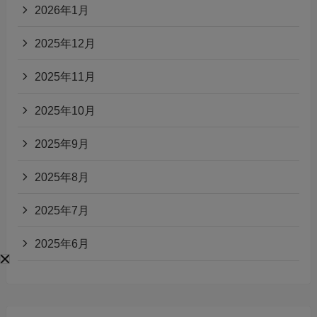
2026年1月
2025年12月
2025年11月
2025年10月
2025年9月
2025年8月
2025年7月
2025年6月