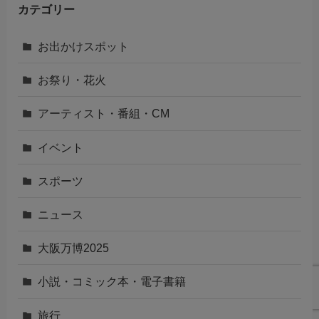
カテゴリー
お出かけスポット
お祭り・花火
アーティスト・番組・CM
イベント
スポーツ
ニュース
大阪万博2025
小説・コミック本・電子書籍
旅行