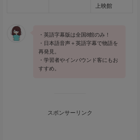
上映館
・英語字幕版は全国8館のみ！
・日本語音声＋英語字幕で物語を
再発見。
・学習者やインバウンド客にもお
すすめ。
スポンサーリンク