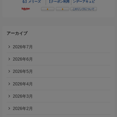
アーカイブ
2026年7月
2026年6月
2026年5月
2026年4月
2026年3月
2026年2月