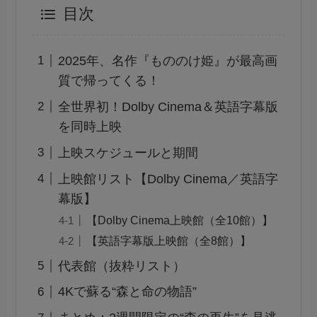
目次
2025年、名作『もののけ姫』が最高画
質で帰ってくる！
全世界初！Dolby Cinema＆英語字幕版
を同時上映
上映スケジュールと期間
上映館リスト【Dolby Cinema／英語字
幕版】
【Dolby Cinema上映館（全10館）】
【英語字幕版上映館（全8館）】
代表館（抜粋リスト）
4Kで蘇る“森と命の物語”