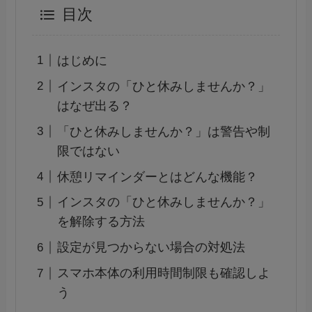
目次
はじめに
インスタの「ひと休みしませんか？」
はなぜ出る？
「ひと休みしませんか？」は警告や制
限ではない
休憩リマインダーとはどんな機能？
インスタの「ひと休みしませんか？」
を解除する方法
設定が見つからない場合の対処法
スマホ本体の利用時間制限も確認しよ
う