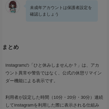
未成年アカウントは保護者設定を
確認しましょう
まとめ
Instagramの「ひと休みしませんか？」は、アカ
ウント異常や警告ではなく、公式の休憩リマイン
ダー機能による表示です。
利用者が設定した時間（10分・20分・30分）連続
してInstagramを利用した際に表示される仕組み