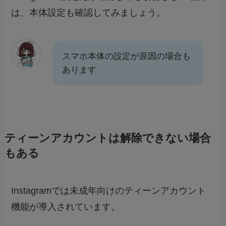
は、本体設定も確認してみましょう。
スマホ本体の設定が原因の場合も
あります
ティーンアカウントは解除できない場合
もある
Instagramでは未成年向けのティーンアカウント
機能が導入されています。