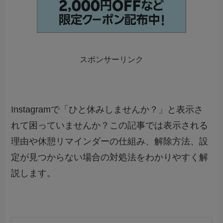
スポンサーリンク
Instagramで「ひと休みしませんか？」と表示さ
れて困っていませんか？この記事では表示される
理由や休憩リマインダーの仕組み、解除方法、設
定が見つからない場合の対処法をわかりやすく解
説します。