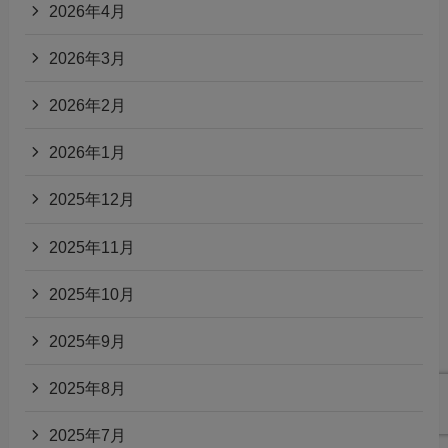
2026年4月
2026年3月
2026年2月
2026年1月
2025年12月
2025年11月
2025年10月
2025年9月
2025年8月
2025年7月