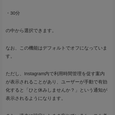
・30分
の中から選択できます。
なお、この機能はデフォルトでオフになっていま
す。
ただし、Instagram内で利用時間管理を促す案内
が表示されることがあり、ユーザーが手動で有効
化すると「ひと休みしませんか？」という通知が
表示されるようになります。