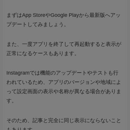
まずはApp StoreやGoogle Playから最新版へアッ
プデートしてみましょう。
また、一度アプリを終了して再起動すると表示が
正常になるケースもあります。
Instagramでは機能のアップデートやテストも行
われているため、アプリのバージョンや地域によ
って設定画面の表示や名称が異なる場合がありま
す。
そのため、記事と完全に同じ表示にならないこと
もあります。