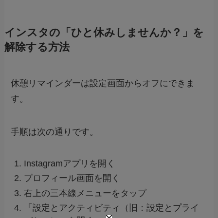
インスタの「ひと休みしませんか？」を
解除する方法
休憩リマインダーは設定画面からオフにできま
す。
手順は次の通りです。
Instagramアプリを開く
プロフィール画面を開く
右上の三本線メニューをタップ
「設定とアクティビティ（旧：設定とプライ