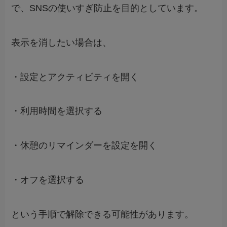
で、SNSの使いすぎ防止を目的としています。
表示を消したい場合は、
・設定とアクティビティを開く
・利用時間を選択する
・休憩のリマインダーを設定を開く
・オフを選択する
という手順で解除できる可能性があります。