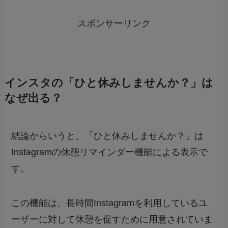
スポンサーリンク
インスタの「ひと休みしませんか？」は
なぜ出る？
結論からいうと、「ひと休みしませんか？」は
Instagramの休憩リマインダー機能による表示で
す。
この機能は、長時間Instagramを利用しているユ
ーザーに対して休憩を促すために用意されていま