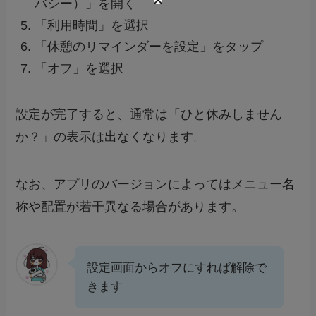
バシー）」を開く
「利用時間」を選択
「休憩のリマインダーを設定」をタップ
「オフ」を選択
設定が完了すると、通常は「ひと休みしません
か？」の表示は出なくなります。
なお、アプリのバージョンによってはメニュー名
称や配置が若干異なる場合があります。
設定画面からオフにすれば解除で
きます