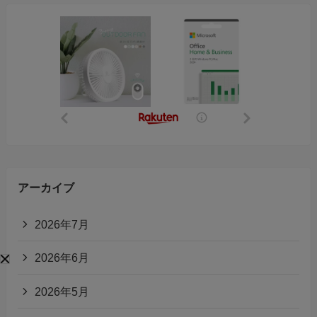
アーカイブ
2026年7月
2026年6月
2026年5月