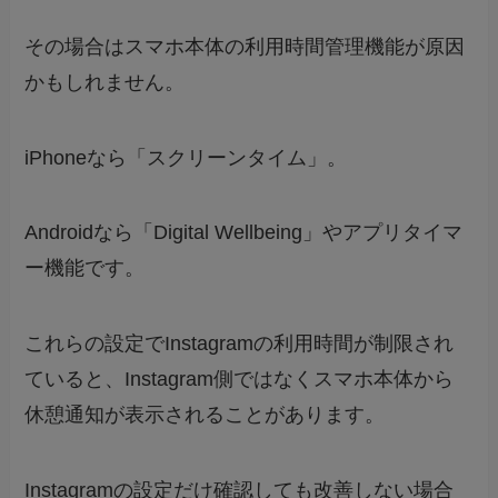
その場合はスマホ本体の利用時間管理機能が原因
かもしれません。
iPhoneなら「スクリーンタイム」。
Androidなら「Digital Wellbeing」やアプリタイマ
ー機能です。
これらの設定でInstagramの利用時間が制限され
ていると、Instagram側ではなくスマホ本体から
休憩通知が表示されることがあります。
Instagramの設定だけ確認しても改善しない場合