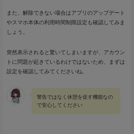
また、解除できない場合はアプリのアップデート
やスマホ本体の利用時間制限設定も確認してみま
しょう。
突然表示されると驚いてしまいますが、アカウン
トに問題が起きているわけではないため、まずは
設定を確認してみてくださいね。
警告ではなく休憩を促す機能なの
で安心してください