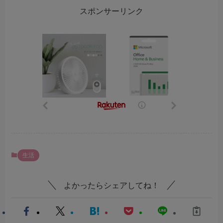
スポンサーリンク
生活
よかったらシェアしてね！