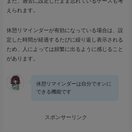
また、過去に設定したまま忘れているケースも考
えられます。
休憩リマインダーが有効になっている場合は、設
定した時間が経過するたびに繰り返し表示される
ため、人によっては頻繁に出るように感じること
があります。
休憩リマインダーは自分でオンに
できる機能です
スポンサーリンク