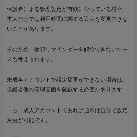
保護者による管理設定が有効になっている場合、
本人だけでは利用時間に関する設定を変更できな
いことがあります。
そのため、休憩リマインダーを解除できないケー
スも考えられます。
未成年アカウントで設定変更ができない場合は、
保護者側の管理画面を確認する必要があります。
一方、成人アカウントであれば通常は自分で設定
変更が可能です。