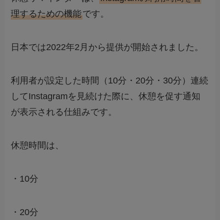
理するための機能
です。
日本では2022年2月から提供が開始されました。
利用者が設定した時間（10分・20分・30分）連続
してInstagramを見続けた際に、休憩を促す通知
が表示される仕組みです。
休憩時間は、
・10分
・20分