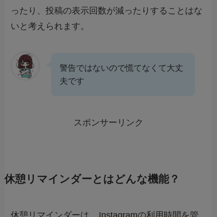
ったり、投稿の表示回数が減ったりすることはな
いと考えられます。
警告ではないので慌てなくて大丈
夫です
スポンサーリンク
休憩リマインダーとはどんな機能？
休憩リマインダーは、
Instagramの利用時間を管