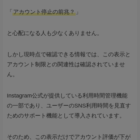
「
アカウント停止の前兆？
」
と心配になる人も少なくありません。
しかし現時点で確認できる情報では、この表示と
アカウント制限との関連性は確認されていませ
ん。
Instagram公式が提供している利用時間管理機能
の一部であり、ユーザーのSNS利用時間を見直す
ためのサポート機能として導入されています。
そのため、この表示だけでアカウント評価が下が