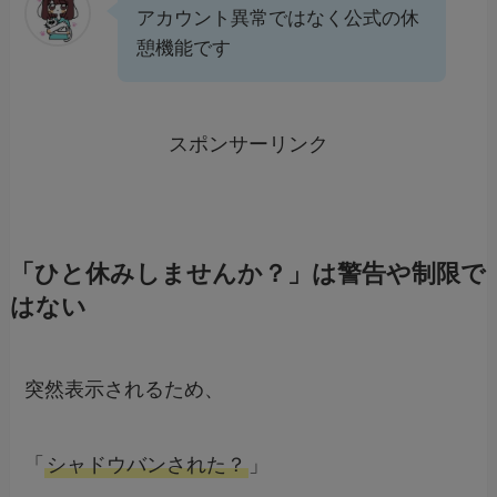
アカウント異常ではなく公式の休
憩機能です
スポンサーリンク
「ひと休みしませんか？」は警告や制限で
はない
突然表示されるため、
「
シャドウバンされた？
」