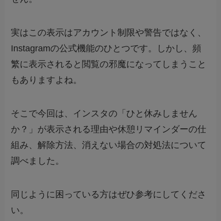
実はこの表示はアカウント制限や警告ではなく、
Instagramの公式機能のひとつです。しかし、頻
繁に表示されると閲覧の邪魔になってしまうこと
もありますよね。
そこで今回は、インスタの「ひと休みしません
か？」が表示される理由や休憩リマインダーの仕
組み、解除方法、消えない場合の対処法について
調べました。
同じように困っている方はぜひ参考にしてくださ
い。