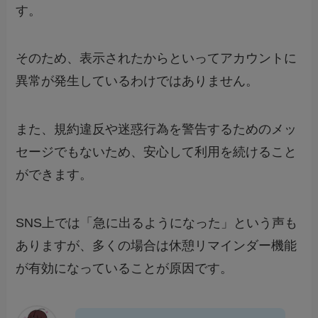
す。
そのため、表示されたからといってアカウントに
異常が発生しているわけではありません。
また、規約違反や迷惑行為を警告するためのメッ
セージでもないため、安心して利用を続けること
ができます。
SNS上では「急に出るようになった」という声も
ありますが、多くの場合は休憩リマインダー機能
が有効になっていることが原因です。