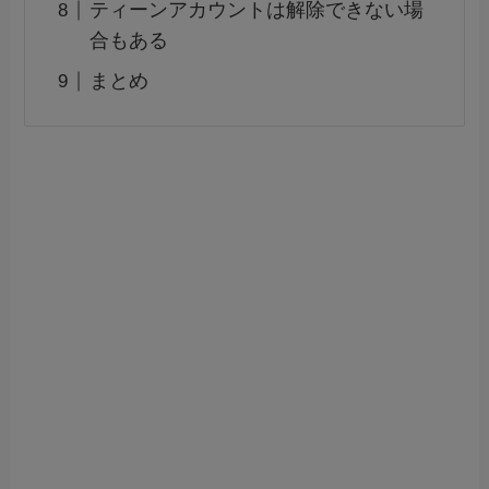
ティーンアカウントは解除できない場
合もある
まとめ