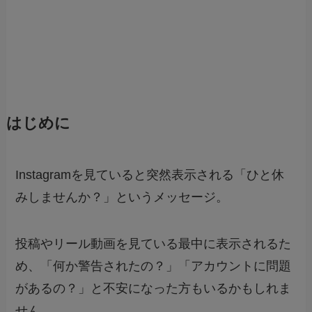
はじめに
Instagramを見ていると突然表示される「ひと休
みしませんか？」というメッセージ。
投稿やリール動画を見ている最中に表示されるた
め、「何か警告されたの？」「アカウントに問題
があるの？」と不安になった方もいるかもしれま
せん。