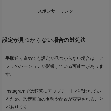
スポンサーリンク
設定が見つからない場合の対処法
手順通り進めても設定が見つからない場合は、ア
プリのバージョンが影響している可能性がありま
す。
Instagramでは頻繁にアップデートが行われてい
るため、設定画面の名称や配置が変更されること
があります。