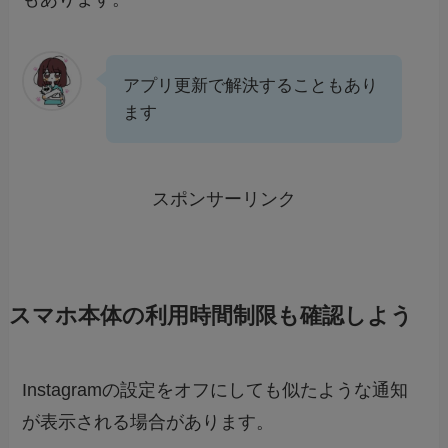
アプリ更新で解決することもあり
ます
スポンサーリンク
スマホ本体の利用時間制限も確認しよう
Instagramの設定をオフにしても似たような通知
が表示される場合があります。