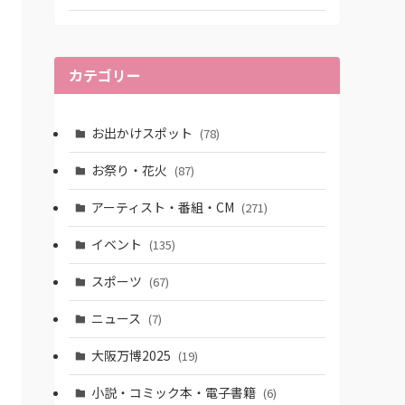
カテゴリー
お出かけスポット
(78)
お祭り・花火
(87)
アーティスト・番組・CM
(271)
イベント
(135)
スポーツ
(67)
ニュース
(7)
大阪万博2025
(19)
小説・コミック本・電子書籍
(6)