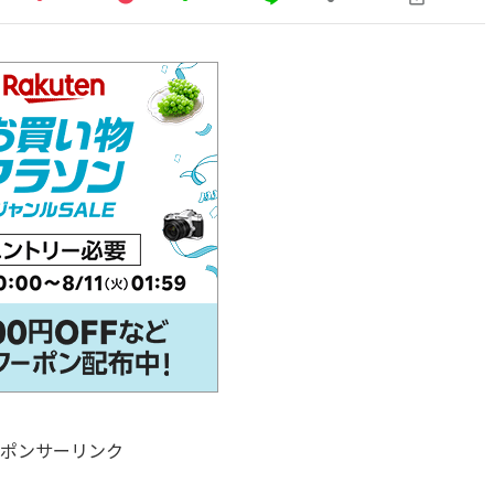
ポンサーリンク