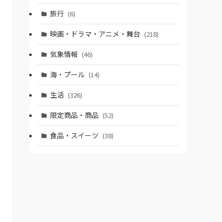
旅行
(6)
映画・ドラマ・アニメ・舞台
(218)
気象情報
(46)
海・プール
(14)
生活
(326)
限定商品・商品
(52)
食品・スイーツ
(38)