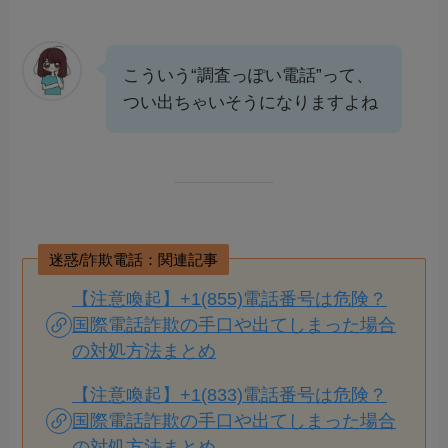
こういう“調査っぽい電話”って、
つい出ちゃいそうになりますよね
迷惑/詐欺電話：関連記事
【注意喚起】+1(855)電話番号は危険？
国際電話詐欺の手口や出てしまった場合
の対処方法まとめ
【注意喚起】+1(833)電話番号は危険？
国際電話詐欺の手口や出てしまった場合
の対処方法まとめ