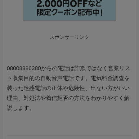
スポンサーリンク
08008886380からの電話は詐欺ではなく営業リス
ト収集目的の自動音声電話です。電気料金調査を
装った迷惑電話の正体や危険性、出ない方がいい
理由、対処法や着信拒否の方法をわかりやすく解
説します。