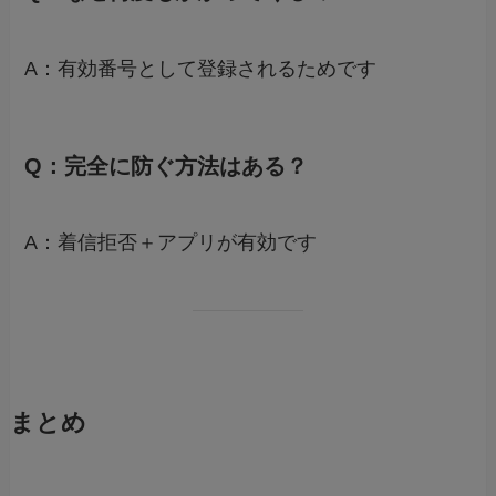
A：有効番号として登録されるためです
Q：完全に防ぐ方法はある？
A：着信拒否＋アプリが有効です
まとめ