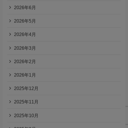
2026年6月
2026年5月
2026年4月
2026年3月
2026年2月
2026年1月
2025年12月
2025年11月
2025年10月