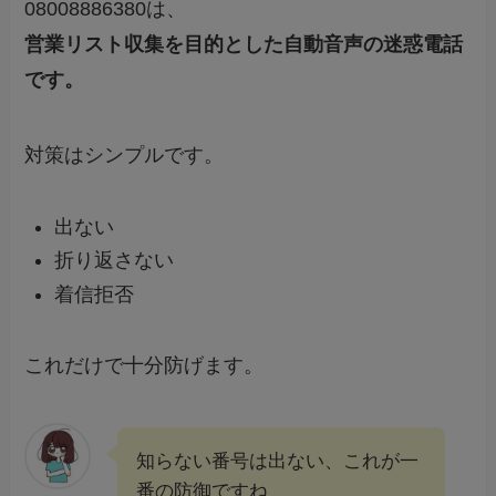
08008886380は、
営業リスト収集を目的とした自動音声の迷惑電話
です。
対策はシンプルです。
出ない
折り返さない
着信拒否
これだけで十分防げます。
知らない番号は出ない、これが一
番の防御ですね