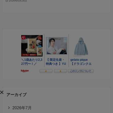
2026年6月24日
アーカイブ
2026年7月