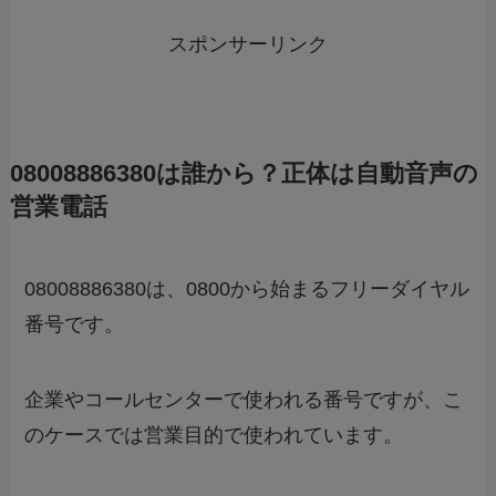
スポンサーリンク
08008886380は誰から？正体は自動音声の
営業電話
08008886380は、0800から始まるフリーダイヤル
番号です。
企業やコールセンターで使われる番号ですが、こ
のケースでは営業目的で使われています。