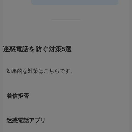
迷惑電話を防ぐ対策5選
効果的な対策はこちらです。
着信拒否
迷惑電話アプリ