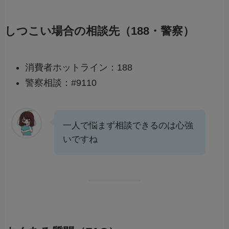
しつこい場合の相談先（188・警察）
消費者ホットライン：188
警察相談：#9110
一人で悩まず相談できるのは心強
いですね