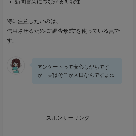
訪問営業につながる可能性
特に注意したいのは、
信用させるために“調査形式”を使っている点で
す。
アンケートって安心しがちです
が、実はそこが入口なんですよね
スポンサーリンク