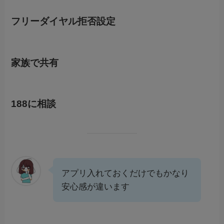
フリーダイヤル拒否設定
家族で共有
188に相談
アプリ入れておくだけでもかなり
安心感が違います