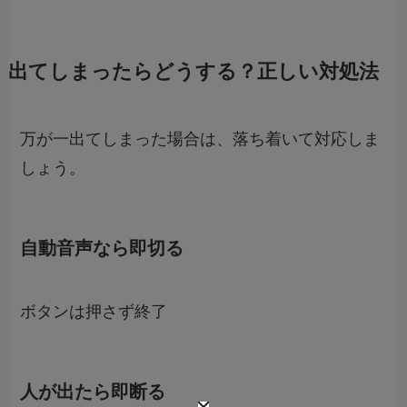
出てしまったらどうする？正しい対処法
万が一出てしまった場合は、落ち着いて対応しま
しょう。
自動音声なら即切る
ボタンは押さず終了
人が出たら即断る