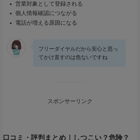
営業対象として登録される
個人情報確認につながる
電話が増える原因になる
フリーダイヤルだから安心と思っ
てかけ直すのは危ないですね
スポンサーリンク
口コミ・評判まとめ｜しつこい？危険？