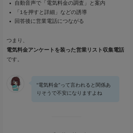
自動音声で「電気料金の調査」と案内
「1を押すと詳細」などの誘導
回答後に営業電話につながる
つまり、
電気料金アンケートを装った営業リスト収集電話
です。
“電気料金”って言われると関係あ
りそうで不安になりますよね