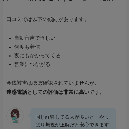
口コミでは以下の傾向があります。
自動音声で怪しい
何度も着信
夜にもかかってくる
営業につながる
金銭被害はほぼ確認されていませんが、
迷惑電話としての評価は非常に高い
です。
同じ経験してる人が多いと、やっ
ぱり無視が正解だと安心できます