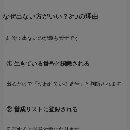
なぜ出ない方がいい？3つの理由
結論：出ないのが最も安全です。
① 生きている番号と認識される
出るだけで「使われている番号」と判断されます
② 営業リストに登録される
反応すると営業対象になります