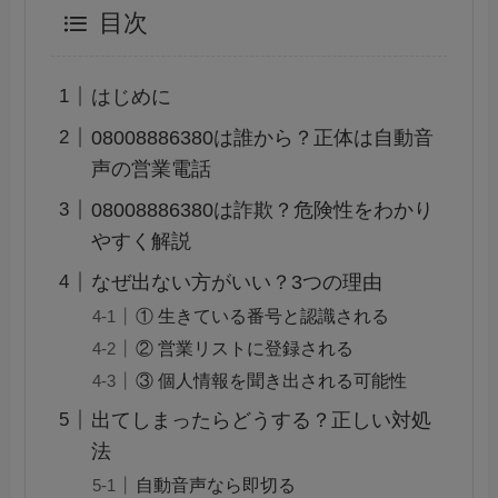
目次
はじめに
08008886380は誰から？正体は自動音
声の営業電話
08008886380は詐欺？危険性をわかり
やすく解説
なぜ出ない方がいい？3つの理由
① 生きている番号と認識される
② 営業リストに登録される
③ 個人情報を聞き出される可能性
出てしまったらどうする？正しい対処
法
自動音声なら即切る