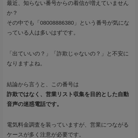
最近、知らない番号からの着信が増えていません
か？
その中でも「08008886380」という番号が気にな
っている人は多いはずです。
「出ていいの？」「詐欺じゃないの？」と不安に
なりますよね。
結論から言うと、この番号は
詐欺ではなく、営業リスト収集を目的とした自動
音声の迷惑電話です。
電気料金調査を装っていますが、営業につながる
ケースが多く注意が必要です。