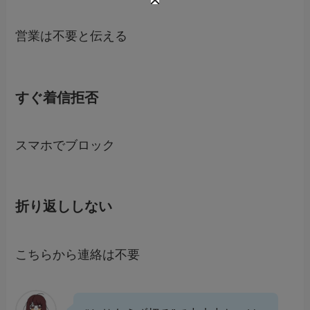
営業は不要と伝える
すぐ着信拒否
スマホでブロック
折り返ししない
こちらから連絡は不要