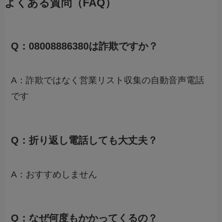
よくある質問（FAQ）
Q：08008886380は詐欺ですか？
A：詐欺ではなく営業リスト収集の自動音声電話
です
Q：折り返し電話しても大丈夫？
A：おすすめしません
Q：なぜ何度もかかってくるの？