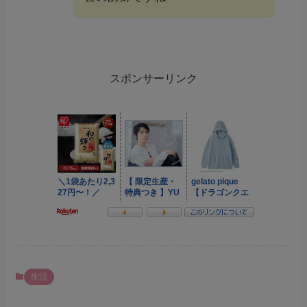
スポンサーリンク
生活