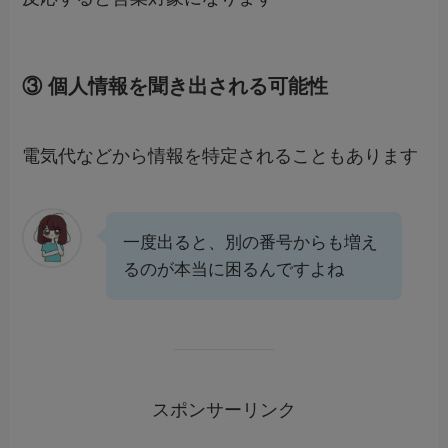
③ 個人情報を聞き出される可能性
電気代などから情報を特定されることもあります
一度出ると、別の番号からも増え
るのが本当に困るんですよね
スポンサーリンク