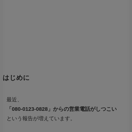
はじめに
最近、
「080-0123-0828」からの営業電話がしつこい
という報告が増えています。