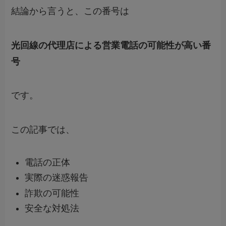
結論から言うと、この番号は
光回線の代理店による営業電話の可能性が高い番
号
です。
この記事では、
電話の正体
実際の迷惑報告
詐欺の可能性
安全な対処法