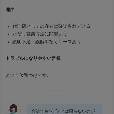
理由
代理店としての存在は確認されている
ただし営業方法に問題あり
説明不足・誤解を招くケースあり
トラブルになりやすい営業
という位置づけです。
合法でも“安心”とは限らないのが