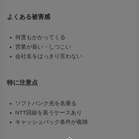
よくある被害感
何度もかかってくる
営業が長い・しつこい
会社名をはっきり言わない
特に注意点
ソフトバンク光を名乗る
NTT回線を装うケースあり
キャッシュバック条件が複雑