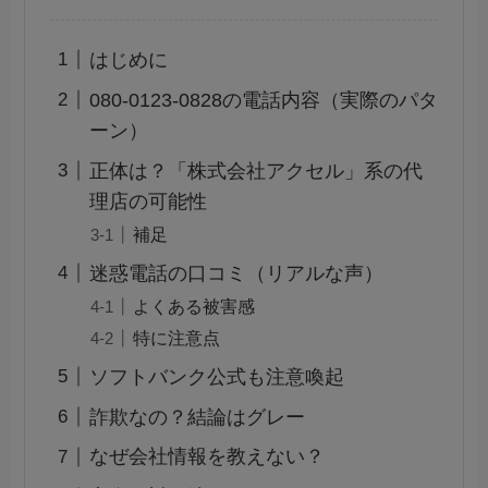
はじめに
080-0123-0828の電話内容（実際のパタ
ーン）
正体は？「株式会社アクセル」系の代
理店の可能性
補足
迷惑電話の口コミ（リアルな声）
よくある被害感
特に注意点
ソフトバンク公式も注意喚起
詐欺なの？結論はグレー
なぜ会社情報を教えない？