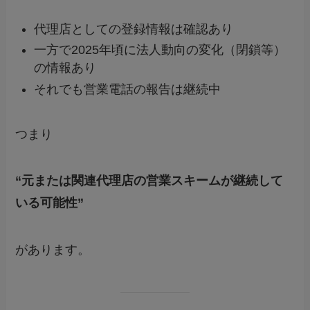
代理店としての登録情報は確認あり
一方で2025年頃に法人動向の変化（閉鎖等）
の情報あり
それでも営業電話の報告は継続中
つまり
“元または関連代理店の営業スキームが継続して
いる可能性”
があります。