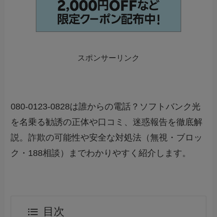
スポンサーリンク
080-0123-0828は誰からの電話？ソフトバンク光
を名乗る勧誘の正体や口コミ、迷惑報告を徹底解
説。詐欺の可能性や安全な対処法（無視・ブロッ
ク・188相談）までわかりやすく紹介します。
目次