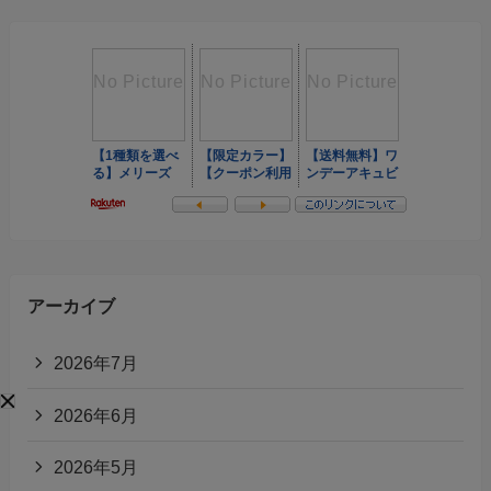
アーカイブ
2026年7月
2026年6月
2026年5月