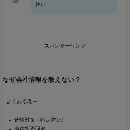
怖い
スポンサーリンク
なぜ会社情報を教えない？
よくある理由
苦情対策（特定防止）
着信拒否回避