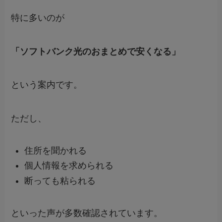
特に多いのが
「ソフトバンク光のおまとめで安くなる」
という案内です。
ただし、
住所を聞かれる
個人情報を求められる
断っても粘られる
といった声が多数確認されています。