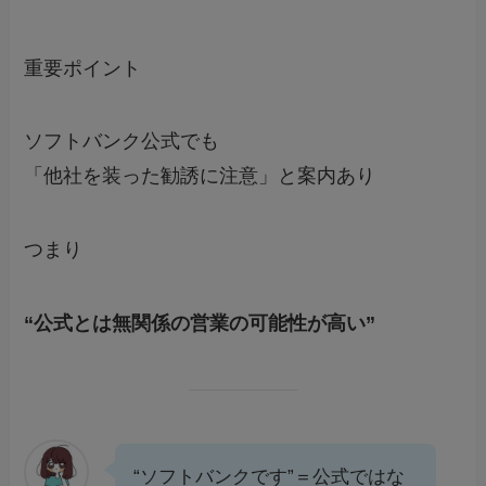
重要ポイント
ソフトバンク公式でも
「他社を装った勧誘に注意」と案内あり
つまり
“公式とは無関係の営業の可能性が高い”
“ソフトバンクです”＝公式ではな