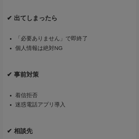
✔ 出てしまったら
「必要ありません」で即終了
個人情報は絶対NG
✔ 事前対策
着信拒否
迷惑電話アプリ導入
✔ 相談先