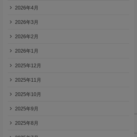
2026年4月
2026年3月
2026年2月
2026年1月
2025年12月
2025年11月
2025年10月
2025年9月
2025年8月