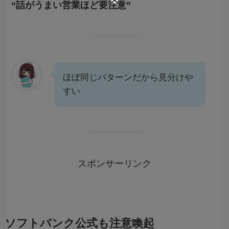
“話がうまい営業ほど要注意”
ほぼ同じパターンだから見分けや
すい
スポンサーリンク
ソフトバンク公式も注意喚起