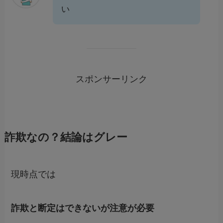
い
スポンサーリンク
詐欺なの？結論はグレー
現時点では
詐欺と断定はできないが注意が必要