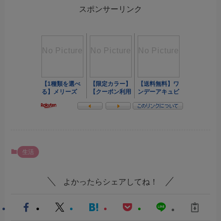
スポンサーリンク
生活
よかったらシェアしてね！