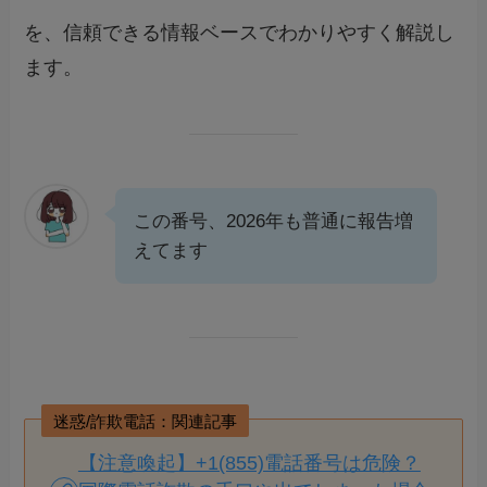
を、信頼できる情報ベースでわかりやすく解説し
ます。
この番号、2026年も普通に報告増
えてます
迷惑/詐欺電話：関連記事
【注意喚起】+1(855)電話番号は危険？