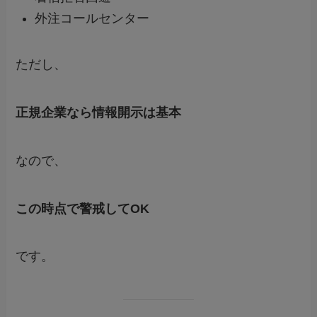
外注コールセンター
ただし、
正規企業なら情報開示は基本
なので、
この時点で警戒してOK
です。