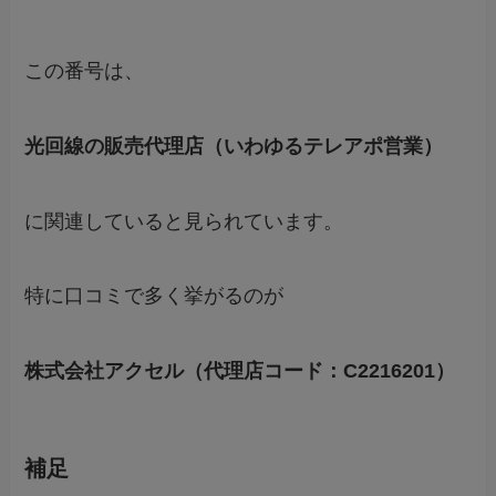
この番号は、
光回線の販売代理店（いわゆるテレアポ営業）
に関連していると見られています。
特に口コミで多く挙がるのが
株式会社アクセル（代理店コード：C2216201）
補足