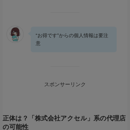
“お得です”からの個人情報は要注
意
スポンサーリンク
正体は？「株式会社アクセル」系の代理店
の可能性