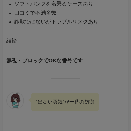
ソフトバンクを名乗るケースあり
口コミで不満多数
詐欺ではないがトラブルリスクあり
結論
無視・ブロックでOKな番号です
“出ない勇気”が一番の防御