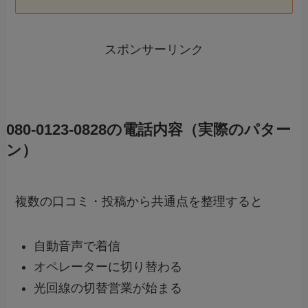
スポンサーリンク
080-0123-0828の電話内容（実際のパター
ン）
複数の口コミ・投稿から共通点を整理すると
自動音声で着信
オペレーターに切り替わる
光回線の切替営業が始まる