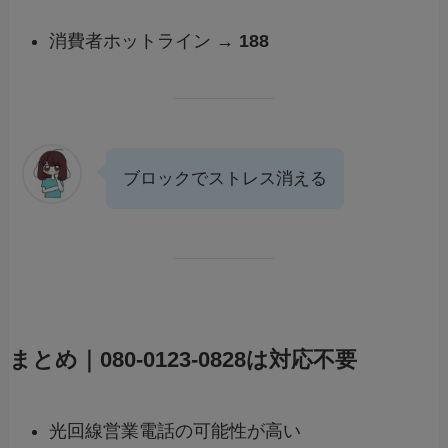
消費者ホットライン →
188
ブロックでストレス消える
まとめ｜080-0123-0828は対応不要
光回線営業電話の可能性が高い