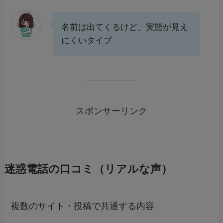
名前は出てくるけど、実態が見え
にくいタイプ
スポンサーリンク
迷惑電話の口コミ（リアルな声）
複数のサイト・投稿で共通する内容