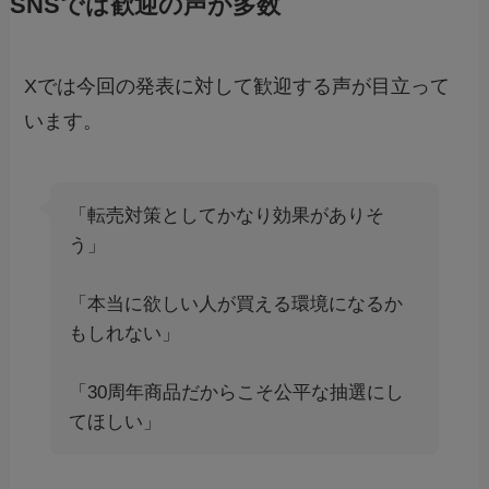
SNSでは歓迎の声が多数
Xでは今回の発表に対して歓迎する声が目立って
います。
「転売対策としてかなり効果がありそ
う」
「本当に欲しい人が買える環境になるか
もしれない」
「30周年商品だからこそ公平な抽選にし
てほしい」