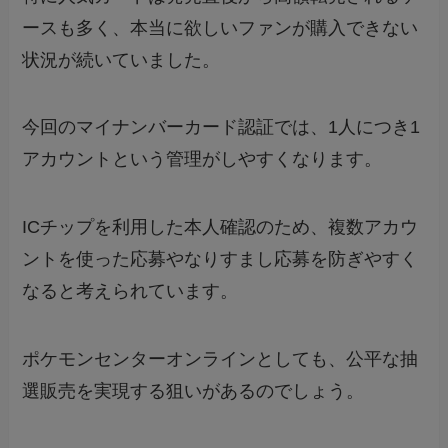
ースも多く、本当に欲しいファンが購入できない
状況が続いていました。
今回のマイナンバーカード認証では、1人につき1
アカウントという管理がしやすくなります。
ICチップを利用した本人確認のため、複数アカウ
ントを使った応募やなりすまし応募を防ぎやすく
なると考えられています。
ポケモンセンターオンラインとしても、公平な抽
選販売を実現する狙いがあるのでしょう。