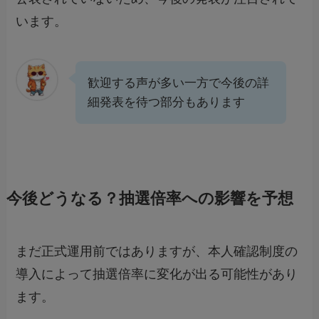
います。
歓迎する声が多い一方で今後の詳
細発表を待つ部分もあります
今後どうなる？抽選倍率への影響を予想
まだ正式運用前ではありますが、本人確認制度の
導入によって抽選倍率に変化が出る可能性があり
ます。