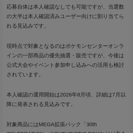
応募自体は本人確認なしでも可能ですが、当選数
の大半は本人確認済みユーザー向けに割り当てら
れる見込みです。
現時点で対象となるのはポケモンセンターオンラ
インの一部商品の優先抽選・販売ですが、今後は
公式大会やイベント参加申し込みへの活用も検討
されています。
本人確認の運用開始は2026年8月頃、詳細は7月以
降に発表される見込みです。
対象商品にはMEGA拡張パック「30th