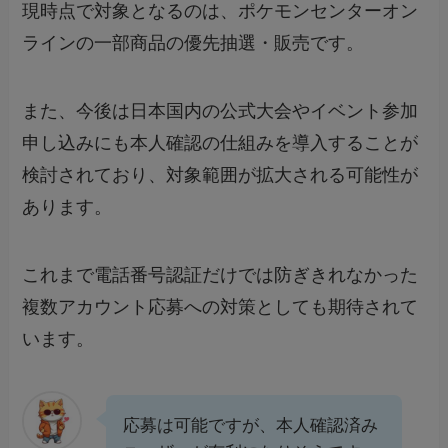
現時点で対象となるのは、ポケモンセンターオン
ラインの一部商品の優先抽選・販売です。
また、今後は日本国内の公式大会やイベント参加
申し込みにも本人確認の仕組みを導入することが
検討されており、対象範囲が拡大される可能性が
あります。
これまで電話番号認証だけでは防ぎきれなかった
複数アカウント応募への対策としても期待されて
います。
応募は可能ですが、本人確認済み