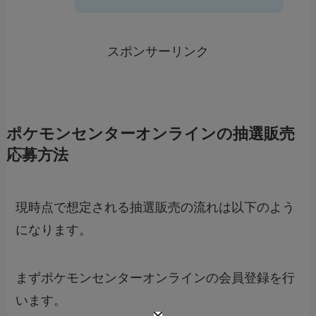
スポンサーリンク
ポケモンセンターオンラインの抽選販売
応募方法
現時点で想定される抽選販売の流れは以下のよう
になります。
まずポケモンセンターオンラインの会員登録を行
います。