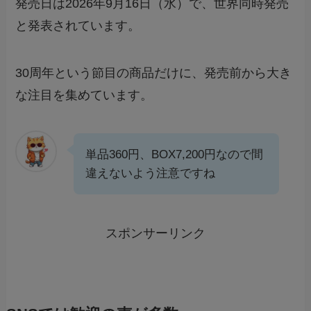
発売日は2026年9月16日（水）で、世界同時発売
と発表されています。
30周年という節目の商品だけに、発売前から大き
な注目を集めています。
単品360円、BOX7,200円なので間
違えないよう注意ですね
スポンサーリンク