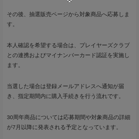
その後、抽選販売ページから対象商品へ応募しま
す。
本人確認を希望する場合は、プレイヤーズクラブ
との連携およびマイナンバーカード認証を実施し
ます。
当選した場合は登録メールアドレスへ通知が届
き、指定期間内に購入手続きを行う流れです。
30周年商品については応募期間や対象商品の詳細
が7月以降に発表される予定となっています。