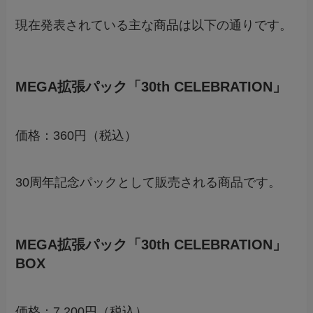
現在発表されている主な商品は以下の通りです。
MEGA拡張パック「30th CELEBRATION」
価格：360円（税込）
30周年記念パックとして販売される商品です。
MEGA拡張パック「30th CELEBRATION」
BOX
価格：7,200円（税込）