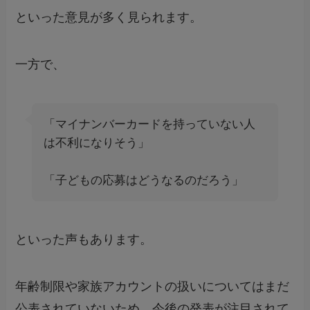
といった意見が多く見られます。
一方で、
「マイナンバーカードを持っていない人
は不利になりそう」
「子どもの応募はどうなるのだろう」
といった声もあります。
年齢制限や家族アカウントの扱いについてはまだ
公表されていないため、今後の発表が注目されて