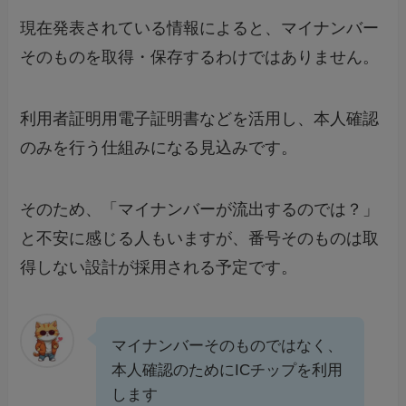
現在発表されている情報によると、マイナンバー
そのものを取得・保存するわけではありません。
利用者証明用電子証明書などを活用し、本人確認
のみを行う仕組みになる見込みです。
そのため、「マイナンバーが流出するのでは？」
と不安に感じる人もいますが、番号そのものは取
得しない設計が採用される予定です。
マイナンバーそのものではなく、
本人確認のためにICチップを利用
します