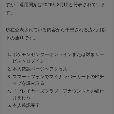
すが、運用開始は2026年8月頃と発表されていま
す。
現在公表されている内容から予想される流れは以
下の通りです。
ポケモンセンターオンラインまたは対象サー
ビスへログイン
本人確認ページへアクセス
スマートフォンでマイナンバーカードのICチ
ップを読み取る
「プレイヤーズクラブ」アカウントとの紐付
けを行う
本人確認完了