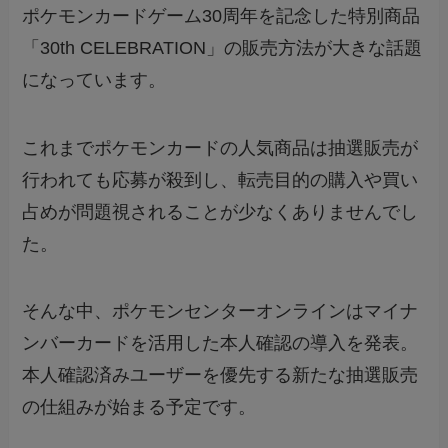
ポケモンカードゲーム30周年を記念した特別商品
「30th CELEBRATION」の販売方法が大きな話題
になっています。
これまでポケモンカードの人気商品は抽選販売が
行われても応募が殺到し、転売目的の購入や買い
占めが問題視されることが少なくありませんでし
た。
そんな中、ポケモンセンターオンラインはマイナ
ンバーカードを活用した本人確認の導入を発表。
本人確認済みユーザーを優先する新たな抽選販売
の仕組みが始まる予定です。