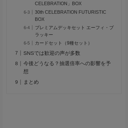
CELEBRATION」BOX
30th CELEBRATION FUTURISTIC
BOX
プレミアムデッキセット エーフィ・ブ
ラッキー
カードセット（9種セット）
SNSでは歓迎の声が多数
今後どうなる？抽選倍率への影響を予
想
まとめ