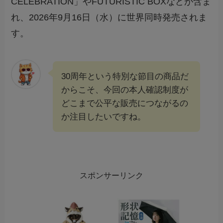
CELEBRATION」やFUTURISTIC BOXなどが含ま
れ、2026年9月16日（水）に世界同時発売されま
す。
30周年という特別な節目の商品だ
からこそ、今回の本人確認制度が
どこまで公平な販売につながるの
か注目したいですね。
スポンサーリンク