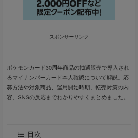
スポンサーリンク
ポケモンカード30周年商品の抽選販売で導入され
るマイナンバーカード本人確認について解説。応
募方法や対象商品、運用開始時期、転売対策の内
容、SNSの反応までわかりやすくまとめました。
目次