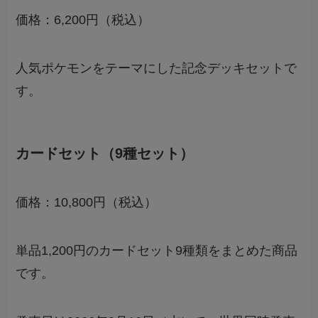
価格：6,200円（税込）
人気ポケモンをテーマにした記念デッキセットで
す。
カードセット（9種セット）
価格：10,800円（税込）
単品1,200円のカードセット9種類をまとめた商品
です。