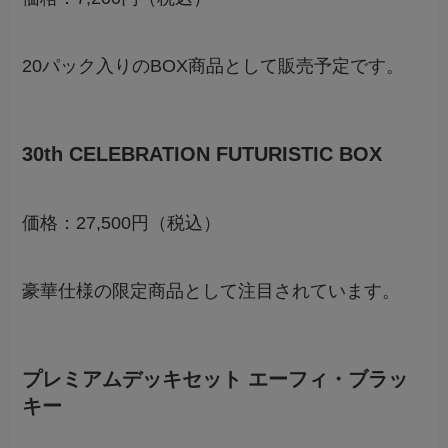
20パック入りのBOX商品として販売予定です。
30th CELEBRATION FUTURISTIC BOX
価格：27,500円（税込）
豪華仕様の限定商品として注目されています。
プレミアムデッキセット エーフィ・ブラッ
キー