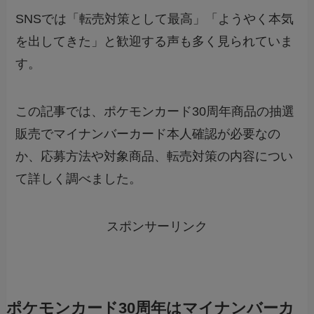
SNSでは「転売対策として最高」「ようやく本気
を出してきた」と歓迎する声も多く見られていま
す。
この記事では、ポケモンカード30周年商品の抽選
販売でマイナンバーカード本人確認が必要なの
か、応募方法や対象商品、転売対策の内容につい
て詳しく調べました。
スポンサーリンク
ポケモンカード30周年はマイナンバーカ