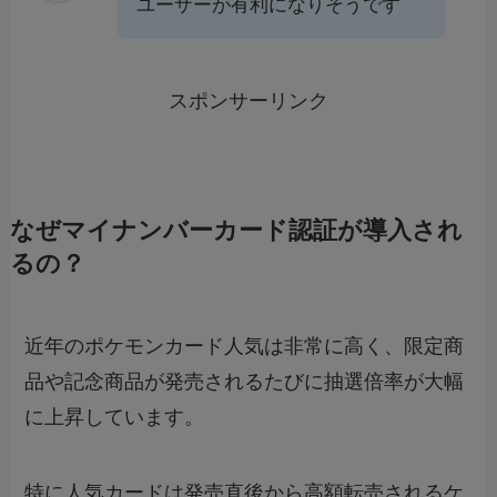
ユーザーが有利になりそうです
スポンサーリンク
なぜマイナンバーカード認証が導入され
るの？
近年のポケモンカード人気は非常に高く、限定商
品や記念商品が発売されるたびに抽選倍率が大幅
に上昇しています。
特に人気カードは発売直後から高額転売されるケ