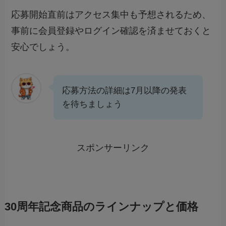
応募開始直前はアクセス集中も予想されるため、
事前に会員登録やログイン確認を済ませておくと
安心でしょう。
応募方法の詳細は7月以降の発表
を待ちましょう
スポンサーリンク
30周年記念商品のラインナップと価格