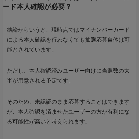
ード本人確認が必要？
結論からいうと、現時点ではマイナンバーカード
による本人確認を行わなくても抽選応募自体は可
能とされています。
ただし、本人確認済みユーザー向けに当選数の大
半が用意される予定です。
そのため、未認証のまま応募することはできます
が、本人確認を済ませたユーザーの方が有利にな
る可能性が高いと考えられます。