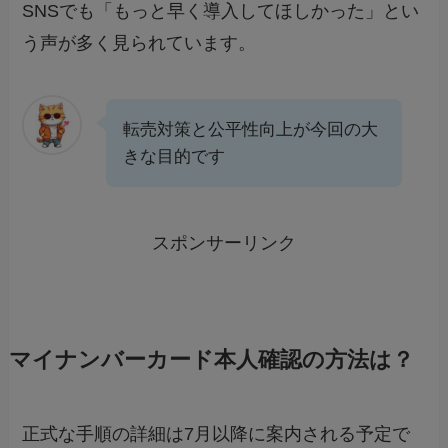
SNSでも「もっと早く導入してほしかった」とい
う声が多く見られています。
転売対策と公平性向上が今回の大
きな目的です
スポンサーリンク
マイナンバーカード本人確認の方法は？
正式な手順の詳細は7月以降に案内される予定で