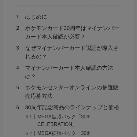
はじめに
ポケモンカード30周年はマイナンバー
カード本人確認が必要？
なぜマイナンバーカード認証が導入さ
れるの？
マイナンバーカード本人確認の方法
は？
ポケモンセンターオンラインの抽選販
売応募方法
30周年記念商品のラインナップと価格
MEGA拡張パック「30th
CELEBRATION」
MEGA拡張パック「30th