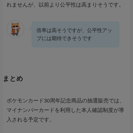
れませんが、以前より公平性は高まりそうです。
倍率は高そうですが、公平性アッ
プには期待できそうです
まとめ
ポケモンカード30周年記念商品の抽選販売では、
マイナンバーカードを利用した本人確認制度が導
入される予定です。