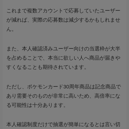
これまで複数アカウントで応募していたユーザー
が減れば、実際の応募数は減少するかもしれませ
ん。
また、本人確認済みユーザー向けの当選枠が大半
を占めることで、本当に欲しい人へ商品が届きや
すくなることも期待されています。
ただし、ポケモンカード30周年商品は記念商品で
あり需要そのものが非常に高いため、高倍率にな
る可能性は十分あります。
本人確認制度だけで抽選が簡単になるとは言い切