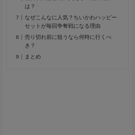
は？
なぜこんなに人気？ちいかわハッピー
セットが毎回争奪戦になる理由
売り切れ前に狙うなら何時に行くべ
き？
まとめ