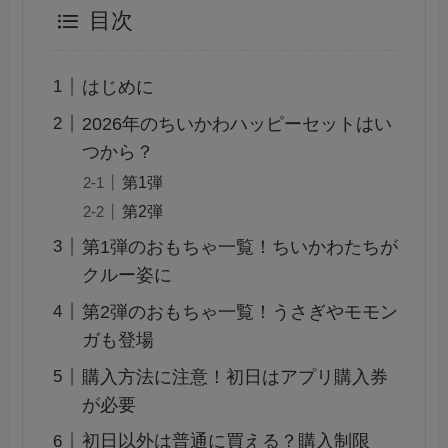
目次
はじめに
2026年のちいかわハッピーセットはい
つから？
第1弾
第2弾
第1弾のおもちゃ一覧！ちいかわたちが
クルー姿に
第2弾のおもちゃ一覧！うさぎやモモン
ガも登場
購入方法に注意！初日はアプリ購入券
が必要
初日以外は普通に買える？購入制限