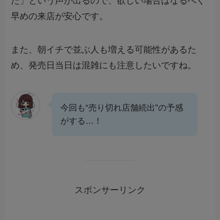
た」という声が出るので、欲しい場合はなるべく
早めの来店が安心です。
また、朝イチで並ぶ人も増える可能性があるた
め、発売日当日は混雑にも注意したいですね。
今回も“売り切れ店舗続出”の予感
がする…！
スポンサーリンク