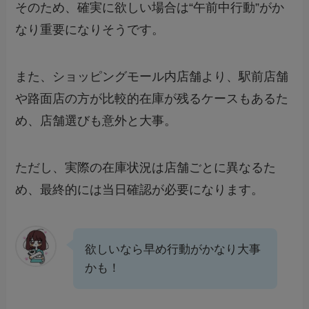
そのため、確実に欲しい場合は“午前中行動”がか
なり重要になりそうです。
また、ショッピングモール内店舗より、駅前店舗
や路面店の方が比較的在庫が残るケースもあるた
め、店舗選びも意外と大事。
ただし、実際の在庫状況は店舗ごとに異なるた
め、最終的には当日確認が必要になります。
欲しいなら早め行動がかなり大事
かも！