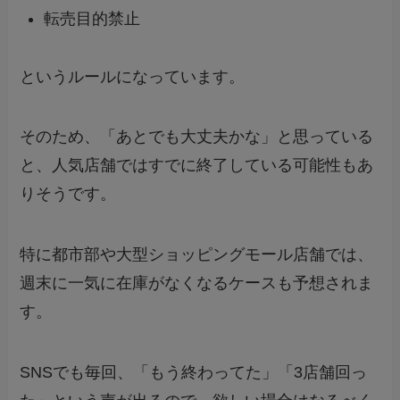
転売目的禁止
というルールになっています。
そのため、「あとでも大丈夫かな」と思っている
と、人気店舗ではすでに終了している可能性もあ
りそうです。
特に都市部や大型ショッピングモール店舗では、
週末に一気に在庫がなくなるケースも予想されま
す。
SNSでも毎回、「もう終わってた」「3店舗回っ