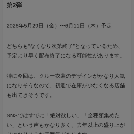
第2弾
2026年5月29日（金）〜6月11日（木）予定
どちらも“なくなり次第終了”となっているため、
予定より早く配布終了になる可能性があります。
特に今回は、クルー衣装のデザインがかなり人気
になりそうなので、初週で在庫が少なくなる店舗
も出てきそうです。
SNSではすでに「絶対欲しい」「全種類集めた
い」という声もかなり多く、去年以上の盛り上が