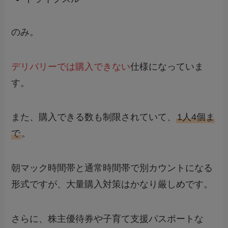
のみ。
デリバリーでは購入できない
仕様になっていま
す。
また、購入できる数も制限されていて、
1人4個ま
で
。
朝マック時間帯と通常時間帯で別カウントになる
形式ですが、大量購入対策はかなり厳しめです。
さらに、株主優待券や子育て支援パスポートな