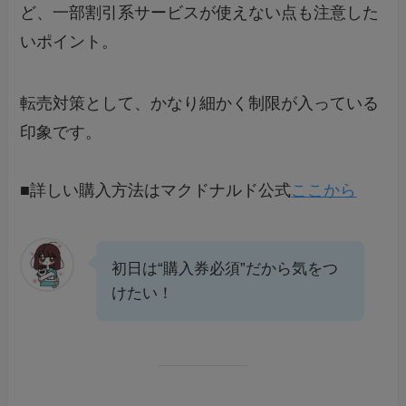
ど、一部割引系サービスが使えない点も注意した
いポイント。
転売対策として、かなり細かく制限が入っている
印象です。
■詳しい購入方法はマクドナルド公式
ここから
初日は“購入券必須”だから気をつ
けたい！