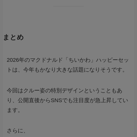
まとめ
2026年のマクドナルド「ちいかわ」ハッピーセッ
トは、今年もかなり大きな話題になりそうです。
今回はクルー姿の特別デザインということもあ
り、公開直後からSNSでも注目度が急上昇してい
ます。
さらに、