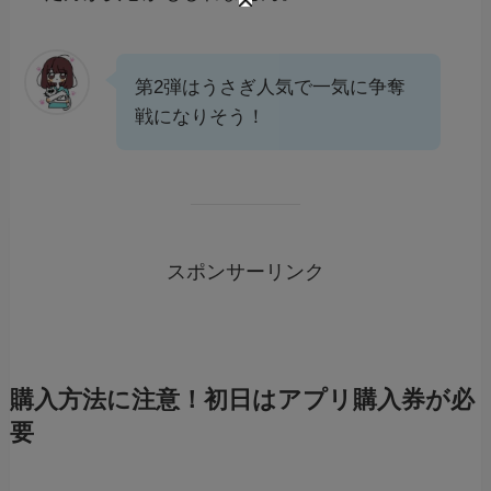
第2弾はうさぎ人気で一気に争奪
戦になりそう！
スポンサーリンク
購入方法に注意！初日はアプリ購入券が必
要