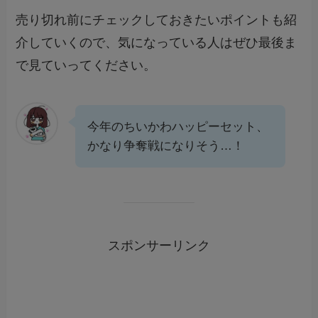
売り切れ前にチェックしておきたいポイントも紹
介していくので、気になっている人はぜひ最後ま
で見ていってください。
今年のちいかわハッピーセット、
かなり争奪戦になりそう…！
スポンサーリンク