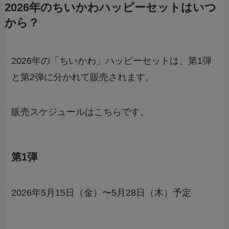
2026年のちいかわハッピーセットはいつ
から？
2026年の「ちいかわ」ハッピーセットは、第1弾
と第2弾に分かれて販売されます。
販売スケジュールはこちらです。
第1弾
2026年5月15日（金）〜5月28日（木）予定