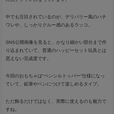
中でも注目されているのが、デリバリー風のハチ
ワレや、しっかりクルー感のあるラッコ。
SNS公開画像を見ると、かなり細かい部分まで作
り込まれていて、普通のハッピーセット玩具とは
思えない完成度です。
今回のおもちゃは“ペンシルトッパー”仕様になっ
ていて、鉛筆やペンにつけて楽しめるタイプ。
ただ飾るだけではなく、実際に使えるのも魅力で
すね。