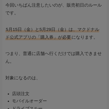
今回いちばん注意したいのが、販売初日のルール
です。
5月15日（金）と5月29日（金）は、マクドナル
ド公式アプリの「購入券」が必要
になります。
つまり、普通に店舗へ行くだけでは購入できませ
ん。
対象になるのは、
店頭注文
モバイルオーダー
ドライブスルー