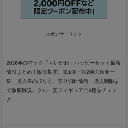
スポンサーリンク
2026年のマック「ちいかわ」ハッピーセット最新
情報まとめ！販売期間、第1弾・第2弾の種類一
覧、購入券の取り方、売り切れ情報、購入制限ま
で徹底解説。クルー姿フィギュア全8種をチェッ
ク！