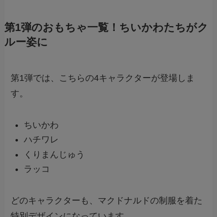
第1弾のおもちゃ一覧！ちいかわたちがク
ルー姿に
第1弾では、こちらの4キャラクターが登場しま
す。
ちいかわ
ハチワレ
くりまんじゅう
ラッコ
どのキャラクターも、マクドナルドの制服を着た
特別デザインになっています。