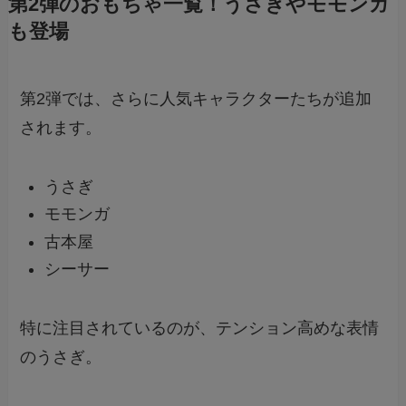
第2弾のおもちゃ一覧！うさぎやモモンガ
も登場
第2弾では、さらに人気キャラクターたちが追加
されます。
うさぎ
モモンガ
古本屋
シーサー
特に注目されているのが、テンション高めな表情
のうさぎ。