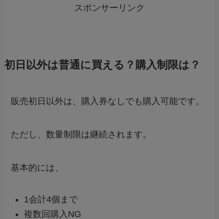
スポンサーリンク
初日以外は普通に買える？購入制限は？
販売初日以外は、購入券なしでも購入可能です。
ただし、数量制限は継続されます。
基本的には、
1会計4個まで
複数回購入NG