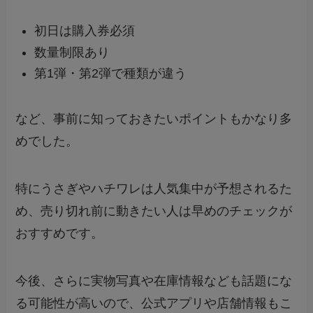
初日は購入券必須
数量制限あり
第1弾・第2弾で種類が違う
など、事前に知っておきたいポイントもかなり多
めでした。
特にうさぎやハチワレは人気集中が予想されるた
め、売り切れ前に動きたい人は早めのチェックが
おすすめです。
今後、さらに実物写真や在庫情報なども話題にな
る可能性が高いので、公式アプリや店舗情報もこ