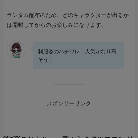
ランダム配布のため、どのキャラクターが出るか
は開封してからのお楽しみになります。
制服姿のハチワレ、人気かなり高
そう！
スポンサーリンク