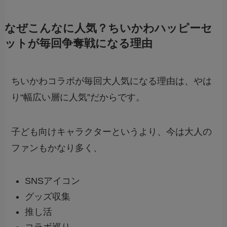
なぜこんなに人気？ちいかわハッピーセ
ットが毎回争奪戦になる理由
ちいかわコラボが毎回大人気になる理由は、やは
り“幅広い層に人気”だからです。
子ども向けキャラクターというより、今は大人の
ファンもかなり多く、
SNSアイコン
グッズ収集
推し活