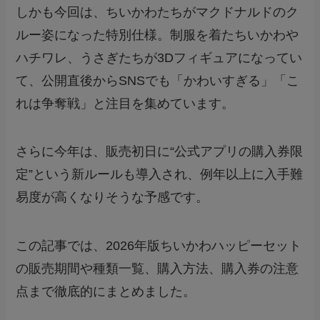
しかも今回は、ちいかわたちがマクドナルドのク
ルー姿になった特別仕様。制服を着たちいかわや
ハチワレ、うさぎたちが3Dフィギュアになってい
て、公開直後からSNSでも「かわいすぎる」「こ
れは争奪戦」と注目を集めています。
さらに今年は、販売初日に“公式アプリの購入券限
定”という新ルールも導入され、例年以上に入手難
易度が高くなりそうな予感です。
この記事では、2026年版ちいかわハッピーセット
の販売期間や種類一覧、購入方法、購入券の注意
点まで徹底的にまとめました。