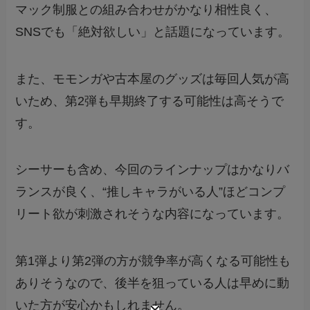
マック制服との組み合わせがかなり相性良く、
SNSでも「絶対欲しい」と話題になっています。
また、モモンガや古本屋のグッズは毎回人気が高
いため、第2弾も早期終了する可能性は高そうで
す。
シーサーも含め、今回のラインナップはかなりバ
ランスが良く、“推しキャラがいる人”ほどコンプ
リート欲が刺激されそうな内容になっています。
第1弾より第2弾の方が競争率が高くなる可能性も
ありそうなので、後半を狙っている人は早めに動
いた方が安心かもしれません。