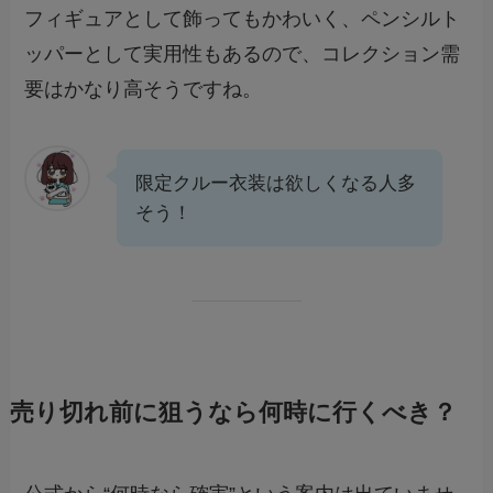
フィギュアとして飾ってもかわいく、ペンシルト
ッパーとして実用性もあるので、コレクション需
要はかなり高そうですね。
限定クルー衣装は欲しくなる人多
そう！
売り切れ前に狙うなら何時に行くべき？