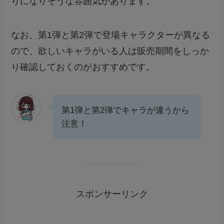
りになりそうな雰囲気があります。
なお、第1弾と第2弾で登場キャラクターが異なる
ので、欲しいキャラがいる人は販売期間をしっか
り確認しておくのがおすすめです。
第1弾と第2弾でキャラが違うから
注意！
スポンサーリンク