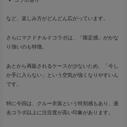
コラボ巡り
など、楽しみ方がどんどん広がっています。
さらにマクドナルドコラボは、「限定感」がかな
り強いのも特徴。
あとから再販されるケースが少ないため、「今し
か手に入らない」という空気が強くなりやすいん
です。
特に今回は、クルー衣装という特別感もあり、過
去コラボ以上に注目度が高い印象があります。