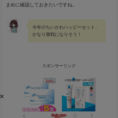
まめに確認しておきたいですね。
今年のちいかわハッピーセット、
かなり激戦になりそう！
スポンサーリンク