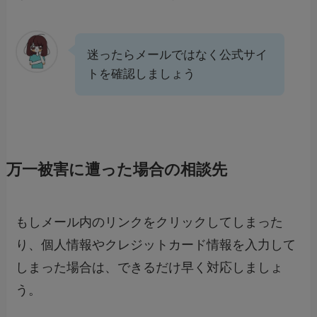
迷ったらメールではなく公式サイ
トを確認しましょう
万一被害に遭った場合の相談先
もしメール内のリンクをクリックしてしまった
り、個人情報やクレジットカード情報を入力して
しまった場合は、できるだけ早く対応しましょ
う。