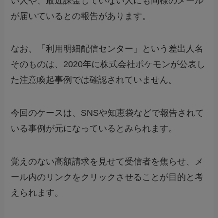
い人や、最近課金していない人にも同様のメール
が届いているとの報告があります。
なお、「利用明細配信センター」という差出人名
そのものは、2020年に株式会社ポケモンが公表し
た注意喚起事例では確認されていません。
今回のケースは、SNSや知恵袋などで報告されて
いる事例が元になっているとみられます。
覚えのない高額請求を見せて受信者を焦らせ、メ
ール内のリンクをクリックさせることが目的と考
えられます。