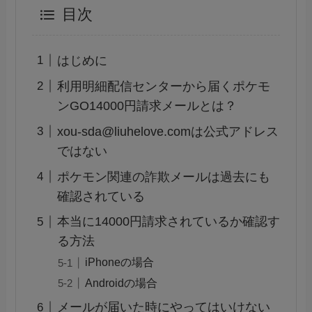
目次
はじめに
利用明細配信センターから届くポケモ
ンGO14000円請求メールとは？
xou-sda@liuhelove.comは公式アドレス
ではない
ポケモン関連の詐欺メールは過去にも
確認されている
本当に14000円請求されているか確認す
る方法
iPhoneの場合
Androidの場合
メールが届いた時にやってはいけない