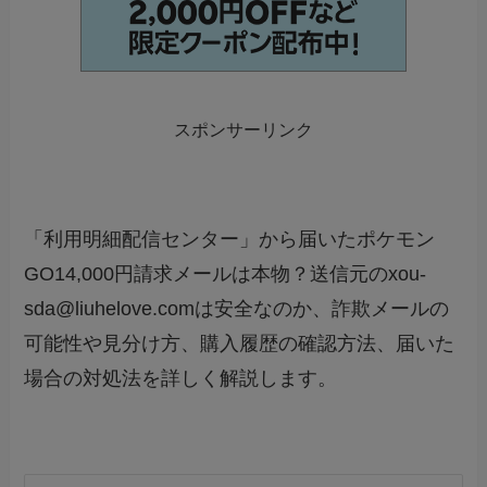
スポンサーリンク
「利用明細配信センター」から届いたポケモン
GO14,000円請求メールは本物？送信元のxou-
sda@liuhelove.comは安全なのか、詐欺メールの
可能性や見分け方、購入履歴の確認方法、届いた
場合の対処法を詳しく解説します。