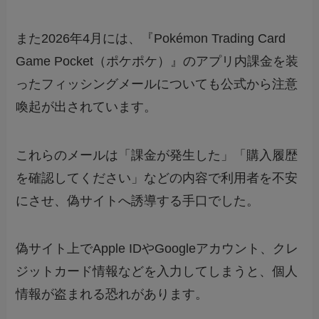
また2026年4月には、『Pokémon Trading Card
Game Pocket（ポケポケ）』のアプリ内課金を装
ったフィッシングメールについても公式から注意
喚起が出されています。
これらのメールは「課金が発生した」「購入履歴
を確認してください」などの内容で利用者を不安
にさせ、偽サイトへ誘導する手口でした。
偽サイト上でApple IDやGoogleアカウント、クレ
ジットカード情報などを入力してしまうと、個人
情報が盗まれる恐れがあります。