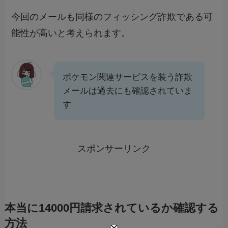
今回のメールも同様のフィッシング詐欺である可
能性が高いと考えられます。
ポケモン関連サービスを装う詐欺
メールは過去にも確認されていま
す
スポンサーリンク
本当に14000円請求されているか確認する
方法