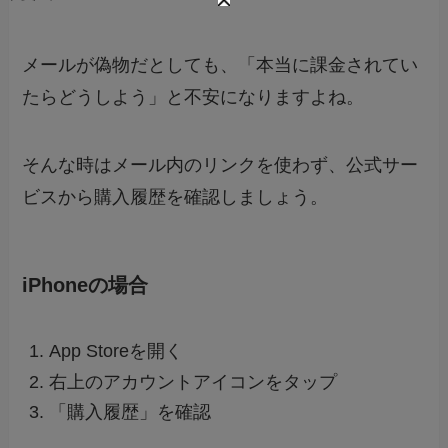
メールが偽物だとしても、「本当に課金されてい
たらどうしよう」と不安になりますよね。
そんな時はメール内のリンクを使わず、公式サー
ビスから購入履歴を確認しましょう。
iPhoneの場合
App Storeを開く
右上のアカウントアイコンをタップ
「購入履歴」を確認