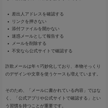
差出人アドレスを確認する
リンクを押さない
添付ファイルを開かない
迷惑メールとして報告する
メールを削除する
不安なら公式サイトで確認する
詐欺メールは年々巧妙化しており、本物そっくり
のデザインや文章を使うケースも増えています。
そのため、「メールに書かれている内容」ではな
く、「公式アプリや公式サイトで確認する」とい
う習慣を持つことが重要です。