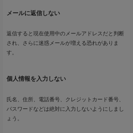
メールに返信しない
返信すると現在使用中のメールアドレスだと判断
され、さらに迷惑メールが増える恐れがありま
す。
個人情報を入力しない
氏名、住所、電話番号、クレジットカード番号、
パスワードなどは絶対に入力しないようにしまし
ょう。