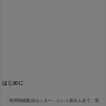
はじめに
「利用明細配信センター」という差出人名で、突