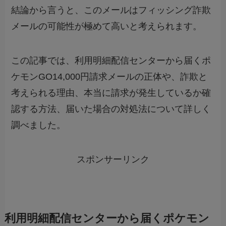
結論から言うと、このメールはフィッシング詐欺
メールの可能性が極めて高いと考えられます。
この記事では、利用明細配信センターから届くポ
ケモンGO14,000円請求メールの正体や、詐欺と
考えられる理由、本当に請求が発生しているか確
認する方法、届いた場合の対処法について詳しく
調べました。
スポンサーリンク
利用明細配信センターから届くポケモン