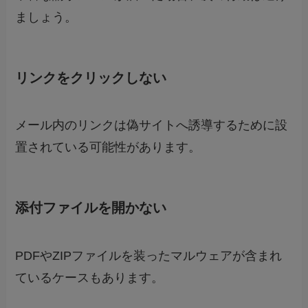
ましょう。
リンクをクリックしない
メール内のリンクは偽サイトへ誘導するために設
置されている可能性があります。
添付ファイルを開かない
PDFやZIPファイルを装ったマルウェアが含まれ
ているケースもあります。