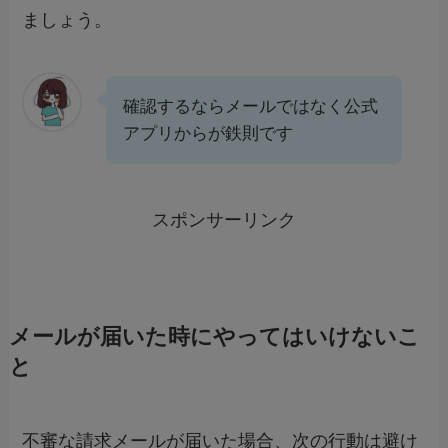
ましょう。
確認するならメールではなく公式
アプリからが鉄則です
スポンサーリンク
メールが届いた時にやってはいけないこ
と
不審な請求メールが届いた場合、次の行動は避け