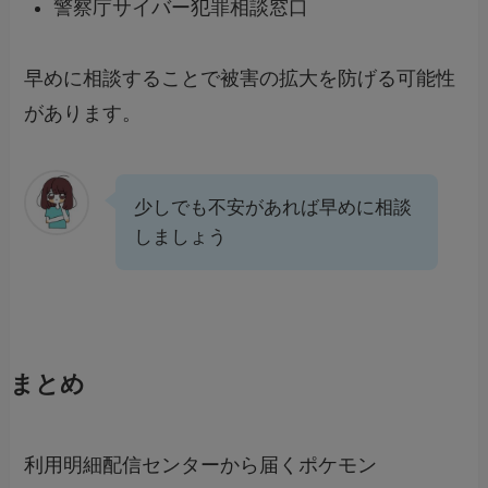
警察庁サイバー犯罪相談窓口
早めに相談することで被害の拡大を防げる可能性
があります。
少しでも不安があれば早めに相談
しましょう
まとめ
利用明細配信センターから届くポケモン