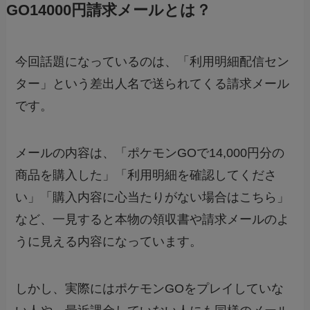
GO14000円請求メールとは？
今回話題になっているのは、「利用明細配信セン
ター」という差出人名で送られてくる請求メール
です。
メールの内容は、「ポケモンGOで14,000円分の
商品を購入した」「利用明細を確認してくださ
い」「購入内容に心当たりがない場合はこちら」
など、一見すると本物の領収書や請求メールのよ
うに見える内容になっています。
しかし、実際にはポケモンGOをプレイしていな