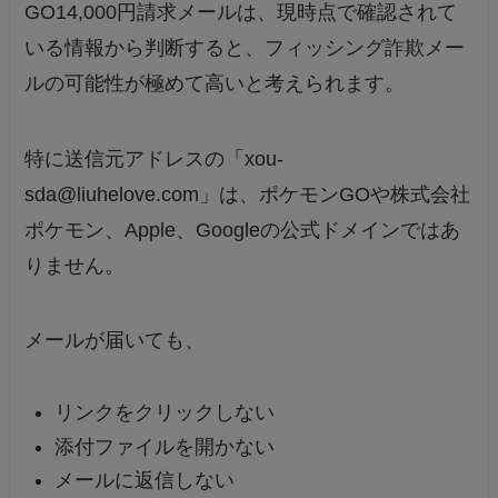
GO14,000円請求メールは、現時点で確認されて
いる情報から判断すると、フィッシング詐欺メー
ルの可能性が極めて高いと考えられます。
特に送信元アドレスの「xou-
sda@liuhelove.com」は、ポケモンGOや株式会社
ポケモン、Apple、Googleの公式ドメインではあ
りません。
メールが届いても、
リンクをクリックしない
添付ファイルを開かない
メールに返信しない