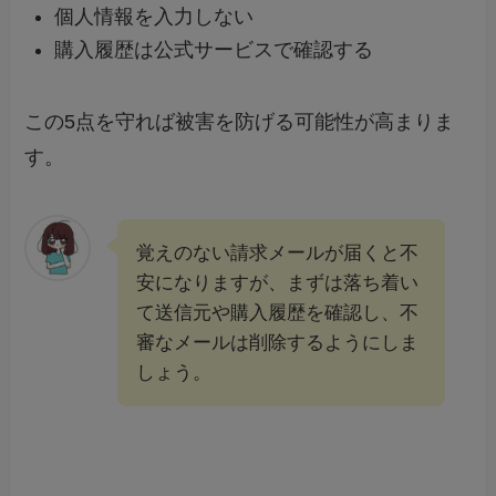
個人情報を入力しない
購入履歴は公式サービスで確認する
この5点を守れば被害を防げる可能性が高まりま
す。
覚えのない請求メールが届くと不
安になりますが、まずは落ち着い
て送信元や購入履歴を確認し、不
審なメールは削除するようにしま
しょう。