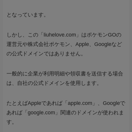
となっています。
しかし、この「liuhelove.com」はポケモンGOの
運営元や株式会社ポケモン、Apple、Googleなど
の公式ドメインではありません。
一般的に企業が利用明細や領収書を送信する場合
は、自社の公式ドメインを使用します。
たとえばAppleであれば「apple.com」、Googleで
あれば「google.com」関連のドメインが使われま
す。