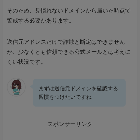
そのため、見慣れないドメインから届いた時点で
警戒する必要があります。
送信元アドレスだけで詐欺と断定はできません
が、少なくとも信頼できる公式メールとは考えに
くい状況です。
まずは送信元ドメインを確認する
習慣をつけたいですね
スポンサーリンク