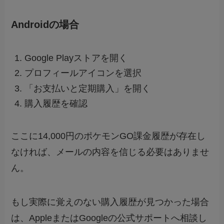
Androidの場合
Google Playストアを開く
プロフィールアイコンを選択
「お支払いと定期購入」を開く
購入履歴を確認
ここに14,000円のポケモンGO課金履歴が存在し
なければ、メールの内容を信じる必要はありませ
ん。
もし実際に覚えのない購入履歴が見つかった場合
は、AppleまたはGoogleの公式サポートへ相談し