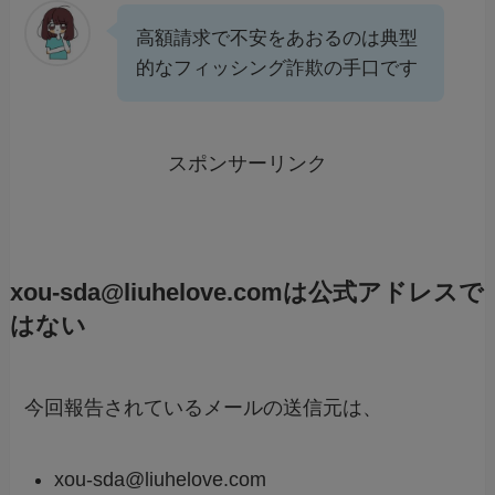
高額請求で不安をあおるのは典型
的なフィッシング詐欺の手口です
スポンサーリンク
xou-sda@liuhelove.comは公式アドレスで
はない
今回報告されているメールの送信元は、
xou-sda@liuhelove.com