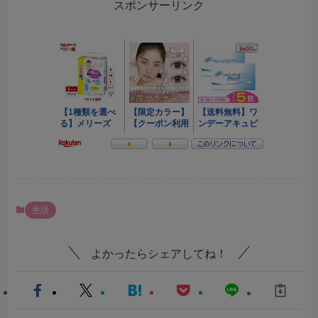
スポンサーリンク
生活
よかったらシェアしてね！