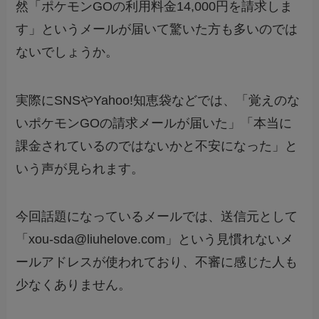
然「ポケモンGOの利用料金14,000円を請求しま
す」というメールが届いて驚いた方も多いのでは
ないでしょうか。
実際にSNSやYahoo!知恵袋などでは、「覚えのな
いポケモンGOの請求メールが届いた」「本当に
課金されているのではないかと不安になった」と
いう声が見られます。
今回話題になっているメールでは、送信元として
「xou-sda@liuhelove.com」という見慣れないメ
ールアドレスが使われており、不審に感じた人も
少なくありません。