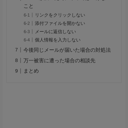
こと
リンクをクリックしない
添付ファイルを開かない
メールに返信しない
個人情報を入力しない
今後同じメールが届いた場合の対処法
万一被害に遭った場合の相談先
まとめ