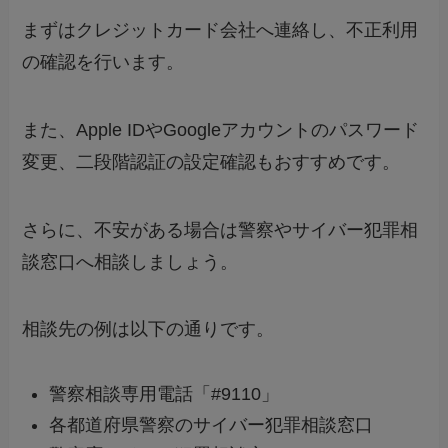
まずはクレジットカード会社へ連絡し、不正利用
の確認を行います。
また、Apple IDやGoogleアカウントのパスワード
変更、二段階認証の設定確認もおすすめです。
さらに、不安がある場合は警察やサイバー犯罪相
談窓口へ相談しましょう。
相談先の例は以下の通りです。
警察相談専用電話「#9110」
各都道府県警察のサイバー犯罪相談窓口