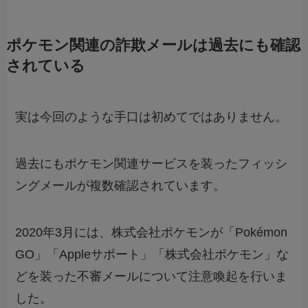
ポケモン関連の詐欺メールは過去にも確認
されている
実は今回のような手口は初めてではありません。
過去にもポケモン関連サービスを装ったフィッシ
ングメールが複数確認されています。
2020年3月には、株式会社ポケモンが「Pokémon
GO」「Appleサポート」「株式会社ポケモン」な
どを装った不審メールについて注意喚起を行いま
した。