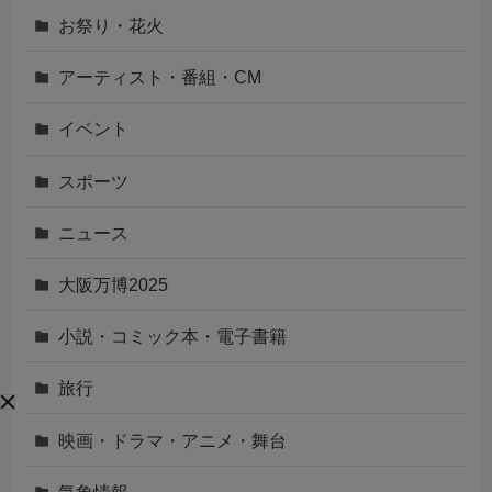
お祭り・花火
アーティスト・番組・CM
イベント
スポーツ
ニュース
大阪万博2025
小説・コミック本・電子書籍
旅行
映画・ドラマ・アニメ・舞台
気象情報