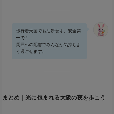
歩行者天国でも油断せず、安全第
一で！
周囲への配慮でみんなが気持ちよ
く過ごせます。
まとめ｜光に包まれる大阪の夜を歩こう