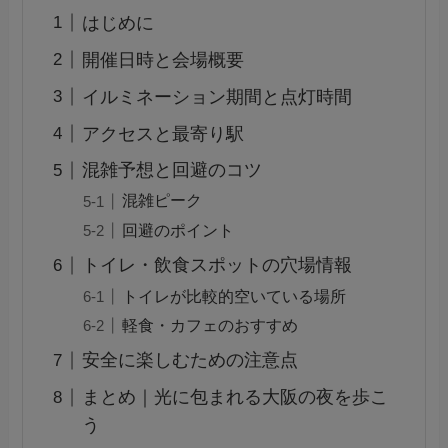
はじめに
開催日時と会場概要
イルミネーション期間と点灯時間
アクセスと最寄り駅
混雑予想と回避のコツ
混雑ピーク
回避のポイント
トイレ・飲食スポットの穴場情報
トイレが比較的空いている場所
軽食・カフェのおすすめ
安全に楽しむための注意点
まとめ｜光に包まれる大阪の夜を歩こ
う