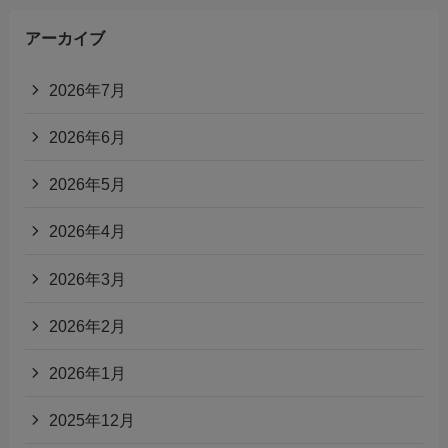
アーカイブ
2026年7月
2026年6月
2026年5月
2026年4月
2026年3月
2026年2月
2026年1月
2025年12月