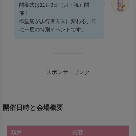
開宴式は11月3日（月・祝）開
催！
御堂筋が歩行者天国に変わる、年
に一度の特別イベントです。
スポンサーリンク
開催日時と会場概要
項目
内容