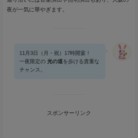
夜が一気に華やぎます。
11月3日（月・祝）17時開宴！
一夜限定の
光の道
を歩ける貴重な
チャンス。
スポンサーリンク