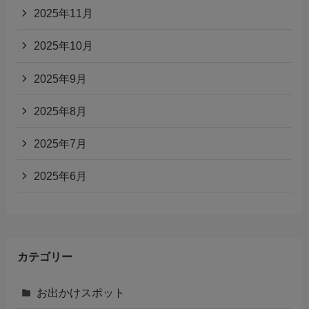
2025年11月
2025年10月
2025年9月
2025年8月
2025年7月
2025年6月
カテゴリー
お出かけスポット