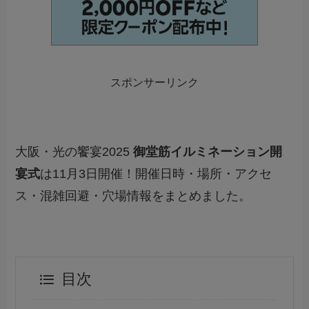
スポンサーリンク
大阪・光の饗宴2025
御堂筋イルミネーション開
宴式
は11月3日開催！開催日時・場所・アクセ
ス・混雑回避・穴場情報をまとめました。
目次