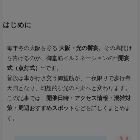
はじめに
毎年冬の大阪を彩る
大阪・光の饗宴
。その幕開け
を告げるのが、御堂筋イルミネーションの**
開宴
式（点灯式）
**です。
普段は車が行き交う御堂筋が、一夜限りで歩行者
天国となり、幻想的な光の回廊へと変わります。
この記事では、
開催日時・アクセス情報・混雑対
策・周辺おすすめスポット
などを詳しくまとめま
す。