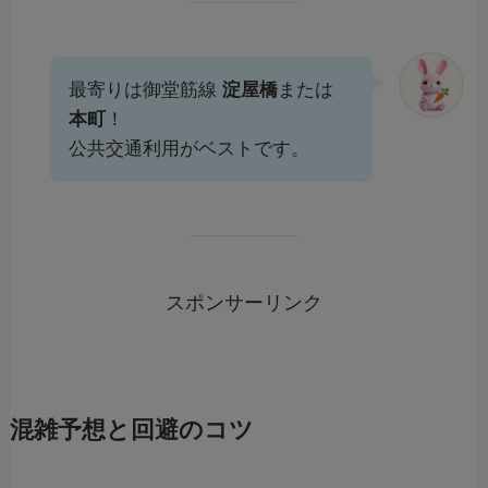
最寄りは御堂筋線
淀屋橋
または
本町
！
公共交通利用がベストです。
スポンサーリンク
混雑予想と回避のコツ