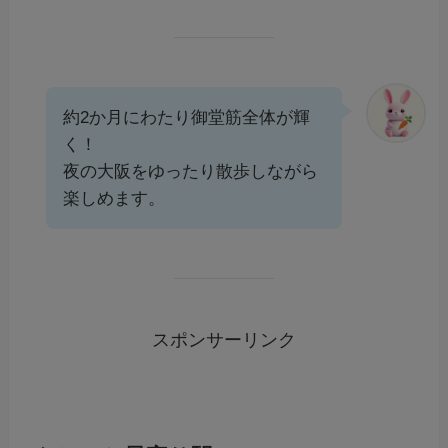
約2か月にわたり御堂筋全体が輝
く！
夜の大阪をゆったり散歩しながら
楽しめます。
スポンサーリンク