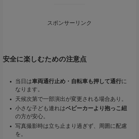
スポンサーリンク
安全に楽しむための注意点
当日は
車両通行止め・自転車も押して通行
に
なります。
天候次第で一部演出が変更される場合あり。
小さな子ども連れは
ベビーカーより抱っこ紐
の方が安心。
写真撮影時は立ち止まり過ぎず、周囲に配慮
を。