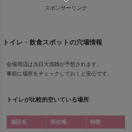
スポンサーリンク
トイレ・飲食スポットの穴場情報
会場周辺は当日大混雑が予想されます。
事前に場所をチェックしておくと安心です。
トイレが比較的空いている場所
施設名
所在地
特徴