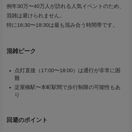
例年30万〜40万人が訪れる人気イベントのため、
混雑は避けられません。
特に16:30〜18:30は最も混み合う時間帯です。
混雑ピーク
点灯直後（17:00〜18:00）は通行が非常に困
難
淀屋橋駅〜本町駅間で歩行制限の可能性もあ
り
回避のポイント