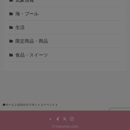
海・プール
生活
限定商品・商品
食品・スイーツ
ホーム
お出かけスポット
イベント
©
hakumeri.com