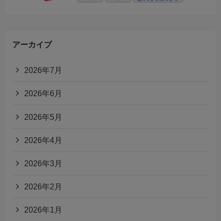
アーカイブ
2026年7月
2026年6月
2026年5月
2026年4月
2026年3月
2026年2月
2026年1月