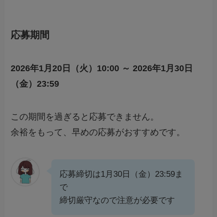
応募期間
2026年1月20日（火）10:00 ～ 2026年1月30日
（金）23:59
この期間を過ぎると応募できません。
余裕をもって、早めの応募がおすすめです。
応募締切は1月30日（金）23:59ま
で
締切厳守なので注意が必要です