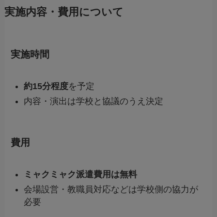
実施内容・費用について
実施時間
約15分程度
を予定
内容・演出は学校と協議のうえ決定
費用
ミャクミャク派遣費用は無料
会場設営・教職員対応などは学校側の協力が
必要