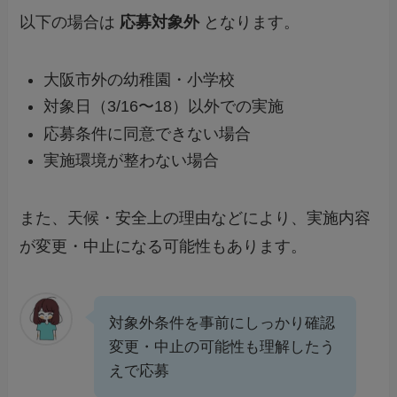
以下の場合は
応募対象外
となります。
大阪市外の幼稚園・小学校
対象日（3/16〜18）以外での実施
応募条件に同意できない場合
実施環境が整わない場合
また、天候・安全上の理由などにより、実施内容
が変更・中止になる可能性もあります。
対象外条件を事前にしっかり確認
変更・中止の可能性も理解したう
えで応募