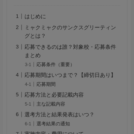
はじめに
ミャクミャクのサンクスグリーティン
グとは？
応募できるのは誰？対象校・応募条件
まとめ
応募条件（重要）
応募期間はいつまで？【締切日あり】
応募期間
応募方法と必要記載内容
主な記載内容
選考方法と結果発表はいつ？
選考結果の通知