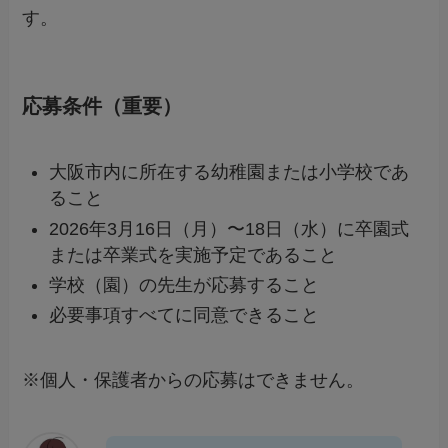
す。
応募条件（重要）
大阪市内に所在する幼稚園または小学校であ
ること
2026年3月16日（月）〜18日（水）に卒園式
または卒業式を実施予定であること
学校（園）の先生が応募すること
必要事項すべてに同意できること
※個人・保護者からの応募はできません。