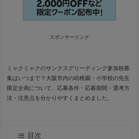
スポンサーリンク
ミャクミャクのサンクスグリーティング参加校募
集はいつまで？大阪市内の幼稚園・小学校の先生
限定企画について、応募条件・応募期間・選考方
法・注意点を分かりやすくまとめました。
目次