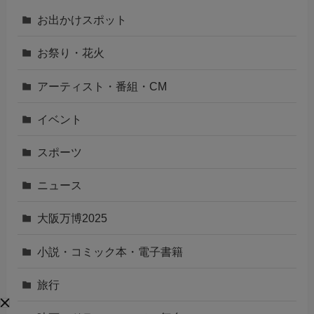
お出かけスポット
お祭り・花火
アーティスト・番組・CM
イベント
スポーツ
ニュース
大阪万博2025
小説・コミック本・電子書籍
旅行