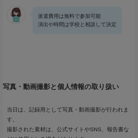
派遣費用は無料で参加可能
演出や時間は学校と相談して決定
写真・動画撮影と個人情報の取り扱い
当日は、記録用として写真・動画撮影が行われま
す。
撮影された素材は、公式サイトやSNS、報告書な