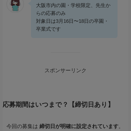
大阪市内の園・学校限定、先生か
らの応募のみ
対象日は3月16日〜18日の卒園・
卒業式です
スポンサーリンク
応募期間はいつまで？【締切日あり】
今回の募集は
締切日が明確に設定されています
。