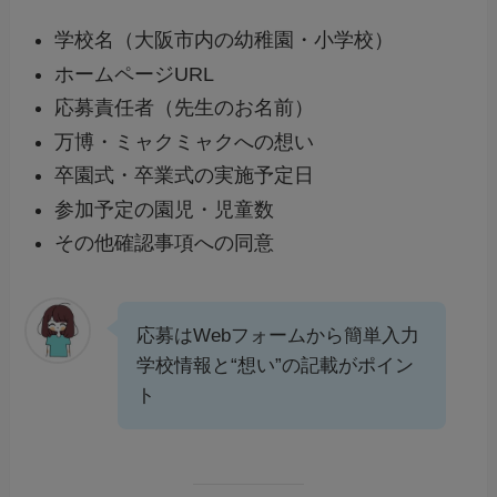
学校名（大阪市内の幼稚園・小学校）
ホームページURL
応募責任者（先生のお名前）
万博・ミャクミャクへの想い
卒園式・卒業式の実施予定日
参加予定の園児・児童数
その他確認事項への同意
応募はWebフォームから簡単入力
学校情報と“想い”の記載がポイン
ト