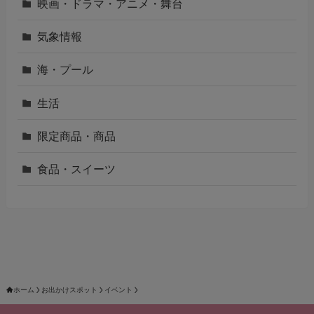
映画・ドラマ・アニメ・舞台
気象情報
海・プール
生活
限定商品・商品
食品・スイーツ
ホーム
お出かけスポット
イベント