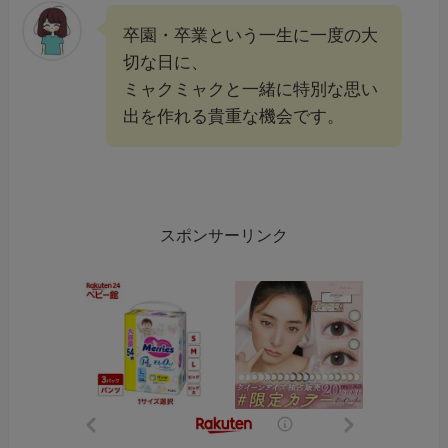
卒園・卒業という一生に一度の大
切な日に、
ミャクミャクと一緒に特別な思い
出を作れる貴重な機会です。
スポンサーリンク