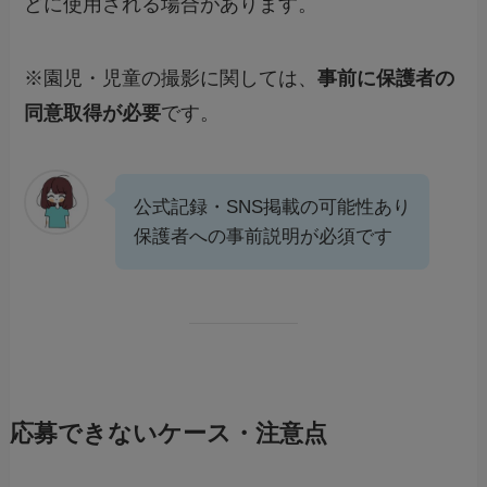
どに使用される場合があります。
※園児・児童の撮影に関しては、
事前に保護者の
同意取得が必要
です。
公式記録・SNS掲載の可能性あり
保護者への事前説明が必須です
応募できないケース・注意点