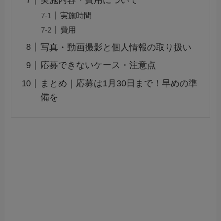
実施内容・費用について
実施時間
費用
写真・動画撮影と個人情報の取り扱い
応募できないケース・注意点
まとめ｜応募は1月30日まで！早めの準
備を