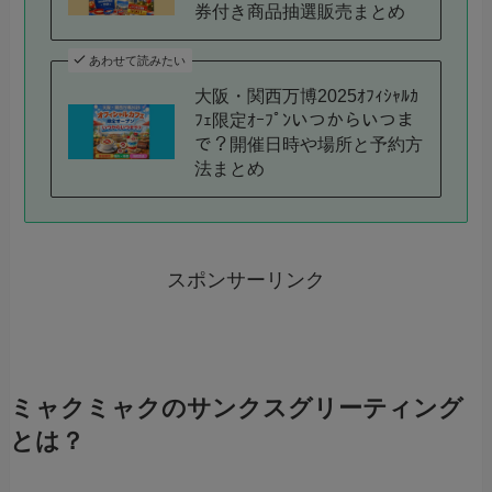
券付き商品抽選販売まとめ
あわせて読みたい
大阪・関西万博2025ｵﾌｨｼｬﾙｶ
ﾌｪ限定ｵｰﾌﾟﾝいつからいつま
で？開催日時や場所と予約方
法まとめ
スポンサーリンク
ミャクミャクのサンクスグリーティング
とは？