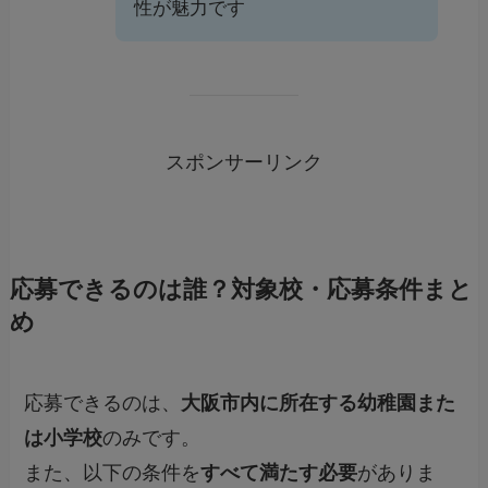
性が魅力です
スポンサーリンク
応募できるのは誰？対象校・応募条件まと
め
応募できるのは、
大阪市内に所在する幼稚園また
は小学校
のみです。
また、以下の条件を
すべて満たす必要
がありま