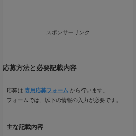
スポンサーリンク
応募方法と必要記載内容
応募は
専用応募フォーム
から行います。
フォームでは、以下の情報の入力が必要です。
主な記載内容