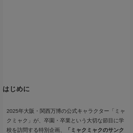
はじめに
2025年大阪・関西万博の公式キャラクター「ミャ
クミャク」が、卒園・卒業という大切な節目に学
校を訪問する特別企画、
「ミャクミャクのサンク