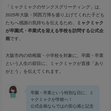
「ミャクミャクのサンクスグリーティング」は、
2025年大阪・関西万博を盛り上げてくれた子ども
たちへ感謝の気持ちを伝えるため、
ミャクミャク
が卒園式・卒業式を迎える学校を訪問する公式企
画
です。
大阪市内の幼稚園・小学校を対象に、卒園・卒業
という人生の節目に、ミャクミャクが直接「あり
がとう」を伝えてくれます。
卒園・卒業という特別な日に、ミ
ャクミャクが学校へ！
公式企画ならではの安心感と記念