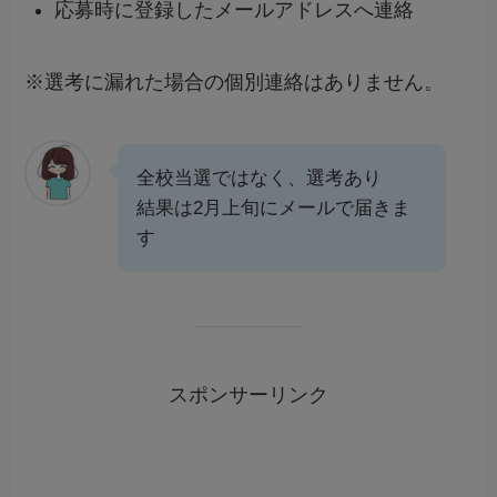
応募時に登録したメールアドレスへ連絡
※選考に漏れた場合の個別連絡はありません。
全校当選ではなく、選考あり
結果は2月上旬にメールで届きま
す
スポンサーリンク