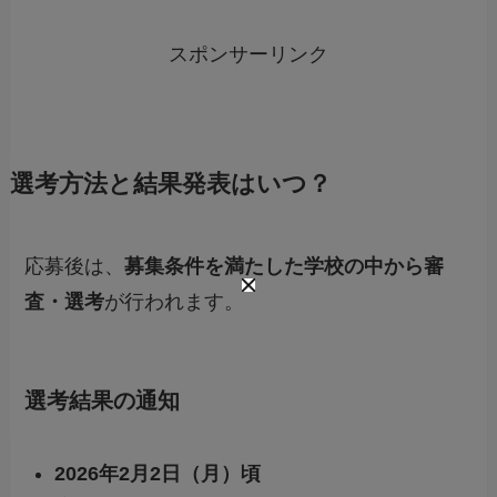
スポンサーリンク
選考方法と結果発表はいつ？
応募後は、
募集条件を満たした学校の中から審
査・選考
が行われます。
選考結果の通知
2026年2月2日（月）頃