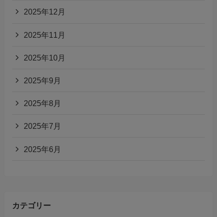
2025年12月
2025年11月
2025年10月
2025年9月
2025年8月
2025年7月
2025年6月
カテゴリー