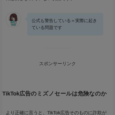
公式も警告している＝実際に起き
ている問題です
スポンサーリンク
TikTok広告のミズノセールは危険なのか
より正確に言うと、TikTok広告そのものに詐欺が