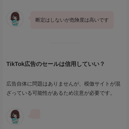
断定はしないが危険度は高いです
TikTok広告のセールは信用していい？
広告自体に問題はありませんが、模倣サイトが混
ざっている可能性があるため注意が必要です。