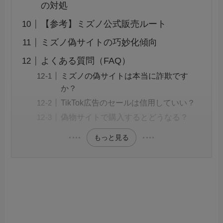
の対処
【参考】ミズノ公式販売ルート
ミズノ偽サイトの巧妙化傾向
よくある質問（FAQ）
ミズノの偽サイトは本当に詐欺です
か？
TikTok広告のセールは信用していい？
偽物サイトで購入するとどうなる？
もっと見る