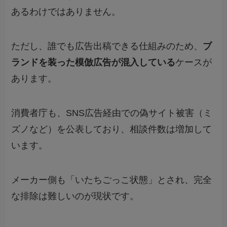
あるわけではありません。
ただし、誰でも広告出稿できる仕組みのため、
ブ
ランドを装った模倣広告が混入している
ケースが
あります。
消費者庁も、SNS広告経由での偽サイト被害（ミ
ズノなど）を公表しており、相談件数は増加して
います。
メーカー側も「いたちごっこ状態」とされ、完全
な排除は難しいのが現状です。