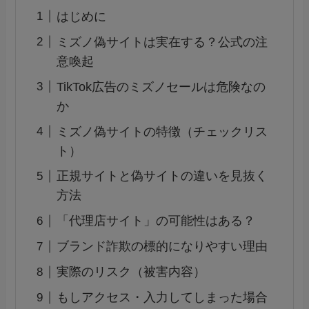
はじめに
ミズノ偽サイトは実在する？公式の注
意喚起
TikTok広告のミズノセールは危険なの
か
ミズノ偽サイトの特徴（チェックリス
ト）
正規サイトと偽サイトの違いを見抜く
方法
「代理店サイト」の可能性はある？
ブランド詐欺の標的になりやすい理由
実際のリスク（被害内容）
もしアクセス・入力してしまった場合