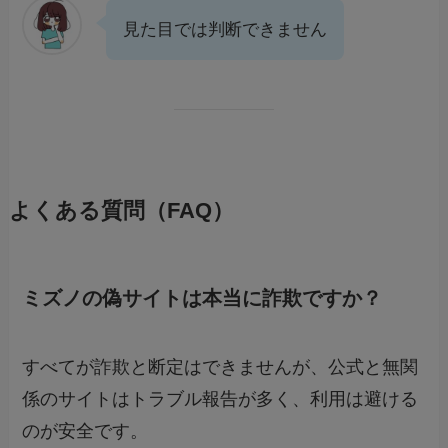
見た目では判断できません
よくある質問（FAQ）
ミズノの偽サイトは本当に詐欺ですか？
すべてが詐欺と断定はできませんが、公式と無関
係のサイトはトラブル報告が多く、利用は避ける
のが安全です。