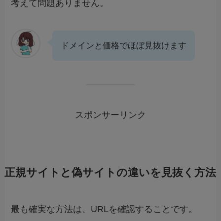
考えて問題ありません。
ドメインと価格でほぼ見抜けます
スポンサーリンク
正規サイトと偽サイトの違いを見抜く方法
最も確実な方法は、URLを確認することです。