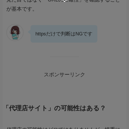
が基本です。
httpsだけで判断はNGです
スポンサーリンク
「代理店サイト」の可能性はある？