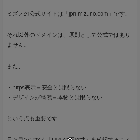
ミズノの公式サイトは「jpn.mizuno.com」です。
それ以外のドメインは、原則として公式ではあり
ません。
また、
・https表示＝安全とは限らない
・デザインが綺麗＝本物とは限らない
という点も重要です。
見た目ではなく「URLの正確性」を確認すること