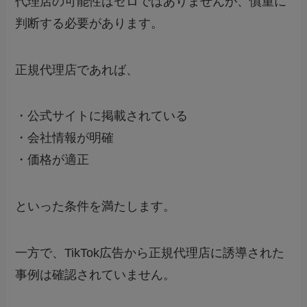
代理店の可能性はゼロではありませんが、慎重に
判断する必要があります。
正規代理店であれば、
・公式サイトに掲載されている
・会社情報が明確
・価格が適正
といった条件を満たします。
一方で、TikTok広告から正規代理店に誘導された
事例は確認されていません。