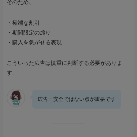
そのため、
・極端な割引
・期間限定の煽り
・購入を急がせる表現
こういった広告は慎重に判断する必要がありま
す。
広告＝安全ではない点が重要です