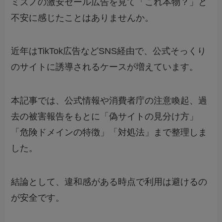
ミズノの激安セール広告を見て「これ本物？」と
不安に感じたことはありませんか。
近年はTikTok広告などSNS経由で、公式そっくり
のサイトに誘導されるケースが増えています。
本記事では、公式情報や消費者庁の注意喚起、過
去の被害報告をもとに「偽サイトの見分け方」
「危険ドメインの特徴」「対処法」まで整理しま
した。
結論として、違和感がある時点で利用は避けるの
が安全です。