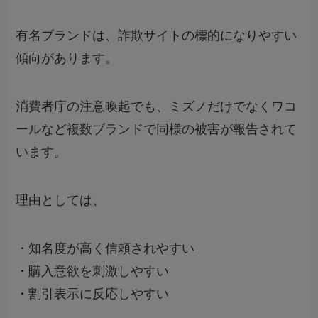
有名ブランドは、詐欺サイトの標的になりやすい
傾向があります。
消費者庁の注意喚起でも、ミズノだけでなくワコ
ールなど複数ブランドで同様の被害が報告されて
います。
理由としては、
・知名度が高く信頼されやすい
・購入意欲を刺激しやすい
・割引表示に反応しやすい