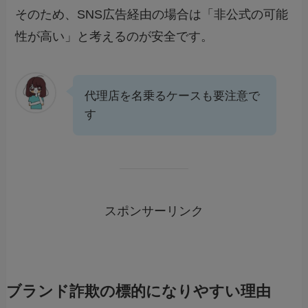
そのため、SNS広告経由の場合は「非公式の可能
性が高い」と考えるのが安全です。
代理店を名乗るケースも要注意で
す
スポンサーリンク
ブランド詐欺の標的になりやすい理由