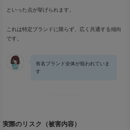
といった点が挙げられます。
これは特定ブランドに限らず、広く共通する傾向
です。
有名ブランド全体が狙われていま
す
実際のリスク（被害内容）