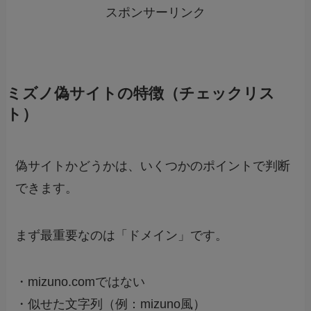
スポンサーリンク
ミズノ偽サイトの特徴（チェックリス
ト）
偽サイトかどうかは、いくつかのポイントで判断
できます。
まず最重要なのは「ドメイン」です。
・mizuno.comではない
・似せた文字列（例：mizuno風）