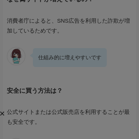
消費者庁によると、SNS広告を利用した詐欺が増
加しているためです。
仕組み的に増えやすいです
安全に買う方法は？
公式サイトまたは公式販売店を利用することが最
も安全です。