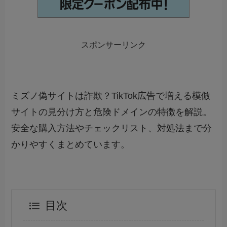
スポンサーリンク
ミズノ偽サイトは詐欺？TikTok広告で増える模倣
サイトの見分け方と危険ドメインの特徴を解説。
安全な購入方法やチェックリスト、対処法まで分
かりやすくまとめています。
目次