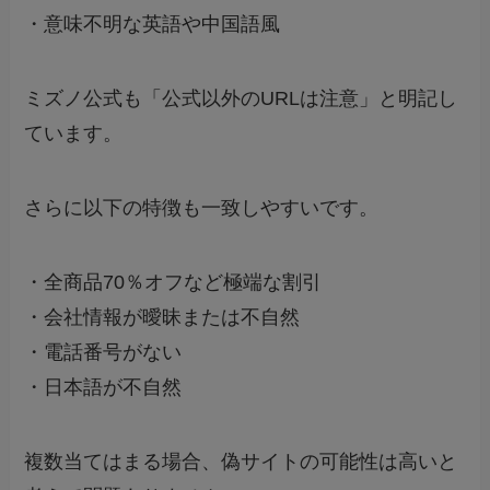
・意味不明な英語や中国語風
ミズノ公式も「公式以外のURLは注意」と明記し
ています。
さらに以下の特徴も一致しやすいです。
・全商品70％オフなど極端な割引
・会社情報が曖昧または不自然
・電話番号がない
・日本語が不自然
複数当てはまる場合、偽サイトの可能性は高いと