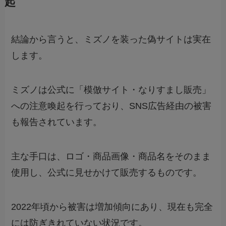
起
結論から言うと、ミズノを装った偽サイトは実在
します。
ミズノは公式に「模倣サイト・なりすまし販売」
への注意喚起を行っており、SNS広告経由の被害
も報告されています。
主な手口は、ロゴ・商品画像・商品名をそのまま
使用し、公式に見せかけて販売するものです。
2022年頃から被害は増加傾向にあり、現在も完全
には防ぎきれていない状況です。