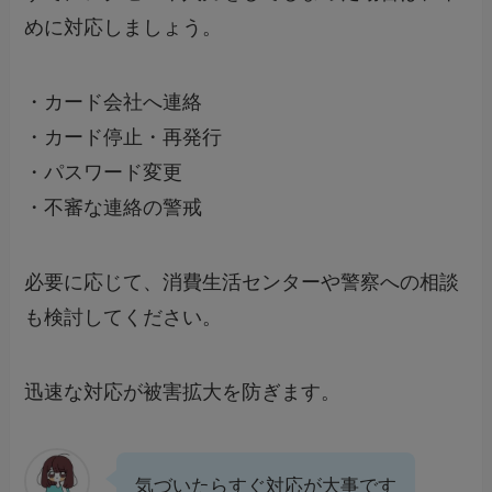
めに対応しましょう。
・カード会社へ連絡
・カード停止・再発行
・パスワード変更
・不審な連絡の警戒
必要に応じて、消費生活センターや警察への相談
も検討してください。
迅速な対応が被害拡大を防ぎます。
気づいたらすぐ対応が大事です