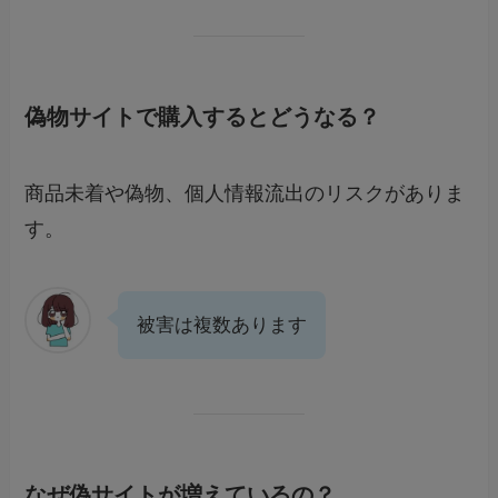
偽物サイトで購入するとどうなる？
商品未着や偽物、個人情報流出のリスクがありま
す。
被害は複数あります
なぜ偽サイトが増えているの？