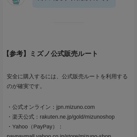
【参考】ミズノ公式販売ルート
安全に購入するには、公式販売ルートを利用する
のが確実です。
・公式オンライン：jpn.mizuno.com
・楽天公式：rakuten.ne.jp/gold/mizunoshop
・Yahoo（PayPay）：
paypaymall.yahoo.co.jp/store/mizuno-shop