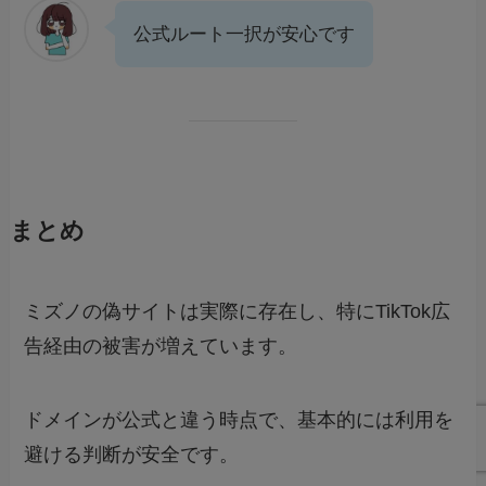
公式ルート一択が安心です
まとめ
ミズノの偽サイトは実際に存在し、特にTikTok広
告経由の被害が増えています。
ドメインが公式と違う時点で、基本的には利用を
避ける判断が安全です。