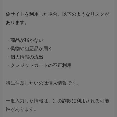
偽サイトを利用した場合、以下のようなリスクが
あります。
・商品が届かない
・偽物や粗悪品が届く
・個人情報の流出
・クレジットカードの不正利用
特に注意したいのは個人情報です。
一度入力した情報は、別の詐欺に利用される可能
性があります。