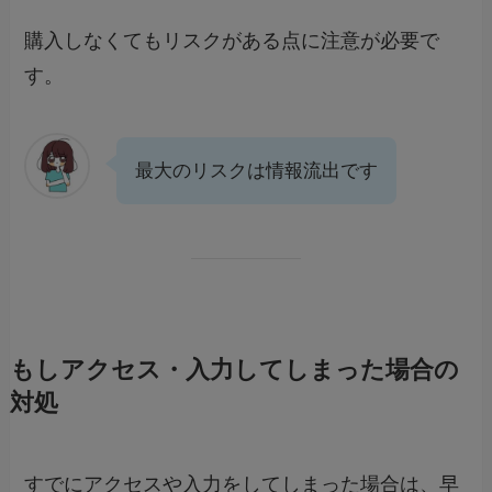
購入しなくてもリスクがある点に注意が必要で
す。
最大のリスクは情報流出です
もしアクセス・入力してしまった場合の
対処
すでにアクセスや入力をしてしまった場合は、早