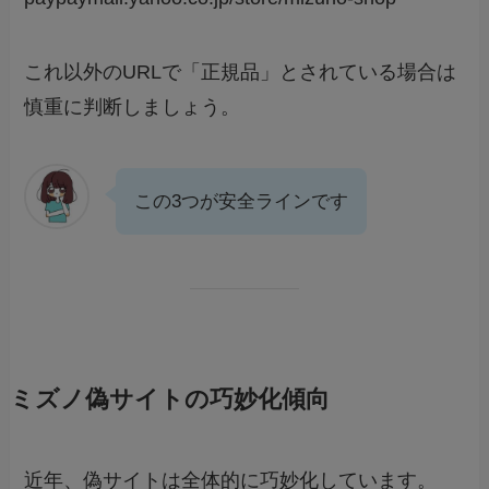
これ以外のURLで「正規品」とされている場合は
慎重に判断しましょう。
この3つが安全ラインです
ミズノ偽サイトの巧妙化傾向
近年、偽サイトは全体的に巧妙化しています。