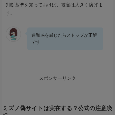
判断基準を知っておけば、被害は大きく防げま
す。
違和感を感じたらストップが正解
です
スポンサーリンク
ミズノ偽サイトは実在する？公式の注意喚