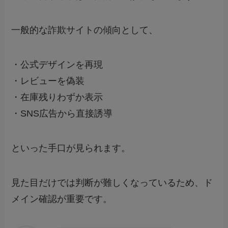
一般的な詐欺サイトの傾向として、
・公式デザインを再現
・レビューを偽装
・在庫残りわずか表示
・SNS広告から直接誘導
といった手口が見られます。
見た目だけでは判断が難しくなっているため、ド
メイン確認が重要です。