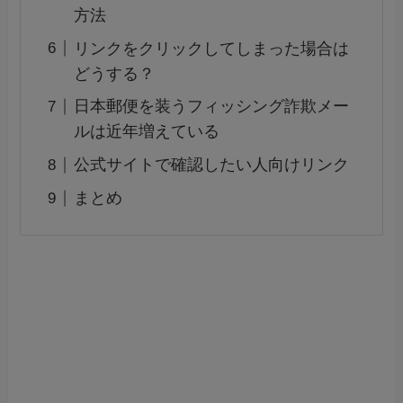
方法
リンクをクリックしてしまった場合は
どうする？
日本郵便を装うフィッシング詐欺メー
ルは近年増えている
公式サイトで確認したい人向けリンク
まとめ