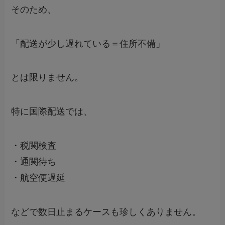
そのため、
「配送が少し遅れている＝住所不備」
とは限りません。
特に国際配送では、
・税関検査
・通関待ち
・航空便遅延
などで数日止まるケースも珍しくありません。