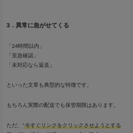
3．異常に急がせてくる
「24時間以内」
「至急確認」
「未対応なら返送」
といった文章も典型的な特徴です。
もちろん実際の配送でも保管期限はあります。
ただ、“
今すぐリンクをクリックさせようとする