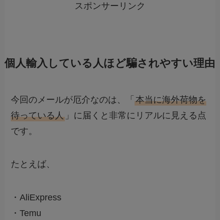
スポンサーリンク
個人輸入している人ほど騙されやすい理由
今回のメールが厄介なのは、「
本当に海外荷物を
待っている人
」に届くと非常にリアルに見える点
です。
たとえば、
・AliExpress
・Temu