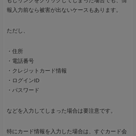
もしリンクをクリックしてしまった場合でも、情
報入力前なら被害が出ないケースもあります。
ただし、
・住所
・電話番号
・クレジットカード情報
・ログインID
・パスワード
などを入力してしまった場合は要注意です。
特にカード情報を入力した場合は、すぐカード会