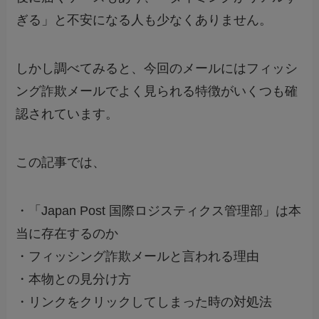
ぎる」と不安になる人も少なくありません。
しかし調べてみると、今回のメールにはフィッシ
ング詐欺メールでよく見られる特徴がいくつも確
認されています。
この記事では、
・「Japan Post 国際ロジスティクス管理部」は本
当に存在するのか
・フィッシング詐欺メールと言われる理由
・本物との見分け方
・リンクをクリックしてしまった時の対処法