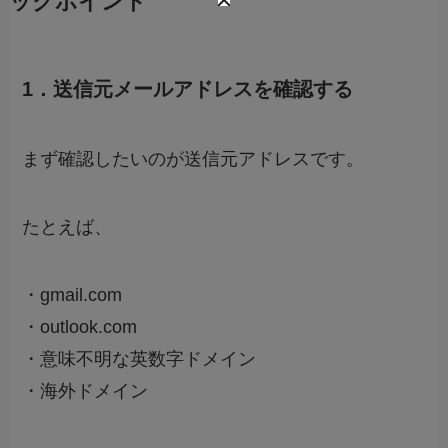
ックポイント
1．送信元メールアドレスを確認する
まず確認したいのが送信元アドレスです。
たとえば、
・gmail.com
・outlook.com
・意味不明な英数字ドメイン
・海外ドメイン