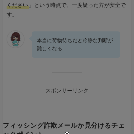
ください
」という時点で、一度疑った方が安全で
す。
本当に荷物待ちだと冷静な判断が
難しくなる
スポンサーリンク
フィッシング詐欺メールか見分けるチェ