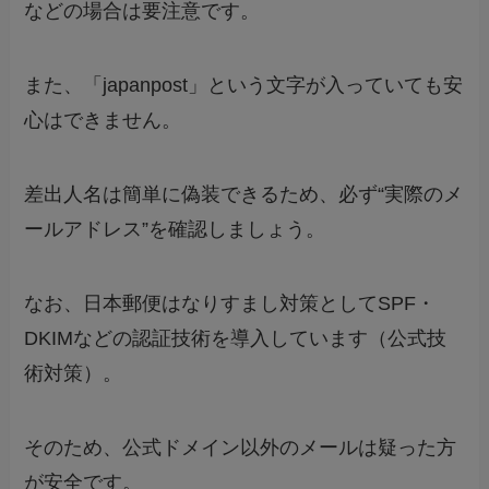
などの場合は要注意です。
また、「japanpost」という文字が入っていても安
心はできません。
差出人名は簡単に偽装できるため、必ず“実際のメ
ールアドレス”を確認しましょう。
なお、日本郵便はなりすまし対策としてSPF・
DKIMなどの認証技術を導入しています（公式技
術対策）。
そのため、公式ドメイン以外のメールは疑った方
が安全です。