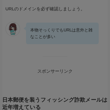
URLのドメインを必ず確認しましょう。
本物そっくりでもURLは意外と雑
なことが多い
スポンサーリンク
日本郵便を装うフィッシング詐欺メールは
近年増えている