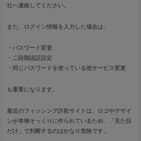
社へ連絡してください。
また、ログイン情報を入力した場合は、
・パスワード変更
・二段階認証設定
・同じパスワードを使っている他サービス変更
も重要になります。
最近のフィッシング詐欺サイトは、ロゴやデザイ
ンが本物そっくりに作られているため、「見た目
だけ」で判断するのはかなり危険です。