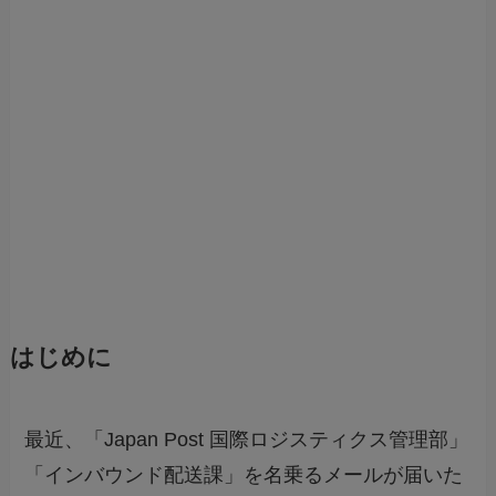
はじめに
最近、「Japan Post 国際ロジスティクス管理部」
「インバウンド配送課」を名乗るメールが届いた