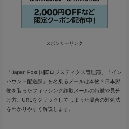
スポンサーリンク
「Japan Post 国際ロジスティクス管理部」「イン
バウンド配送課」を名乗るメールは本物？日本郵
便を装ったフィッシング詐欺メールの特徴や見分
け方、URLをクリックしてしまった場合の対処法
をわかりやすく解説します。