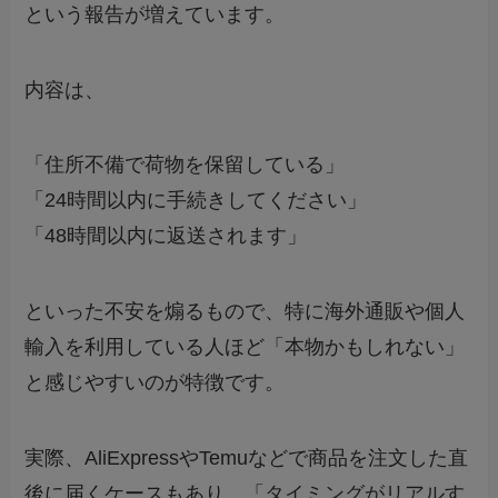
という報告が増えています。
内容は、
「住所不備で荷物を保留している」
「24時間以内に手続きしてください」
「48時間以内に返送されます」
といった不安を煽るもので、特に海外通販や個人
輸入を利用している人ほど「本物かもしれない」
と感じやすいのが特徴です。
実際、AliExpressやTemuなどで商品を注文した直
後に届くケースもあり、「タイミングがリアルす