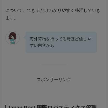
について、できるだけわかりやすく整理していき
ます。
海外荷物を待ってる時ほど信じや
すい内容かも
スポンサーリンク
「Japan Post 国際ロジスティクス管理