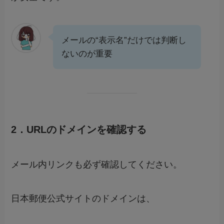
メールの“表示名”だけでは判断し
ないのが重要
2．URLのドメインを確認する
メール内リンクも必ず確認してください。
日本郵便公式サイトのドメインは、