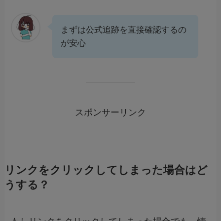
まずは公式追跡を直接確認するの
が安心
スポンサーリンク
リンクをクリックしてしまった場合はど
うする？