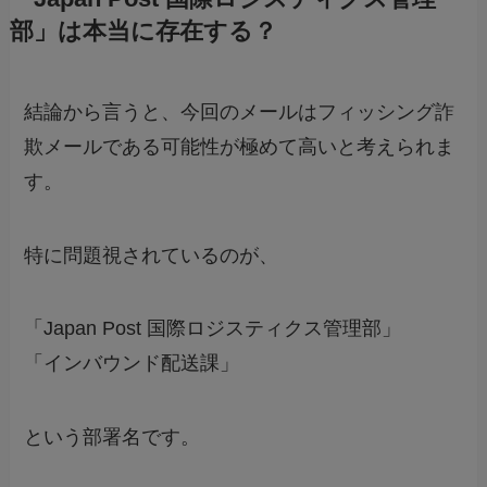
部」は本当に存在する？
結論から言うと、今回のメールはフィッシング詐
欺メールである可能性が極めて高いと考えられま
す。
特に問題視されているのが、
「Japan Post 国際ロジスティクス管理部」
「インバウンド配送課」
という部署名です。