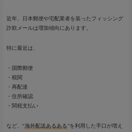
近年、日本郵便や宅配業者を装ったフィッシング
詐欺メールは増加傾向にあります。
特に最近は、
・国際郵便
・税関
・再配達
・住所確認
・関税支払い
など、“
海外配送あるある
”を利用した手口が増え