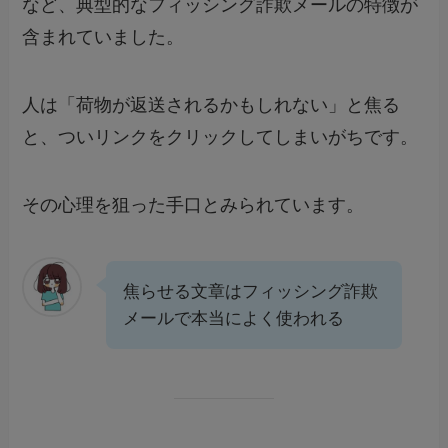
など、典型的なフィッシング詐欺メールの特徴が
含まれていました。
人は「荷物が返送されるかもしれない」と焦る
と、ついリンクをクリックしてしまいがちです。
その心理を狙った手口とみられています。
焦らせる文章はフィッシング詐欺
メールで本当によく使われる