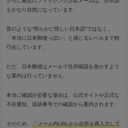
さらに最近のフィッシング詐欺メールは、日本語
もかなり自然になっています。
昔のような“明らかに怪しい日本語”ではなく、
「本当に日本郵便っぽい」と感じるレベルまで精
巧化しています。
ただ、日本郵便はメールで住所確認を急かすよう
な案内は行っていません。
本当に確認が必要な場合は、公式サイトや正式な
不在通知、追跡番号での確認から案内されます。
そのため、
「メール内URLから住所を再入力して