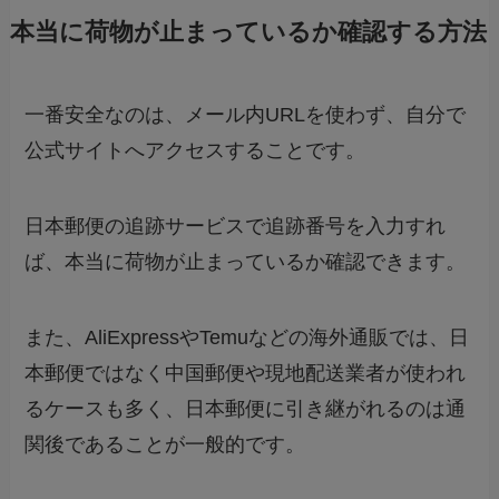
本当に荷物が止まっているか確認する方法
一番安全なのは、メール内URLを使わず、自分で
公式サイトへアクセスすることです。
日本郵便の追跡サービスで追跡番号を入力すれ
ば、本当に荷物が止まっているか確認できます。
また、AliExpressやTemuなどの海外通販では、日
本郵便ではなく中国郵便や現地配送業者が使われ
るケースも多く、日本郵便に引き継がれるのは通
関後であることが一般的です。