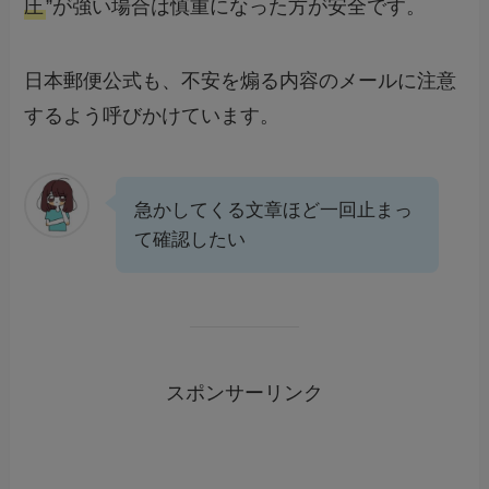
圧
”が強い場合は慎重になった方が安全です。
日本郵便公式も、不安を煽る内容のメールに注意
するよう呼びかけています。
急かしてくる文章ほど一回止まっ
て確認したい
スポンサーリンク