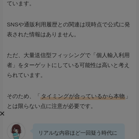
ています。
SNSや通販利用履歴との関連は現時点で公式に発
表された情報はありません。
ただ、大量送信型フィッシングで「個人輸入利用
者」をターゲットにしている可能性は高いと考え
られています。
そのため、「
タイミングが合っているから本物
」
とは限らない点に注意が必要です。
リアルな内容ほど一回疑う時代に