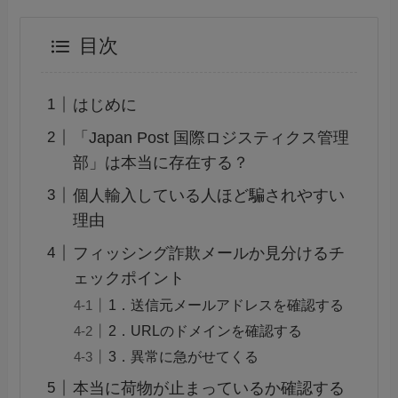
目次
はじめに
「Japan Post 国際ロジスティクス管理
部」は本当に存在する？
個人輸入している人ほど騙されやすい
理由
フィッシング詐欺メールか見分けるチ
ェックポイント
1．送信元メールアドレスを確認する
2．URLのドメインを確認する
3．異常に急がせてくる
本当に荷物が止まっているか確認する