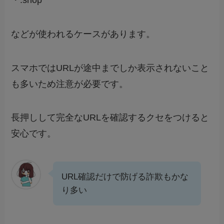
などが使われるケースがあります。
スマホではURLが途中までしか表示されないこと
も多いため注意が必要です。
長押しして完全なURLを確認するクセをつけると
安心です。
URL確認だけで防げる詐欺もかな
り多い