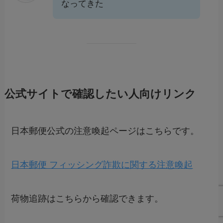
なってきた
公式サイトで確認したい人向けリンク
日本郵便公式の注意喚起ページはこちらです。
日本郵便 フィッシング詐欺に関する注意喚起
荷物追跡はこちらから確認できます。