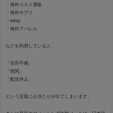
・海外コスメ通販
・海外サプリ
・eBay
・海外アパレル
などを利用していると、
「住所不備」
「税関」
「配送停止」
という言葉に心当たりが出てしまいます。