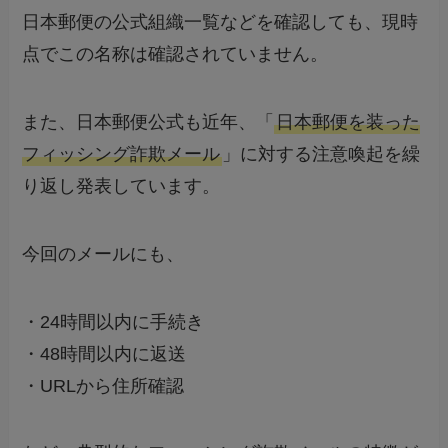
日本郵便の公式組織一覧などを確認しても、現時
点でこの名称は確認されていません。
また、日本郵便公式も近年、「
日本郵便を装った
フィッシング詐欺メール
」に対する注意喚起を繰
り返し発表しています。
今回のメールにも、
・24時間以内に手続き
・48時間以内に返送
・URLから住所確認