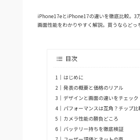
iPhone17eとiPhone17の違いを徹底
画面性能をわかりやすく解説。買うならどっ
目次
はじめに
発表の概要と価格のリアル
デザインと画面の違いをチェック
パフォーマンスは互角？チップ比
カメラ性能の勝負どころ
バッテリー持ちを徹底検証
ユーザー評価とネットの声