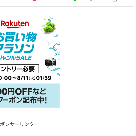
ポンサーリンク