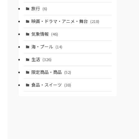
旅行
(6)
映画・ドラマ・アニメ・舞台
(218)
気象情報
(46)
海・プール
(14)
生活
(326)
限定商品・商品
(52)
食品・スイーツ
(38)