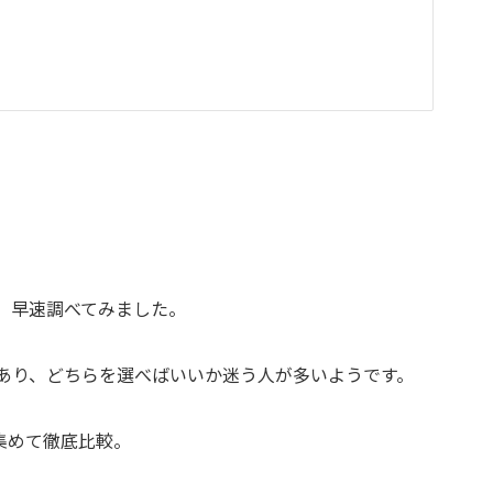
いて、早速調べてみました。
こともあり、どちらを選べばいいか迷う人が多いようです。
集めて徹底比較。