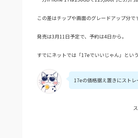
この差はチップや画面のグレードアップ分で
発売は3月11日予定で、予約は4日から。
すでにネットでは「17eでいいじゃん」とい
17eの価格据え置きにストレ
ス