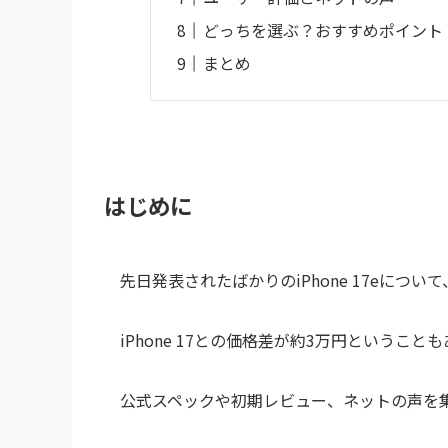
どっちを選ぶ？おすすめポイント
まとめ
はじめに
先日発表されたばかりのiPhone 17eにつ
iPhone 17との価格差が約3万円という
公式スペックや初期レビュー、ネットの声を