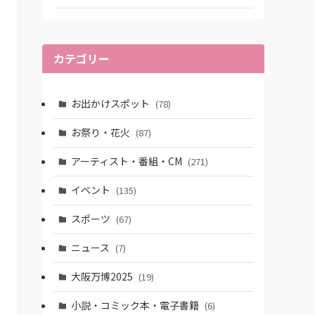
カテゴリー
お出かけスポット
(78)
お祭り・花火
(87)
アーティスト・番組・CM
(271)
イベント
(135)
スポーツ
(67)
ニュース
(7)
大阪万博2025
(19)
小説・コミック本・電子書籍
(6)