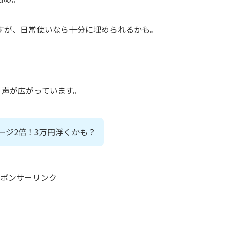
すが、日常使いなら十分に埋められるかも。
う声が広がっています。
ージ2倍！3万円浮くかも？
ポンサーリンク