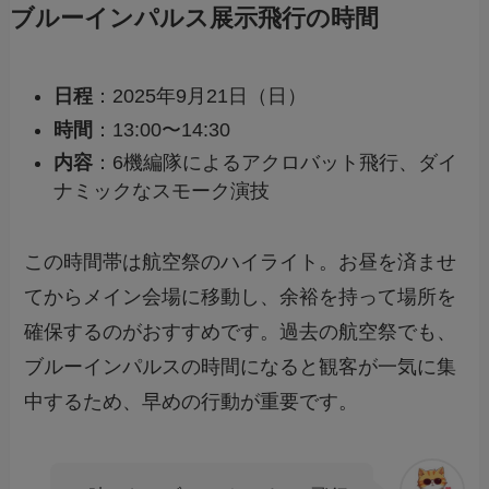
ブルーインパルス展示飛行の時間
日程
：2025年9月21日（日）
時間
：13:00〜14:30
内容
：6機編隊によるアクロバット飛行、ダイ
ナミックなスモーク演技
この時間帯は航空祭のハイライト。お昼を済ませ
てからメイン会場に移動し、余裕を持って場所を
確保するのがおすすめです。過去の航空祭でも、
ブルーインパルスの時間になると観客が一気に集
中するため、早めの行動が重要です。