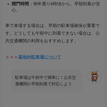
開門時間
：例年通り6時頃から。早朝到着が安
心。
車で来場する場合は、早朝の駐車場確保が重要で
す。どうしても午前中に到着できない場合は、公
共交通機関の利用をおすすめします。
＞＞＞
基地外駐車場について
駐車場は午前中で満車に！公共交
通機関か早朝到着で対応しよう