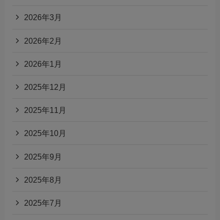
2026年3月
2026年2月
2026年1月
2025年12月
2025年11月
2025年10月
2025年9月
2025年8月
2025年7月