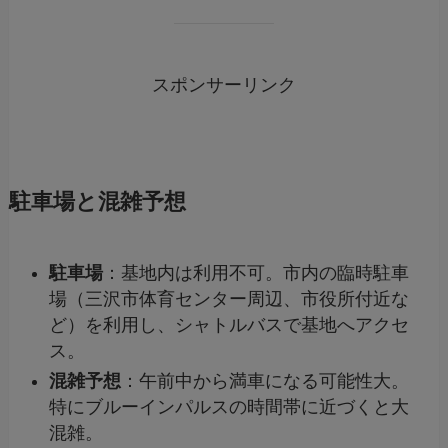
スポンサーリンク
駐車場と混雑予想
駐車場
：基地内は利用不可。市内の臨時駐車
場（三沢市体育センター周辺、市役所付近な
ど）を利用し、シャトルバスで基地へアクセ
ス。
混雑予想
：午前中から満車になる可能性大。
特にブルーインパルスの時間帯に近づくと大
混雑。