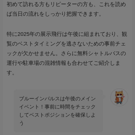
初めて訪れる方もリピーターの方も、これを読め
ば当日の流れをしっかり把握できます。
特に2025年の展示飛行は午後に組まれており、観
覧のベストタイミングを逃さないための事前チェ
ックが欠かせません。さらに無料シャトルバスの
運行や駐車場の混雑情報も合わせてご紹介しま
す。
ブルーインパルスは午後のメイン
イベント！事前に時間をチェック
してベストポジションを確保しよ
う