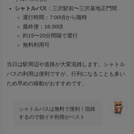
シャトルバス
：三沢駅前〜三沢基地正門間
運行時間：7:00頃から随時
最終便：16:30頃
約15〜20分間隔で運行
無料利用可
当日は駅周辺や道路が大変混雑します。シャトル
バスの利用は便利ですが、行列になることも多い
ため早めの移動がおすすめです。
シャトルバスは無料で便利！混雑
するので朝イチ利用がベスト