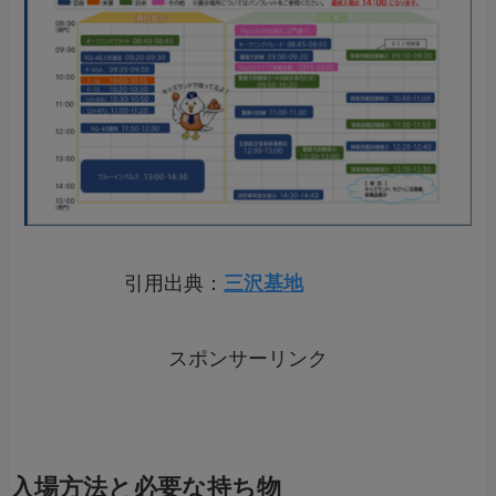
引用出典：
三沢基地
スポンサーリンク
入場方法と必要な持ち物