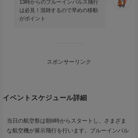
13時からのブルーインパルス飛行
は必見！混雑するので早めの移動
がポイント
スポンサーリンク
イベントスケジュール詳細
当日の航空祭は朝8時からスタートし、さまざま
な航空機が展示飛行を行います。ブルーインパル