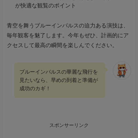
が快適な観覧のポイント
青空を舞うブルーインパルスの迫力ある演技は、
毎年観客を魅了します。今年もぜひ、計画的にア
クセスして最高の瞬間を楽しんでください。
ブルーインパルスの華麗な飛行を
見たいなら、早めの到着と準備が
成功のカギ！
スポンサーリンク