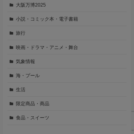
大阪万博2025
小説・コミック本・電子書籍
旅行
映画・ドラマ・アニメ・舞台
気象情報
海・プール
生活
限定商品・商品
食品・スイーツ