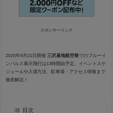
スポンサーリンク
2025年9月21日開催
三沢基地航空祭
でのブルーイ
ンパルス展示飛行は13時開始予定。イベントスケ
ジュールや入場方法、駐車場・アクセス情報まで
徹底解説！
目次