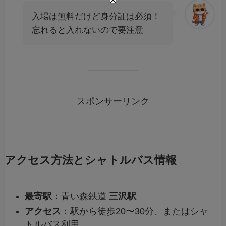
入場は無料だけど身分証は必須！
忘れると入れないので要注意
スポンサーリンク
アクセス方法とシャトルバス情報
最寄駅
：青い森鉄道
三沢駅
アクセス
：駅から徒歩20〜30分、またはシャ
トルバス利用