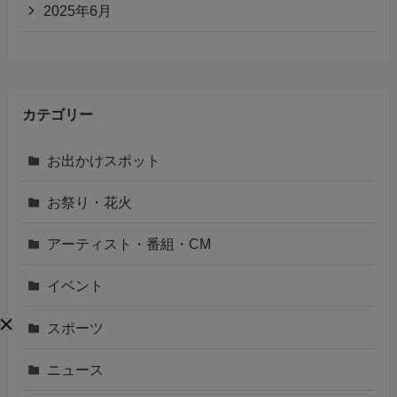
2025年6月
カテゴリー
お出かけスポット
お祭り・花火
アーティスト・番組・CM
イベント
スポーツ
ニュース