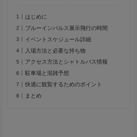
はじめに
ブルーインパルス展示飛行の時間
イベントスケジュール詳細
入場方法と必要な持ち物
アクセス方法とシャトルバス情報
駐車場と混雑予想
快適に観覧するためのポイント
まとめ