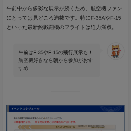
午前中から多彩な展示が続くため、航空機ファン
にとっては見どころ満載です。特にF-35AやF-15
といった最新鋭戦闘機のフライトは迫力満点。
午前はF-35やF-15の飛行展示も！
航空機好きなら朝から参加がおす
すめ