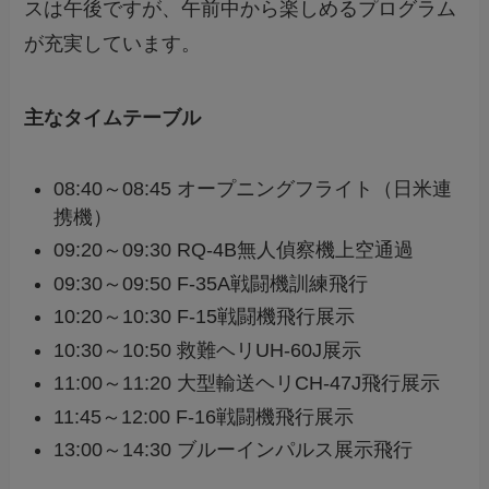
スは午後ですが、午前中から楽しめるプログラム
が充実しています。
主なタイムテーブル
08:40～08:45 オープニングフライト（日米連
携機）
09:20～09:30 RQ-4B無人偵察機上空通過
09:30～09:50 F-35A戦闘機訓練飛行
10:20～10:30 F-15戦闘機飛行展示
10:30～10:50 救難ヘリUH-60J展示
11:00～11:20 大型輸送ヘリCH-47J飛行展示
11:45～12:00 F-16戦闘機飛行展示
13:00～14:30 ブルーインパルス展示飛行