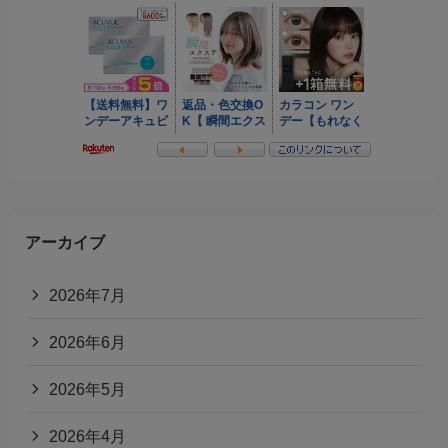
アーカイブ
2026年7月
2026年6月
2026年5月
2026年4月