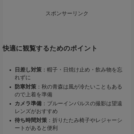
スポンサーリンク
快適に観覧するためのポイント
日差し対策
：帽子・日焼け止め・飲み物を忘
れずに
防寒対策
：秋の青森は風が冷たいこともある
ので上着を準備
カメラ準備
：ブルーインパルスの撮影は望遠
レンズがおすすめ
待ち時間対策
：折りたたみ椅子やレジャーシ
ートがあると便利