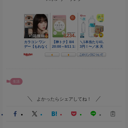
生活
よかったらシェアしてね！