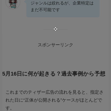
ジャンルは絞れるが、企業特定は
まだ不可能です
スポンサーリンク
5月16日に何が起きる？過去事例から予想
これまでのティザー広告の流れを見ると、指定さ
れた日に“正体が公開される”ケースがほとんどで
す。