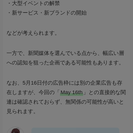
・大型イベントの解禁
・新サービス・新ブランドの開始
などが考えられます。
一方で、新聞媒体を選んでいる点から、幅広い層
への認知を狙った企画である可能性もあります。
なお、5月16日付の広告枠には別の企業広告も存
在しますが、今回の「
May 16th
」との直接的な関
連は確認されておらず、無関係の可能性が高いと
見られます。