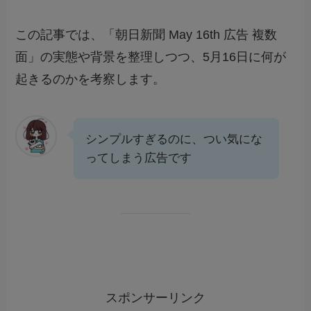
この記事では、「朝日新聞 May 16th 広告 複数
面」の実態や背景を整理しつつ、5月16日に何が
起きるのかを考察します。
シンプルすぎるのに、つい気にな
ってしまう広告です
スポンサーリンク