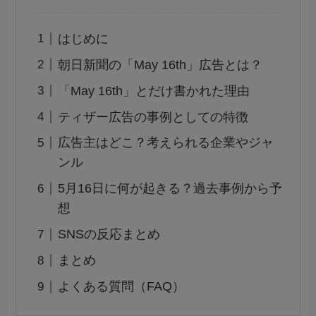
はじめに
朝日新聞の「May 16th」広告とは？
「May 16th」とだけ書かれた理由
ティザー広告の事例としての特徴
広告主はどこ？考えられる企業やジャ
ンル
5月16日に何が起きる？過去事例から予
想
SNSの反応まとめ
まとめ
よくある質問（FAQ）