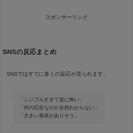
スポンサーリンク
SNSの反応まとめ
SNSではすでに多くの反応が見られます。
「シンプルすぎて逆に怖い」
「何の広告なのか全然わからない」
「大きい発表がありそう」