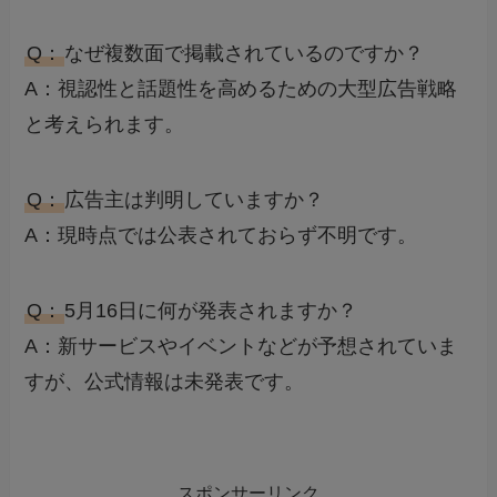
Q：
なぜ複数面で掲載されているのですか？
A：視認性と話題性を高めるための大型広告戦略
と考えられます。
Q：
広告主は判明していますか？
A：現時点では公表されておらず不明です。
Q：
5月16日に何が発表されますか？
A：新サービスやイベントなどが予想されていま
すが、公式情報は未発表です。
スポンサーリンク