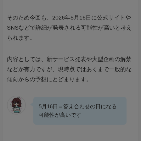
そのため今回も、2026年5月16日に公式サイトや
SNSなどで詳細が発表される可能性が高いと考え
られます。
内容としては、新サービス発表や大型企画の解禁
などが有力ですが、現時点ではあくまで一般的な
傾向からの予想にとどまります。
5月16日＝答え合わせの日になる
可能性が高いです