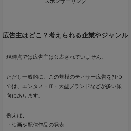
スポンサーリンク
広告主はどこ？考えられる企業やジャンル
現時点では広告主は公表されていません。
ただし一般的に、この規模のティザー広告を打つ
のは、エンタメ・IT・大型ブランドなどが多い傾
向にあります。
例えば、
・映画や配信作品の発表