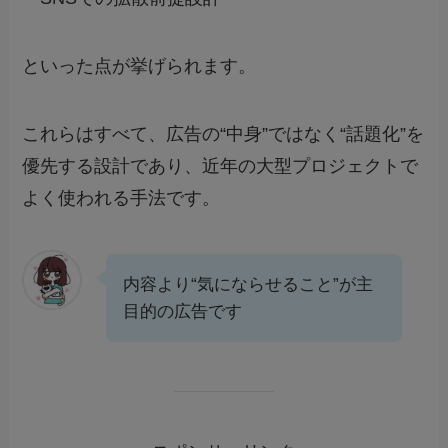
といった点が挙げられます。
これらはすべて、広告の“中身”ではなく“話題化”を
優先する設計であり、近年の大型プロジェクトで
よく使われる手法です。
内容より“気にならせること”が主
目的の広告です