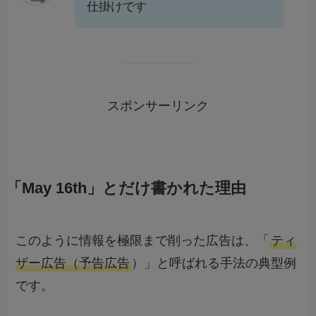
仕掛けです
スポンサーリンク
「May 16th」とだけ書かれた理由
このように情報を極限まで削った広告は、「
ティ
ザー広告（予告広告
）」と呼ばれる手法の典型例
です。