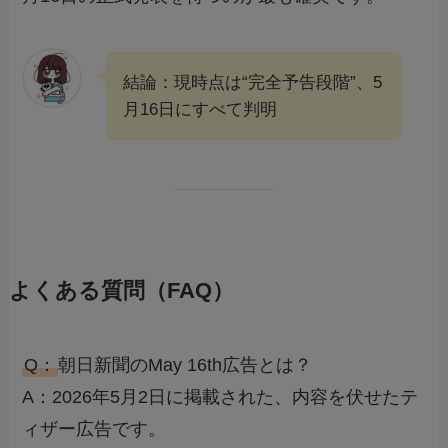
結論：現時点は“完全予告段階”、5
月16日にすべて判明
よくある質問（FAQ）
Q：
朝日新聞のMay 16th広告とは？
A：2026年5月2日に掲載された、内容を伏せたテ
ィザー広告です。