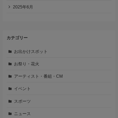
2025年6月
カテゴリー
お出かけスポット
お祭り・花火
アーティスト・番組・CM
イベント
スポーツ
ニュース