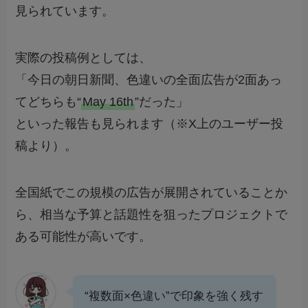
見られています。
実際の投稿例としては、
「今日の朝日新聞、色違いの全面広告が2面あっ
てどちらも“
May 16th
”だった」
といった報告も見られます（※X上のユーザー投
稿より）。
全国紙でこの規模の広告が展開されていることか
ら、相当な予算と話題性を狙ったプロジェクトで
ある可能性が高いです。
“複数面×色違い”で印象を強く残す