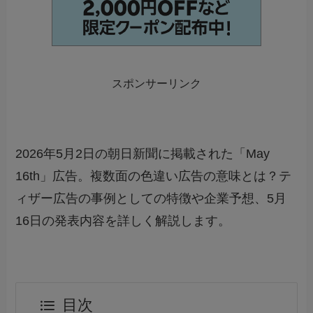
スポンサーリンク
2026年5月2日の朝日新聞に掲載された「May
16th」広告。複数面の色違い広告の意味とは？テ
ィザー広告の事例としての特徴や企業予想、5月
16日の発表内容を詳しく解説します。
目次