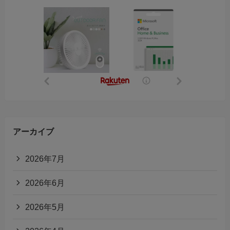
アーカイブ
2026年7月
2026年6月
2026年5月