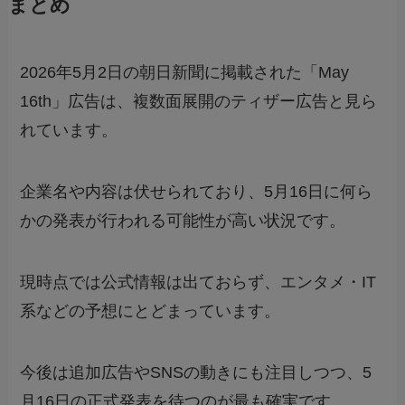
まとめ
2026年5月2日の朝日新聞に掲載された「May
16th」広告は、複数面展開のティザー広告と見ら
れています。
企業名や内容は伏せられており、5月16日に何ら
かの発表が行われる可能性が高い状況です。
現時点では公式情報は出ておらず、エンタメ・IT
系などの予想にとどまっています。
今後は追加広告やSNSの動きにも注目しつつ、5
月16日の正式発表を待つのが最も確実です。