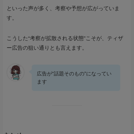
といった声が多く、考察や予想が広がっていま
す。
こうした“考察が拡散される状態”こそが、ティザ
ー広告の狙い通りとも言えます。
広告が“話題そのもの”になってい
ます