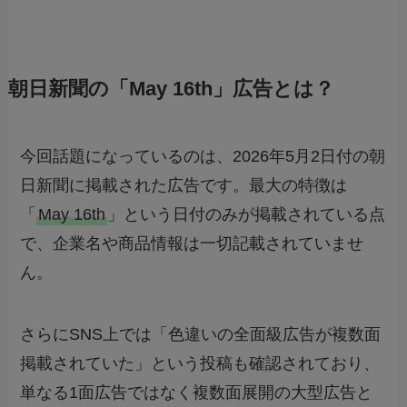
朝日新聞の「May 16th」広告とは？
今回話題になっているのは、2026年5月2日付の朝
日新聞に掲載された広告です。最大の特徴は
「
May 16th
」という日付のみが掲載されている点
で、企業名や商品情報は一切記載されていませ
ん。
さらにSNS上では「色違いの全面級広告が複数面
掲載されていた」という投稿も確認されており、
単なる1面広告ではなく複数面展開の大型広告と