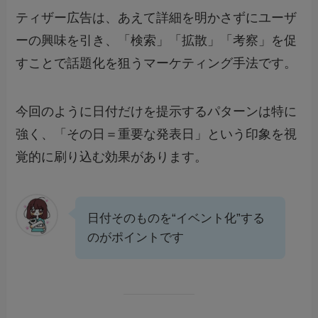
ティザー広告は、あえて詳細を明かさずにユーザ
ーの興味を引き、「検索」「拡散」「考察」を促
すことで話題化を狙うマーケティング手法です。
今回のように日付だけを提示するパターンは特に
強く、「その日＝重要な発表日」という印象を視
覚的に刷り込む効果があります。
日付そのものを“イベント化”する
のがポイントです