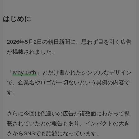
はじめに
2026年5月2日の朝日新聞に、思わず目を引く広告
が掲載されました。
「
May 16th
」とだけ書かれたシンプルなデザイン
で、企業名やロゴが一切ないという異例の内容で
す。
さらに今回は色違いの広告が複数面にわたって掲
載されていたとの報告もあり、インパクトの大き
さからSNSでも話題になっています。