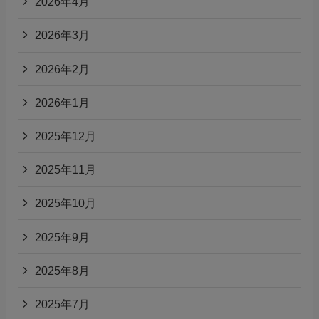
2026年4月
2026年3月
2026年2月
2026年1月
2025年12月
2025年11月
2025年10月
2025年9月
2025年8月
2025年7月