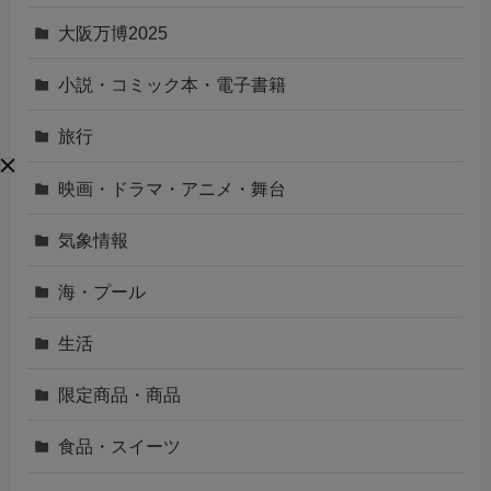
大阪万博2025
小説・コミック本・電子書籍
旅行
映画・ドラマ・アニメ・舞台
気象情報
海・プール
生活
限定商品・商品
食品・スイーツ