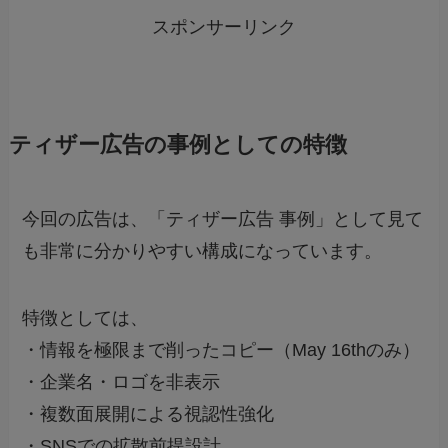
スポンサーリンク
ティザー広告の事例としての特徴
今回の広告は、「ティザー広告 事例」として見て
も非常に分かりやすい構成になっています。
特徴としては、
・情報を極限まで削ったコピー（May 16thのみ）
・企業名・ロゴを非表示
・複数面展開による視認性強化
・SNSでの拡散前提設計