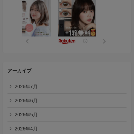
アーカイブ
2026年7月
2026年6月
2026年5月
2026年4月