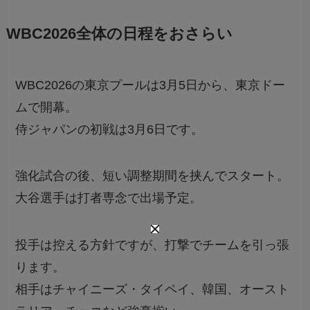
WBC2026全体の日程をおさらい
WBC2026の東京プールは3月5日から、東京ドー
ムで開幕。
侍ジャパンの初戦は3月6日です。
強化試合の後、短い調整期間を挟んでスタート。
大谷選手は打者専念で出場予定。
投手は控える方針ですが、打撃でチームを引っ張
ります。
相手はチャイニーズ・タイペイ、韓国、オースト