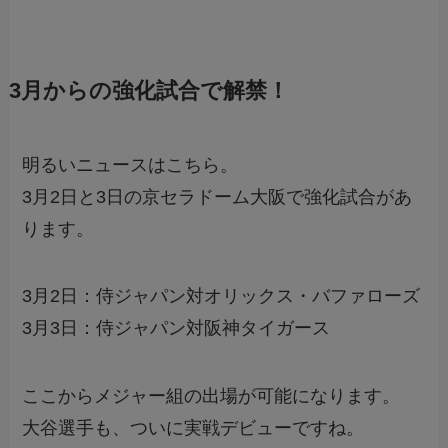
3月からの強化試合で解禁！
明るいニュースはこちら。
3月2日と3日の京セラドーム大阪で強化試合があ
ります。
3月2日：侍ジャパン対オリックス・バファローズ
3月3日：侍ジャパン対阪神タイガース
ここからメジャー組の出場が可能になります。
大谷選手も、ついに実戦デビューですね。