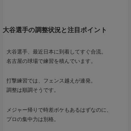
大谷選手の調整状況と注目ポイント
大谷選手、最近日本に到着してすぐ合流。
名古屋の球場で練習を積んでいます。
打撃練習では、フェンス越えが連発。
調整は順調そうです。
メジャー帰りで時差ボケもあるはずなのに、
プロの集中力は別格。