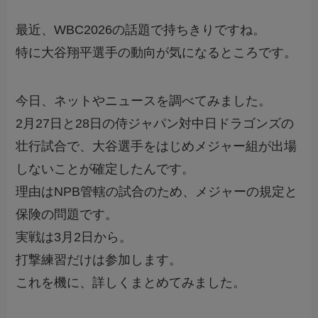
最近、WBC2026の話題で持ちきりですね。
特に大谷翔平選手の動向が気になるところです。
今日、ネットやニュースを調べてみました。
2月27日と28日の侍ジャパン対中日ドラゴンズの
壮行試合で、大谷選手をはじめメジャー組が出場
しないことが確定したんです。
理由はNPB管轄の試合のため、メジャーの規定と
保険の問題です。
実戦は3月2日から。
打撃練習だけは参加します。
これを機に、詳しくまとめてみました。