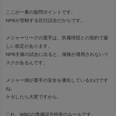
ここが一番の疑問ポイントです。
NPBが管轄する壮行試合だからです。
メジャーリーグの選手は、所属球団との契約で厳
しい規定があります。
NPB主催の試合に出ると、保険が適用されないリ
スクがあるんです。
メジャー側が選手の安全を優先しているわけです
ね。
ケガしたら大変ですから。
これ、WBCの準備試合特有のルールです。