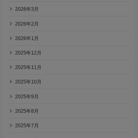
2026年3月
2026年2月
2026年1月
2025年12月
2025年11月
2025年10月
2025年9月
2025年8月
2025年7月