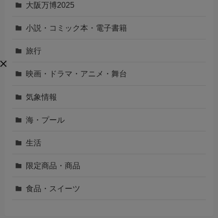
大阪万博2025
小説・コミック本・電子書籍
旅行
映画・ドラマ・アニメ・舞台
気象情報
海・プール
生活
限定商品・商品
食品・スイーツ