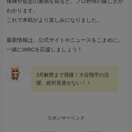
保険や規定の裏側を知ると、プロ野球の厳しさが
わかります。
これで本戦がより楽しみになりました。
最新情報は、公式サイトやニュースをこまめに。
一緒にWBCを応援しましょう！
3月解禁まで我慢！大谷翔平の活
躍、絶対見逃せない！！
スポンサーリンク