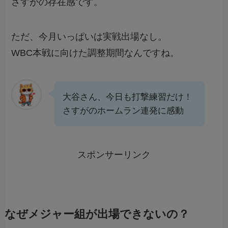
さすがの存在感です。
ただ、今月いっぱいは実戦出場なし。
WBC本戦に向けた調整期間なんですね。
大谷さん、今日も打撃練習だけ！
さすがのホームラン連発に感動
スポンサーリンク
なぜメジャー組が出場できないの？