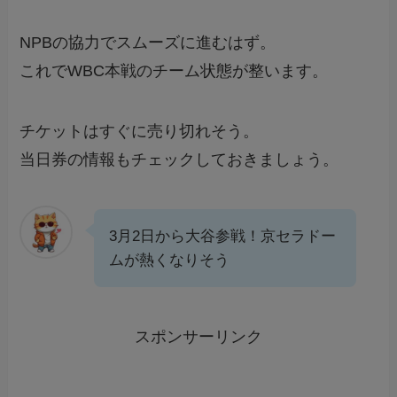
NPBの協力でスムーズに進むはず。
これでWBC本戦のチーム状態が整います。
チケットはすぐに売り切れそう。
当日券の情報もチェックしておきましょう。
3月2日から大谷参戦！京セラドー
ムが熱くなりそう
スポンサーリンク