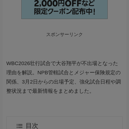
スポンサーリンク
WBC2026壮行試合で大谷翔平が不出場となった
理由を解説。NPB管轄試合とメジャー保険規定の
関係、3月2日からの出場予定、強化試合日程や調
整状況まで最新情報をまとめました。
目次