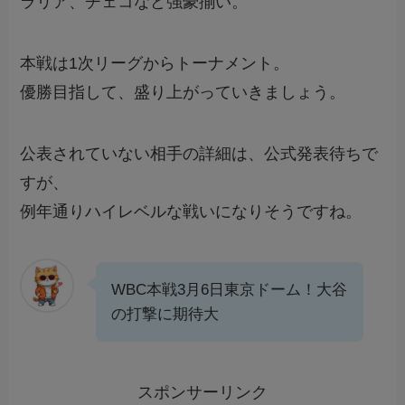
ラリア、チェコなど強豪揃い。
本戦は1次リーグからトーナメント。
優勝目指して、盛り上がっていきましょう。
公表されていない相手の詳細は、公式発表待ちで
すが、
例年通りハイレベルな戦いになりそうですね。
WBC本戦3月6日東京ドーム！大谷
の打撃に期待大
スポンサーリンク