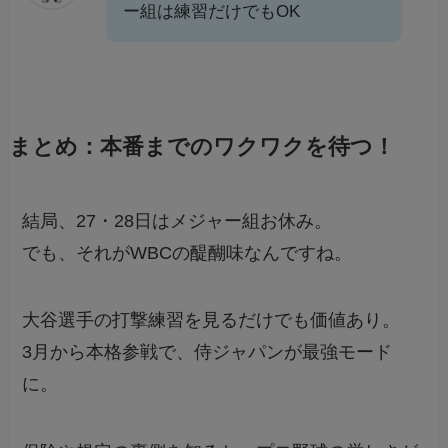
ー組は練習だけでもOK
まとめ：本番までのワクワクを待つ！
結局、27・28日はメジャー組お休み。
でも、それがWBCの醍醐味なんですね。
大谷選手の打撃練習を見るだけでも価値あり。
3月から本格参戦で、侍ジャパンが最強モード
に。