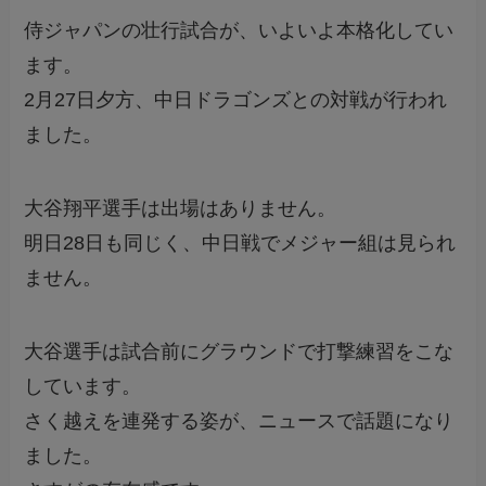
侍ジャパンの壮行試合が、いよいよ本格化してい
ます。
2月27日夕方、中日ドラゴンズとの対戦が行われ
ました。
大谷翔平選手は出場はありません。
明日28日も同じく、中日戦でメジャー組は見られ
ません。
大谷選手は試合前にグラウンドで打撃練習をこな
しています。
さく越えを連発する姿が、ニュースで話題になり
ました。