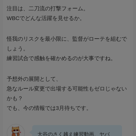
注目は、二刀流の打撃フォーム。
WBCでどんな活躍を見せるか。
怪我のリスクを最小限に、監督がローテを組むで
しょう。
練習試合で感触を確かめるのが大事ですね。
予想外の展開として、
急なルール変更で出場する可能性もゼロじゃない
かも？
でも、今の情報では3月待ちです。
大谷のさく越え練習動画、ヤバ