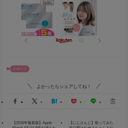
スポーツ
よかったらシェアしてね！
【2026年最新版】Apple
【にじさんじ】歌ってみた
Watch SEでLINEが消えた
非公開はなぜ？ちゃんみな