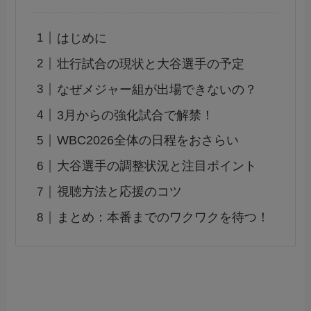
はじめに
壮行試合の現状と大谷選手の予定
なぜメジャー組が出場できないの？
3月からの強化試合で解禁！
WBC2026全体の日程をおさらい
大谷選手の調整状況と注目ポイント
視聴方法と応援のコツ
まとめ：本番までのワクワクを待つ！