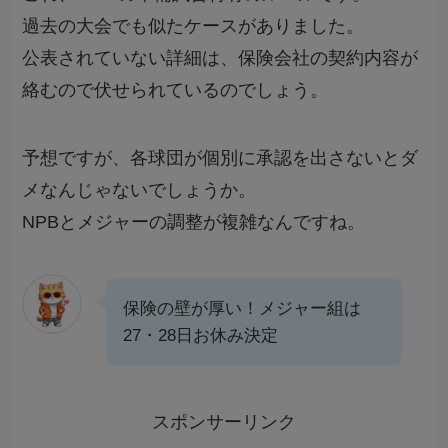
過去の大会でも似たケースがありました。
公表されていない詳細は、保険会社の契約内容が
絡むので伏せられているのでしょう。
予想ですが、各球団が個別に承認を出さないとダ
メなんじゃないでしょうか。
NPBとメジャーの調整が複雑なんですね。
保険の壁が厚い！メジャー組は
27・28日お休み決定
スポンサーリンク