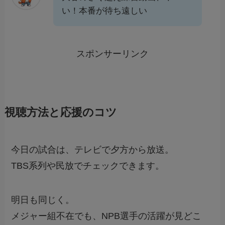
い！本番が待ち遠しい
スポンサーリンク
視聴方法と応援のコツ
今日の試合は、テレビで夕方から放送。
TBS系列や民放でチェックできます。
明日も同じく。
メジャー組不在でも、NPB選手の活躍が見どこ