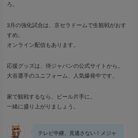
ろ。
3月の強化試合は、京セラドームで生観戦がおす
すめ。
オンライン配信もあります。
応援グッズは、侍ジャパンの公式サイトから。
大谷選手のユニフォーム、人気爆発中です。
家で観戦するなら、ビール片手に。
一緒に盛り上がりましょう。
テレビ中継、見逃さない！メジャ