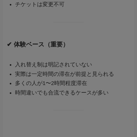
チケットは変更不可
✔ 体験ベース（重要）
入れ替え制は明記されていない
実際は一定時間の滞在が前提と見られる
多くの人が1〜2時間程度滞在
時間違いでも合流できるケースが多い