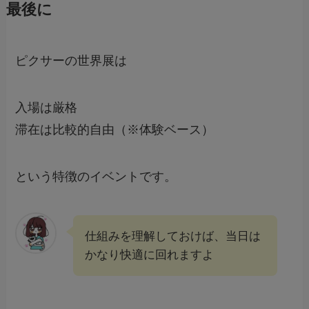
最後に
ピクサーの世界展は
入場は厳格
滞在は比較的自由（※体験ベース）
という特徴のイベントです。
仕組みを理解しておけば、当日は
かなり快適に回れますよ