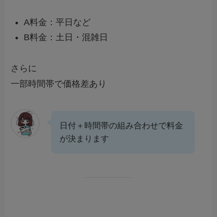
A料金：平日など
B料金：土日・混雑日
さらに
一部時間帯で価格差あり
日付＋時間帯の組み合わせで料金
が決まります