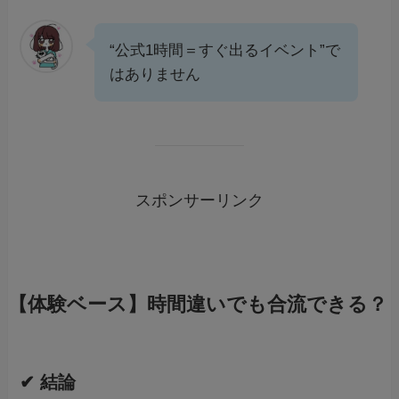
“公式1時間＝すぐ出るイベント”で
はありません
スポンサーリンク
【体験ベース】時間違いでも合流できる？
✔ 結論