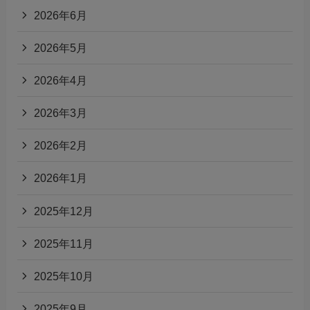
2026年6月
2026年5月
2026年4月
2026年3月
2026年2月
2026年1月
2025年12月
2025年11月
2025年10月
2025年9月