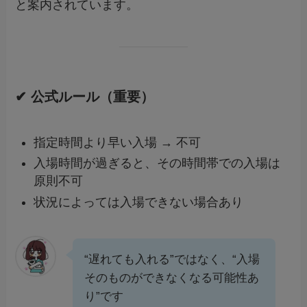
と案内されています。
✔ 公式ルール（重要）
指定時間より早い入場 → 不可
入場時間が過ぎると、その時間帯での入場は
原則不可
状況によっては入場できない場合あり
“遅れても入れる”ではなく、“入場
そのものができなくなる可能性あ
り”です