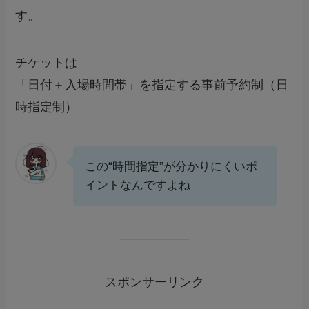
す。
チケットは
「日付＋入場時間帯」を指定する事前予約制（日
時指定制）
この“時間指定”が分かりにくいポ
イントなんですよね
スポンサーリンク