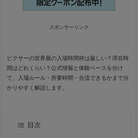
スポンサーリンク
ピクサーの世界展の入場時間枠は厳しい？滞在時
間はどれくらい？公式情報と体験ベースを分け
て、入場ルール・所要時間・合流できるかまで分
かりやすく解説します。
目次