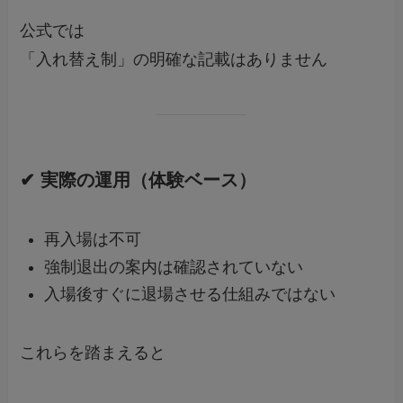
公式では
「入れ替え制」の明確な記載はありません
✔ 実際の運用（体験ベース）
再入場は不可
強制退出の案内は確認されていない
入場後すぐに退場させる仕組みではない
これらを踏まえると