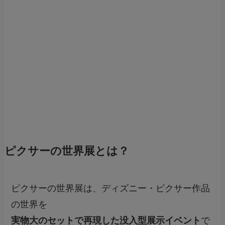
ピクサーの世界展とは？
ピクサーの世界展は、ディズニー・ピクサー作品
の世界を
実物大のセットで再現した没入型展示イベント
で