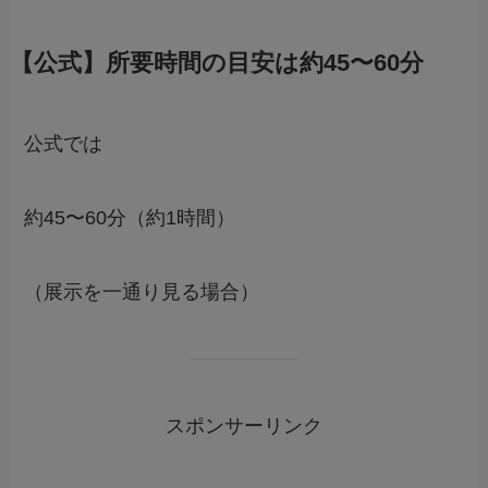
【公式】所要時間の目安は約45〜60分
公式では
約45〜60分（約1時間）
（展示を一通り見る場合）
スポンサーリンク