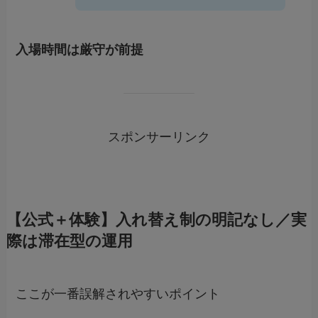
入場時間は厳守が前提
スポンサーリンク
【公式＋体験】入れ替え制の明記なし／実
際は滞在型の運用
ここが一番誤解されやすいポイント