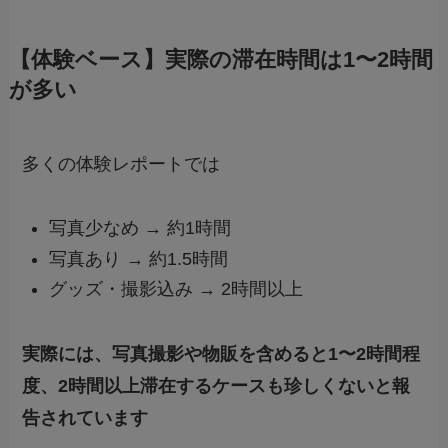
【体験ベース】実際の滞在時間は1〜2時間
が多い
多くの体験レポートでは
写真少なめ → 約1時間
写真あり → 約1.5時間
グッズ・撮影込み → 2時間以上
実際には、写真撮影や物販を含めると1〜2時間程
度、2時間以上滞在するケースも珍しくないと報
告されています