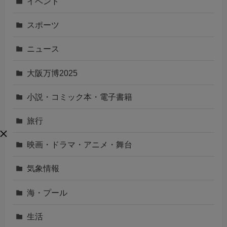
イベント
スポーツ
ニュース
大阪万博2025
小説・コミック本・電子書籍
旅行
映画・ドラマ・アニメ・舞台
気象情報
海・プール
生活