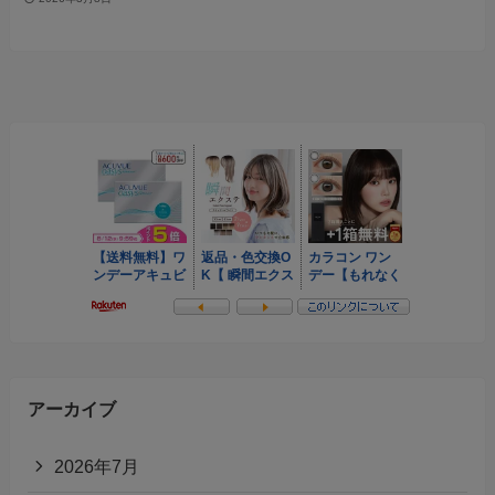
アーカイブ
2026年7月