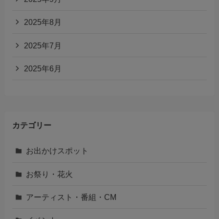
2025年8月
2025年7月
2025年6月
カテゴリー
お出かけスポット
お祭り・花火
アーティスト・番組・CM