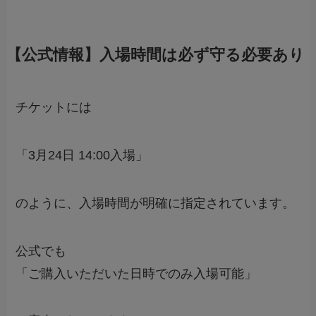
【公式情報】入場時間は必ず守る必要あり
チケットには
「3月24日 14:00入場」
のように、入場時間が明確に指定されています。
公式でも
「ご購入いただいた日時でのみ入場可能」