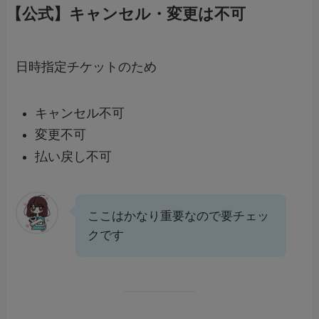
【公式】キャンセル・変更は不可
日時指定チケットのため
キャンセル不可
変更不可
払い戻し不可
ここはかなり重要なので要チェッ
クです