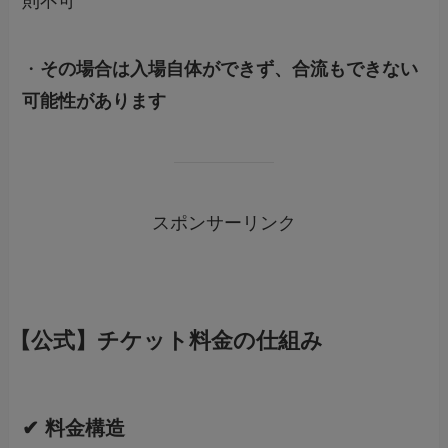
則不可
・
その場合は入場自体ができず、合流もできない
可能性があります
スポンサーリンク
【公式】チケット料金の仕組み
✔ 料金構造