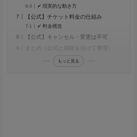
✔ 現実的な動き方
【公式】チケット料金の仕組み
✔ 料金構造
【公式】キャンセル・変更は不可
まとめ（公式と体験を分けて整理）
もっと見る