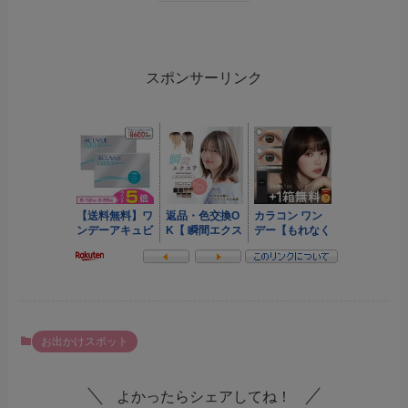
スポンサーリンク
お出かけスポット
よかったらシェアしてね！