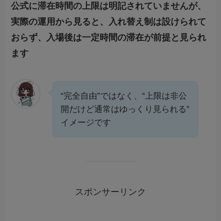
公式に滞在時間の上限は明記されていませんが、
実際の運用から見ると、入れ替え制は設けられて
おらず、入場後は一定時間の滞在が前提と見られ
ます
“完全自由”ではなく、“上限は非公
開だけど通常はゆっくり見られる”
イメージです
スポンサーリンク