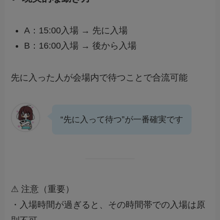
A：15:00入場 → 先に入場
B：16:00入場 → 後から入場
先に入った人が会場内で待つことで合流可能
“先に入って待つ”が一番確実です
⚠ 注意（重要）
・入場時間が過ぎると、その時間帯での入場は原