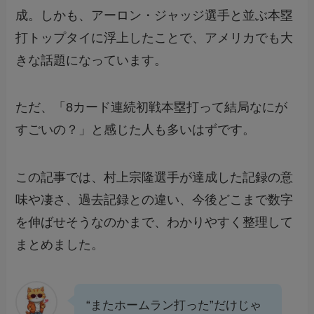
成。しかも、アーロン・ジャッジ選手と並ぶ本塁
打トップタイに浮上したことで、アメリカでも大
きな話題になっています。
ただ、「8カード連続初戦本塁打って結局なにが
すごいの？」と感じた人も多いはずです。
この記事では、村上宗隆選手が達成した記録の意
味や凄さ、過去記録との違い、今後どこまで数字
を伸ばせそうなのかまで、わかりやすく整理して
まとめました。
“またホームラン打った”だけじゃ