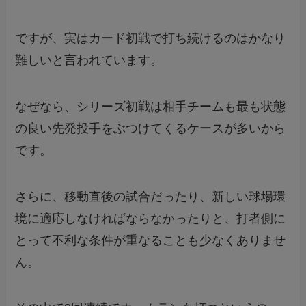
ですが、実はカード初戦で打ち続けるのはかなり
難しいと言われています。
なぜなら、シリーズ初戦は相手チームも最も状態
の良い先発投手をぶつけてくるケースが多いから
です。
さらに、移動直後の試合だったり、新しい球場環
境に適応しなければならなかったりと、打者側に
とって不利な条件が重なることも少なくありませ
ん。