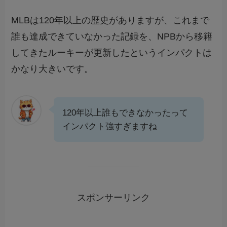
MLBは120年以上の歴史がありますが、これまで
誰も達成できていなかった記録を、NPBから移籍
してきたルーキーが更新したというインパクトは
かなり大きいです。
120年以上誰もできなかったって
インパクト強すぎますね
スポンサーリンク