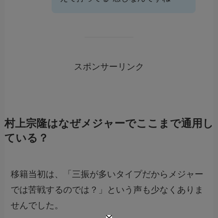
スポンサーリンク
村上宗隆はなぜメジャーでここまで通用し
ている？
移籍当初は、「三振が多いタイプだからメジャー
では苦戦するのでは？」という声も少なくありま
せんでした。