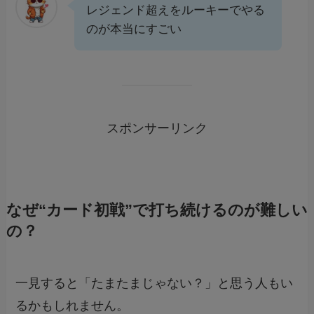
レジェンド超えをルーキーでやる
のが本当にすごい
スポンサーリンク
なぜ“カード初戦”で打ち続けるのが難しい
の？
一見すると「たまたまじゃない？」と思う人もい
るかもしれません。