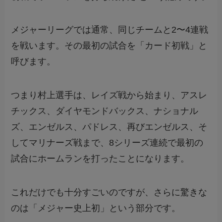
メジャーリーグでは通常、同じチームと2〜4連戦
を戦います。その最初の試合を「カード初戦」と
呼びます。
つまり村上選手は、レイズ戦から始まり、アスレ
チックス、ダイヤモンドバックス、ナショナル
ズ、エンゼルス、パドレス、再びエンゼルス、そ
してマリナーズ戦まで、8シリーズ連続で最初の
試合にホームランを打ったことになります。
これだけでも十分すごいのですが、さらに驚きな
のは「メジャー史上初」という部分です。