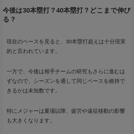
今後は30本塁打？40本塁打？どこまで伸び
る？
現在のペースを見ると、30本塁打超えは十分現実
的と言われています。
一方で、今後は相手チームの研究もさらに進むは
ずなので、シーズンを通して同じペースを維持で
きるかは未知数です。
特にメジャーは夏場以降、疲労や遠征移動の影響
も大きくなります。