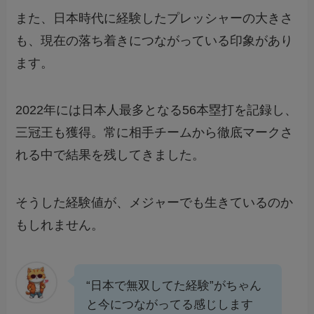
また、日本時代に経験したプレッシャーの大きさ
も、現在の落ち着きにつながっている印象があり
ます。
2022年には日本人最多となる56本塁打を記録し、
三冠王も獲得。常に相手チームから徹底マークさ
れる中で結果を残してきました。
そうした経験値が、メジャーでも生きているのか
もしれません。
“日本で無双してた経験”がちゃん
と今につながってる感じします