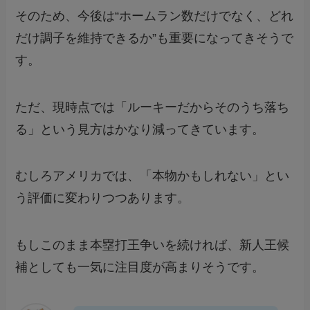
そのため、今後は“ホームラン数だけでなく、どれ
だけ調子を維持できるか”も重要になってきそうで
す。
ただ、現時点では「ルーキーだからそのうち落ち
る」という見方はかなり減ってきています。
むしろアメリカでは、「本物かもしれない」とい
う評価に変わりつつあります。
もしこのまま本塁打王争いを続ければ、新人王候
補としても一気に注目度が高まりそうです。