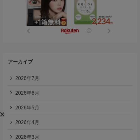
アーカイブ
2026年7月
2026年6月
2026年5月
2026年4月
2026年3月