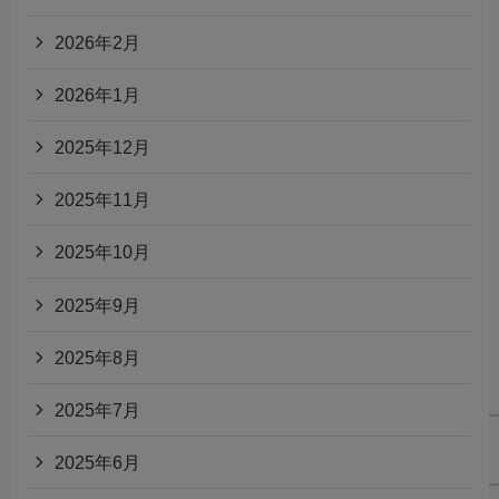
2026年2月
2026年1月
2025年12月
2025年11月
2025年10月
2025年9月
2025年8月
2025年7月
2025年6月