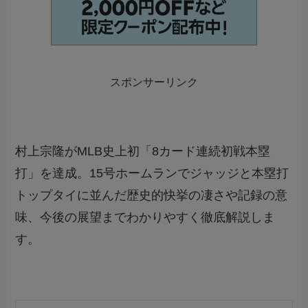
スポンサーリンク
村上宗隆がMLB史上初「8カード連続初戦本塁
打」を達成。15号ホームランでジャッジと本塁打
トップタイに並んだ歴史的快挙の凄さや記録の意
味、今後の展望までわかりやすく徹底解説しま
す。