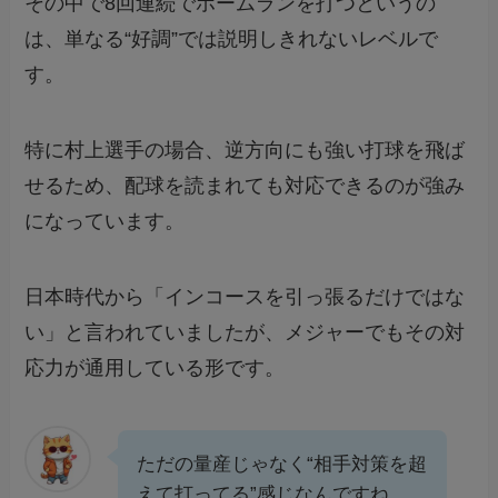
その中で8回連続でホームランを打つというの
は、単なる“好調”では説明しきれないレベルで
す。
特に村上選手の場合、逆方向にも強い打球を飛ば
せるため、配球を読まれても対応できるのが強み
になっています。
日本時代から「インコースを引っ張るだけではな
い」と言われていましたが、メジャーでもその対
応力が通用している形です。
ただの量産じゃなく“相手対策を超
えて打ってる”感じなんですね