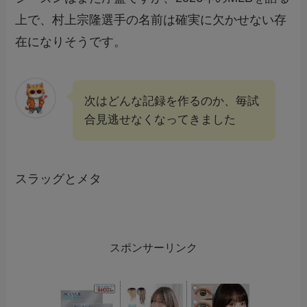
上で、村上宗隆選手の名前は確実に欠かせない存
在になりそうです。
次はどんな記録を作るのか、毎試
合見逃せなくなってきました
スラッグとメタ
スポンサーリンク