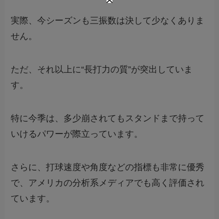
実際、今シーズンも三振数は決して少なくありま
せん。
ただ、それ以上に“長打力の質”が突出していま
す。
特に今季は、多少崩されてもスタンドまで持って
いけるパワーが際立っています。
さらに、打球速度や角度などの指標も非常に優秀
で、アメリカの分析系メディアでも高く評価され
ています。