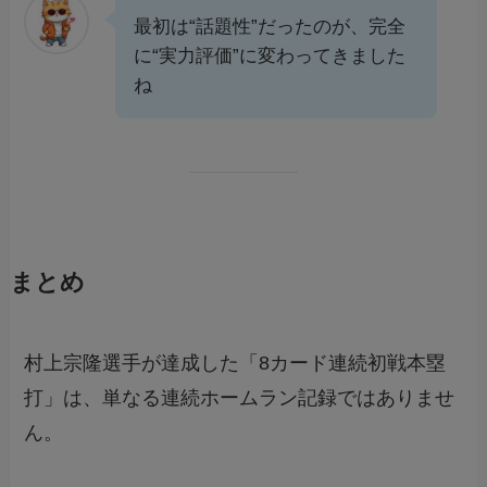
最初は“話題性”だったのが、完全
に“実力評価”に変わってきました
ね
まとめ
村上宗隆選手が達成した「8カード連続初戦本塁
打」は、単なる連続ホームラン記録ではありませ
ん。