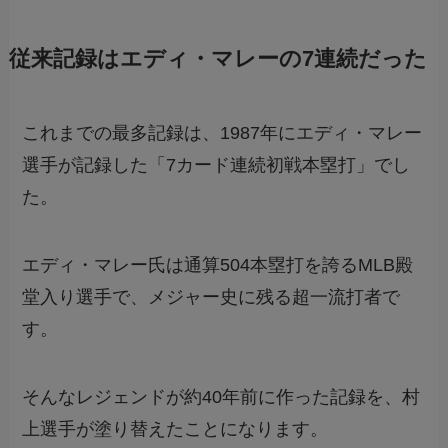
従来記録はエディ・マレーの7連続だった
これまでの最多記録は、1987年にエディ・マレー
選手が記録した「7カード連続初戦本塁打」でし
た。
エディ・マレー氏は通算504本塁打を誇るMLB殿
堂入り選手で、メジャー史に残る超一流打者で
す。
そんなレジェンドが約40年前に作った記録を、村
上選手が塗り替えたことになります。