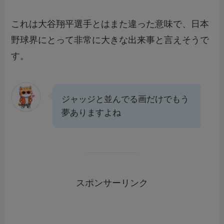
これは大谷翔平選手とはまた違った意味で、日本
野球界にとって非常に大きな出来事と言えそうで
す。
ジャッジと並んでる画だけでもう
夢ありますよね
スポンサーリンク