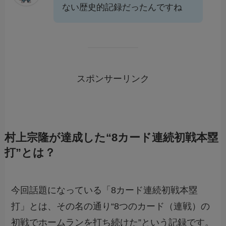
ない歴史的記録だったんですね
スポンサーリンク
村上宗隆が達成した“8カード連続初戦本塁
打”とは？
今回話題になっている「8カード連続初戦本塁
打」とは、その名の通り“8つのカード（連戦）の
初戦でホームランを打ち続けた”という記録です。