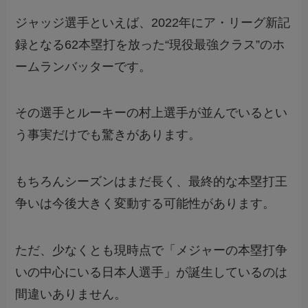
ジャッジ選手といえば、2022年にア・リーグ新記
録となる62本塁打を放った“現役最強クラス”のホ
ームランバッターです。
その選手とルーキーの村上選手が並んでいるとい
う事実だけでも驚きがあります。
もちろんシーズンはまだ長く、最終的な本塁打王
争いは今後大きく変動する可能性があります。
ただ、少なくとも現時点で「メジャーの本塁打争
いの中心にいる日本人選手」が誕生しているのは
間違いありません。