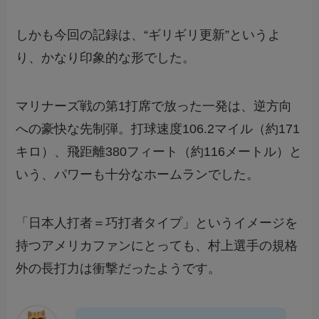
しかも今回の記録は、“ギリギリ更新”というよ
り、かなり印象的な形でした。
マリナーズ戦の第1打席で放った一発は、逆方向
への豪快な先制弾。打球速度106.2マイル（約171
キロ）、飛距離380フィート（約116メートル）と
いう、パワーも十分なホームランでした。
「日本人打者＝巧打者タイプ」というイメージを
持つアメリカファンにとっても、村上選手の規格
外の長打力は衝撃だったようです。