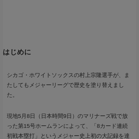
はじめに
シカゴ・ホワイトソックスの村上宗隆選手が、ま
たしてもメジャーリーグで歴史を塗り替えまし
た。
現地5月8日（日本時間9日）のマリナーズ戦で放
った第15号ホームランによって、「8カード連続
初戦本塁打」というメジャー史上初の大記録を達