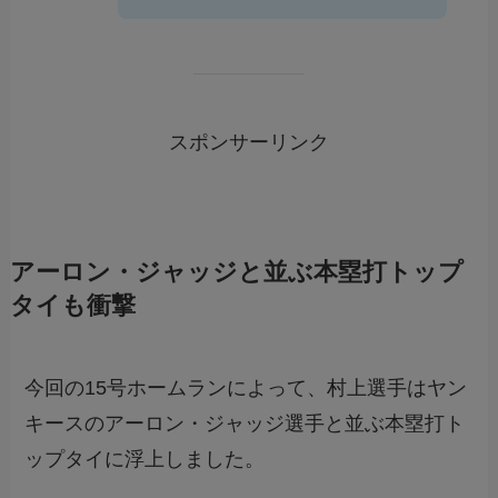
スポンサーリンク
アーロン・ジャッジと並ぶ本塁打トップ
タイも衝撃
今回の15号ホームランによって、村上選手はヤン
キースのアーロン・ジャッジ選手と並ぶ本塁打ト
ップタイに浮上しました。