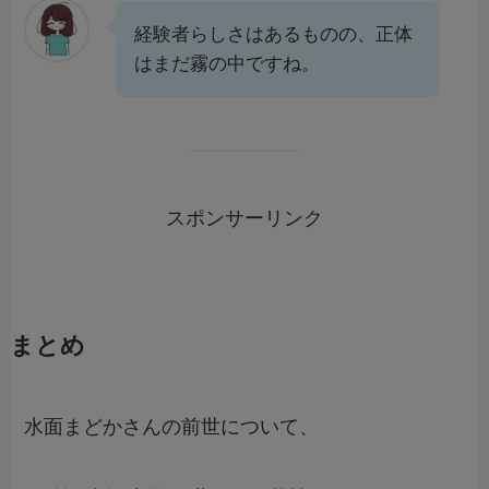
経験者らしさはあるものの、正体
はまだ霧の中ですね。
スポンサーリンク
まとめ
水面まどかさんの前世について、