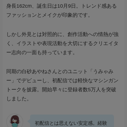
身長162cm、誕生日は10月9日。トレンド感ある
ファッションとメイクが印象的です。
しかし外見とは対照的に、創作活動への情熱が強
く、イラストや表現活動を大切にするクリエイタ
ー志向の一面も持っています。
同期の白砂あやねさんとのユニット「うみゃみ
ー」でデビューし、初配信では軽快なマシンガン
トークを披露。開始早々に登録者数5万人を突破
しました。
初配信とは思えない安定感。経験