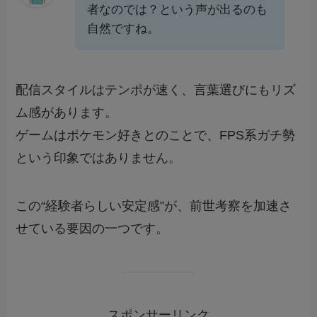
者なのでは？という声が出るのも
自然ですね。
配信スタイルはテンポが速く、言葉選びにもリズ
ム感があります。
ゲームはポケモン好きとのことで、FPS系ガチ勢
という印象ではありません。
この“経験者らしい安定感”が、前世考察を加速さ
せている要因の一つです。
スポンサーリンク