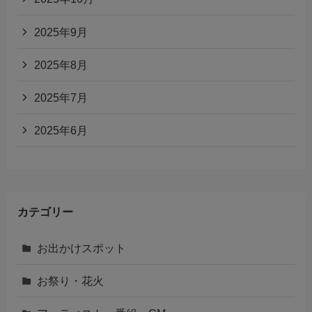
2025年9月
2025年8月
2025年7月
2025年6月
カテゴリー
お出かけスポット
お祭り・花火