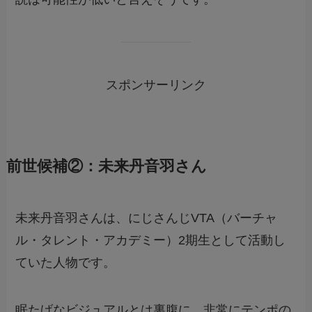
スポンサーリンク
前世候補②：未来丹音羽さん
未来丹音羽さんは、にじさんじVTA（バーチャ
ル・タレント・アカデミー）2期生として活動し
ていた人物です。
眠たげなビジュアルとは裏腹に、非常にテンポの