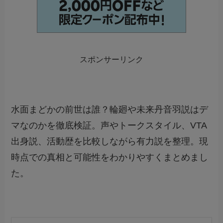
スポンサーリンク
水面まどかの前世は誰？輪廻や未来丹音羽説はデ
マなのかを徹底検証。声やトークスタイル、VTA
出身説、活動歴を比較しながら有力説を整理。現
時点での真相と可能性をわかりやすくまとめまし
た。