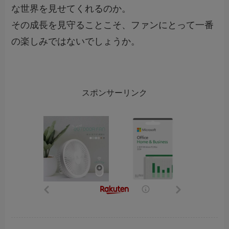
な世界を見せてくれるのか。
その成長を見守ることこそ、ファンにとって一番
の楽しみではないでしょうか。
スポンサーリンク