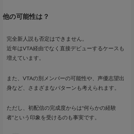
他の可能性は？
完全新人説も否定はできません。
近年はVTA経由でなく直接デビューするケースも
増えています。
また、VTAの別メンバーの可能性や、声優志望出
身など、さまざまなパターンも考えられます。
ただし、初配信の完成度からは“何らかの経験
者”という印象を受けるのも事実です。