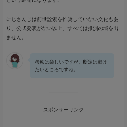
という結論になります。
にじさんじは前世詮索を推奨していない文化もあ
り、公式発表がない以上、すべては推測の域を出
ません。
考察は楽しいですが、断定は避け
たいところですね。
スポンサーリンク