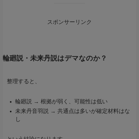
スポンサーリンク
輪廻説・未来丹説はデマなのか？
整理すると、
輪廻説 → 根拠が弱く、可能性は低い
未来丹音羽説 → 共通点は多いが確定材料はな
し