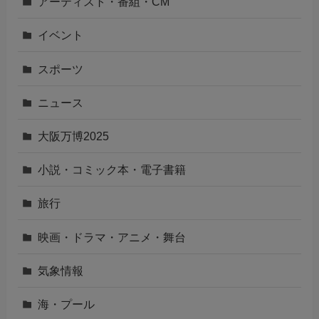
アーティスト・番組・CM
イベント
スポーツ
ニュース
大阪万博2025
小説・コミック本・電子書籍
旅行
映画・ドラマ・アニメ・舞台
気象情報
海・プール