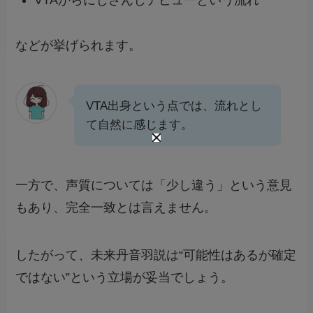
VTAからにじさんじデビューという流れ
などが挙げられます。
VTA出身という点では、流れとし
て自然に感じます。
一方で、声質については「少し違う」という意見
もあり、完全一致とは言えません。
したがって、未来丹音羽説は“可能性はあるが確定
ではない”という立場が妥当でしょう。