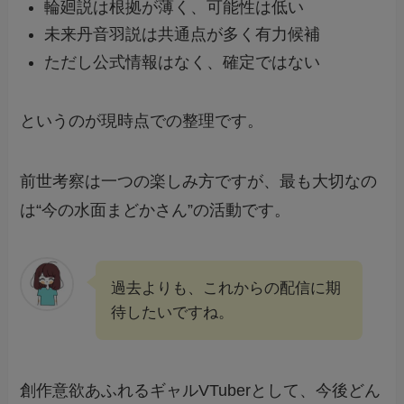
輪廻説は根拠が薄く、可能性は低い
未来丹音羽説は共通点が多く有力候補
ただし公式情報はなく、確定ではない
というのが現時点での整理です。
前世考察は一つの楽しみ方ですが、最も大切なの
は“今の水面まどかさん”の活動です。
過去よりも、これからの配信に期
待したいですね。
創作意欲あふれるギャルVTuberとして、今後どん