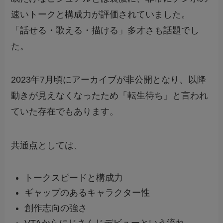
速いトークと構成力が評価されていました。
「話せる・歌える・描ける」多才さも話題でし
た。
2023年7月頃にアーカイブが非公開となり、以降
動きが見えなくなったため「転生待ち」と言われ
ていた存在でもあります。
共通点としては、
トークスピードと構成力
ギャップのあるキャラクター性
創作志向の強さ