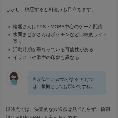
しかし、検証すると相違点も目立ちます。
輪廻さんはFPS・MOBA中心のゲーム配信
水面まどかさんはポケモンなど比較的ライト
寄り
活動時期が重なっている可能性がある
イラストや歌声の印象も異なる
声が似ている“気がする”だけで
は、根拠としては弱いですね。
現時点では、決定的な共通点は見当たらず、輪廻
説は可能性が低いと言えそうです。