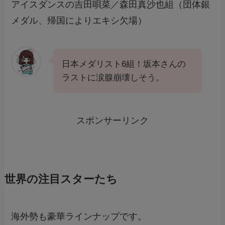
アイスダンスの吉田唄菜／森田真沙也組（団体銀
メダル、帰国によりエキシ欠場）
日本メダリスト6組！坂本さんの
ラストに涙腺崩壊しそう。
スポンサーリンク
世界の注目スターたち
海外勢も豪華ラインナップです。