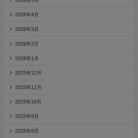
2026年4月
2026年3月
2026年2月
2026年1月
2025年12月
2025年11月
2025年10月
2025年9月
2025年8月