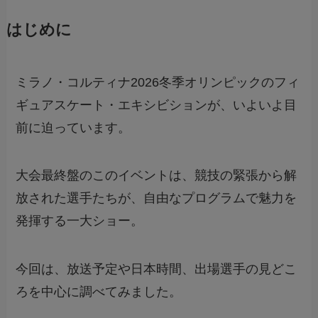
はじめに
ミラノ・コルティナ2026冬季オリンピックのフィ
ギュアスケート・エキシビションが、いよいよ目
前に迫っています。
大会最終盤のこのイベントは、競技の緊張から解
放された選手たちが、自由なプログラムで魅力を
発揮する一大ショー。
今回は、放送予定や日本時間、出場選手の見どこ
ろを中心に調べてみました。