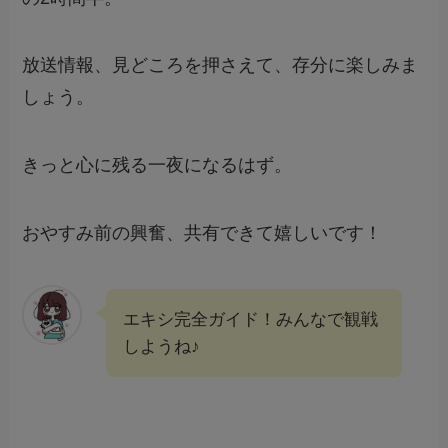
放送情報、見どころを押さえて、存分に楽しみま
しょう。
きっと心に残る一夜になるはず。
おやすみ前の興奮、共有できて嬉しいです！
エキシ完全ガイド！みんなで観戦
しようね♪