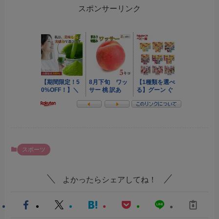
スポンサーリンク
スポーツ
よかったらシェアしてね！