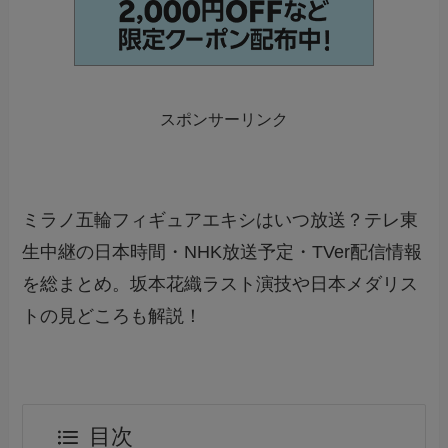
スポンサーリンク
ミラノ五輪フィギュアエキシはいつ放送？テレ東
生中継の日本時間・NHK放送予定・TVer配信情報
を総まとめ。坂本花織ラスト演技や日本メダリス
トの見どころも解説！
目次