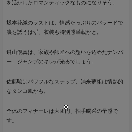
を活かしたロマンティックなものになりそう。
坂本花織のラストは、情感たっぷりのバラードで
涙を誘うはず、衣装も特別感満載かと。
鍵山優真は、家族や師匠への想いを込めたナンバ
ー、ジャンプのキレが光るでしょう。
佐藤駿はパワフルなステップ、浦来夢組は情熱的
なタンゴ風かも。
全体のフィナーレは大団円、拍手喝采の予感で
す。