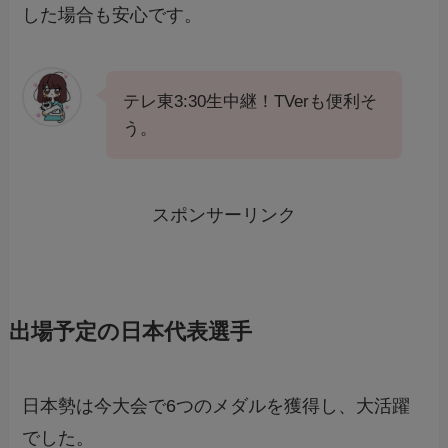
した場合も安心です。
テレ東3:30生中継！TVerも便利そ
う。
スポンサーリンク
出場予定の日本代表選手
日本勢は今大会で6つのメダルを獲得し、大活躍
でした。