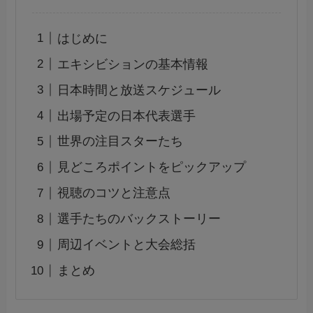
はじめに
エキシビションの基本情報
日本時間と放送スケジュール
出場予定の日本代表選手
世界の注目スターたち
見どころポイントをピックアップ
視聴のコツと注意点
選手たちのバックストーリー
周辺イベントと大会総括
まとめ