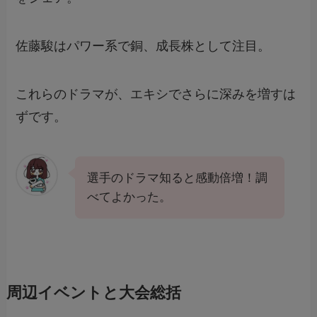
佐藤駿はパワー系で銅、成長株として注目。
これらのドラマが、エキシでさらに深みを増すは
ずです。
選手のドラマ知ると感動倍増！調
べてよかった。
周辺イベントと大会総括