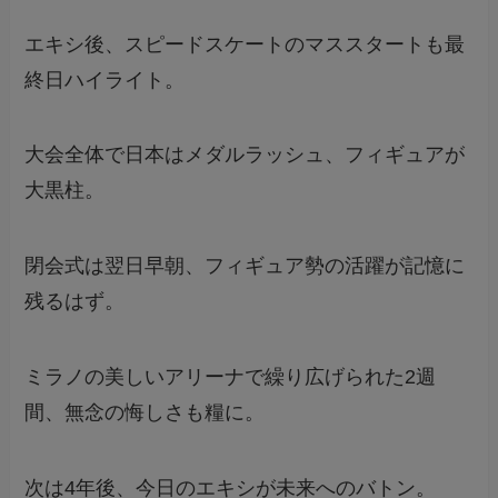
エキシ後、スピードスケートのマススタートも最
終日ハイライト。
大会全体で日本はメダルラッシュ、フィギュアが
大黒柱。
閉会式は翌日早朝、フィギュア勢の活躍が記憶に
残るはず。
ミラノの美しいアリーナで繰り広げられた2週
間、無念の悔しさも糧に。
次は4年後、今日のエキシが未来へのバトン。