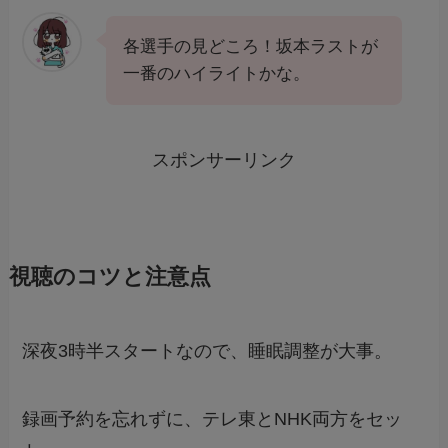
各選手の見どころ！坂本ラストが
一番のハイライトかな。
スポンサーリンク
視聴のコツと注意点
深夜3時半スタートなので、睡眠調整が大事。
録画予約を忘れずに、テレ東とNHK両方をセッ