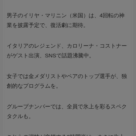
男子のイリヤ・マリニン（米国）は、4回転の神
業を披露予定で、復活劇に期待。
イタリアのレジェンド、カロリーナ・コストナー
がゲスト出演、SNSで話題沸騰中。
女子では金メダリストやペアのトップ選手が、独
創的なプログラムを。
グループナンバーでは、全員で氷上を彩るスペク
タクルも。