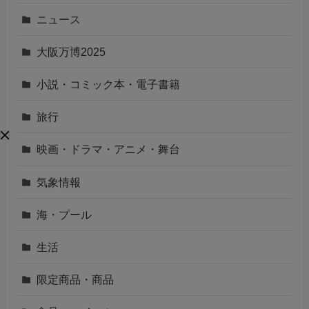
ニュース
大阪万博2025
小説・コミック本・電子書籍
旅行
映画・ドラマ・アニメ・舞台
気象情報
海・プール
生活
限定商品・商品