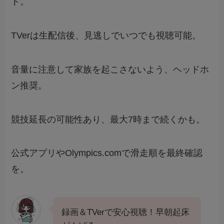
ト。
TVerは生配信後、見逃しでいつでも視聴可能。
音量に注意して家族を起こさないよう、ヘッドホ
ン推奨。
競技延長の可能性あり、最大7時まで続くかも。
公式アプリやOlympics.comで滑走順を最終確認
を。
録画＆TVerで安心視聴！早朝起床