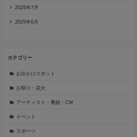
2025年7月
2025年6月
カテゴリー
お出かけスポット
お祭り・花火
アーティスト・番組・CM
イベント
スポーツ