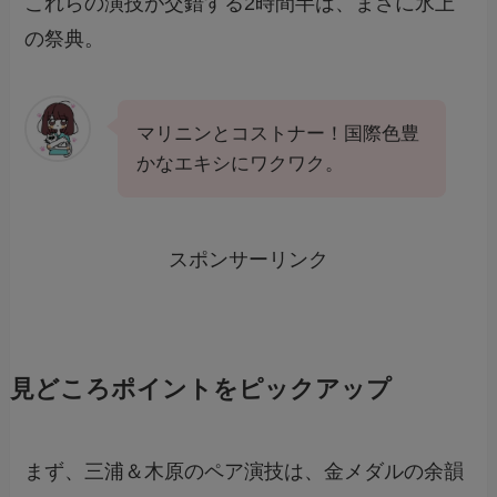
これらの演技が交錯する2時間半は、まさに氷上
の祭典。
マリニンとコストナー！国際色豊
かなエキシにワクワク。
スポンサーリンク
見どころポイントをピックアップ
まず、三浦＆木原のペア演技は、金メダルの余韻