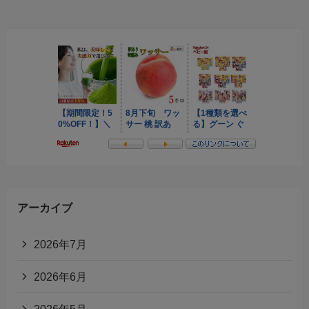
アーカイブ
2026年7月
2026年6月
2026年5月