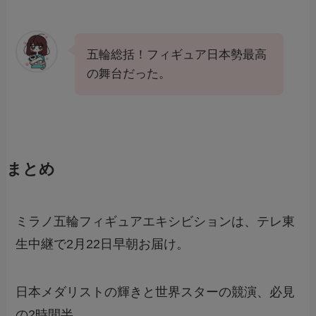
五輪総括！フィギュア日本勢最高
の舞台だった。
まとめ
ミラノ五輪フィギュアエキシビションは、テレ東
生中継で2月22日早朝お届け。
日本メダリストの輝きと世界スターの競演、必見
の2時間半。