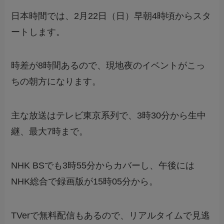
日本時間では、2月22日（日）早朝4時頃からスタ
ートします。
時差が8時間あるので、現地夜のイベントがこっ
ちの朝方になります。
主な放送はテレビ東京系列で、3時30分から生中
継、最大7時まで。
NHK BSでも3時55分からカバーし、午後には
NHK総合で録画版が15時05分から。
TVerで無料配信もあるので、リアルタイムで見逃