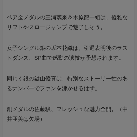
ペア金メダルの三浦璃来＆木原龍一組は、優雅な
リフトやスロージャンプで魅了しそう。
女子シングル銀の坂本花織は、引退表明後のラス
トダンス、SP曲で感動の演技が予想されます。
同じく銀の鍵山優真は、特別なストーリー性のあ
るナンバーでファンを沸かせるはず。
銅メダルの佐藤駿、フレッシュな魅力全開。（中
井亜美は欠場）