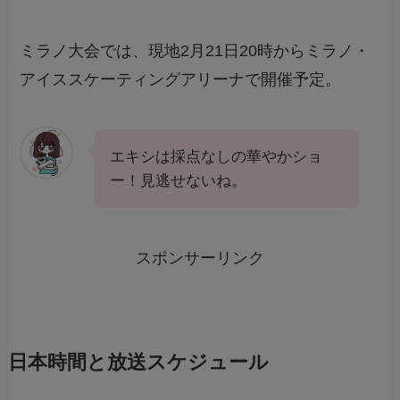
ミラノ大会では、現地2月21日20時からミラノ・
アイススケーティングアリーナで開催予定。
エキシは採点なしの華やかショ
ー！見逃せないね。
スポンサーリンク
日本時間と放送スケジュール