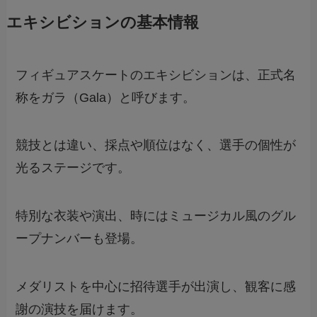
エキシビションの基本情報
フィギュアスケートのエキシビションは、正式名
称をガラ（Gala）と呼びます。
競技とは違い、採点や順位はなく、選手の個性が
光るステージです。
特別な衣装や演出、時にはミュージカル風のグル
ープナンバーも登場。
メダリストを中心に招待選手が出演し、観客に感
謝の演技を届けます。