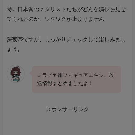
特に日本勢のメダリストたちがどんな演技を見せ
てくれるのか、ワクワクが止まりません。
深夜帯ですが、しっかりチェックして楽しみまし
ょう。
ミラノ五輪フィギュアエキシ、放
送情報まとめましたよ！
スポンサーリンク