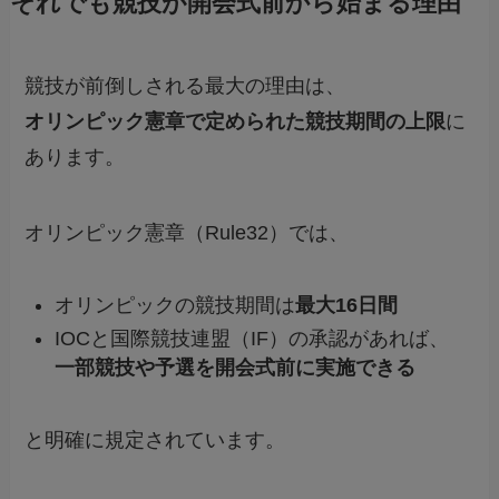
それでも競技が開会式前から始まる理由
競技が前倒しされる最大の理由は、
オリンピック憲章で定められた競技期間の上限
に
あります。
オリンピック憲章（Rule32）では、
オリンピックの競技期間は
最大16日間
IOCと国際競技連盟（IF）の承認があれば、
一部競技や予選を開会式前に実施できる
と明確に規定されています。