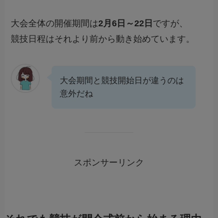
大会全体の開催期間は
2月6日～22日
ですが、
競技日程はそれより前から動き始めています。
大会期間と競技開始日が違うのは
意外だね
スポンサーリンク