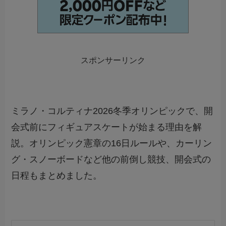
スポンサーリンク
ミラノ・コルティナ2026冬季オリンピックで、開
会式前にフィギュアスケートが始まる理由を解
説。オリンピック憲章の16日ルールや、カーリン
グ・スノーボードなど他の前倒し競技、開会式の
日程もまとめました。