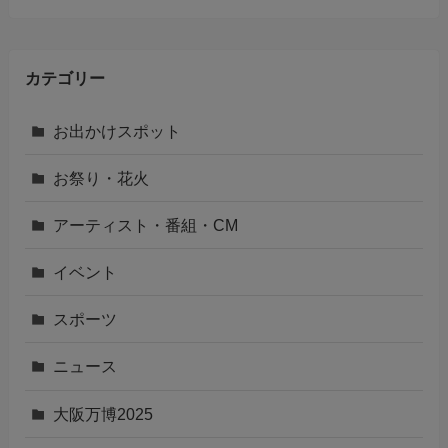
カテゴリー
お出かけスポット
お祭り・花火
アーティスト・番組・CM
イベント
スポーツ
ニュース
大阪万博2025