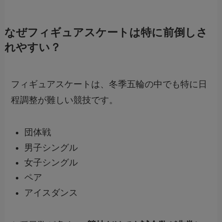
なぜフィギュアスケートは特に前倒しさ
れやすい？
フィギュアスケートは、冬季五輪の中でも特に日
程調整が難しい競技です。
団体戦
男子シングル
女子シングル
ペア
アイスダンス