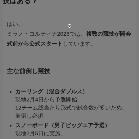
技はある？
はい。
ミラノ・コルティナ2026では、
複数の競技が開会
式前から公式スタート
しています。
主な前倒し競技
カーリング（混合ダブルス）
現地2月4日から予選開始。
12チーム総当たり形式で試合数が多いため、
前倒し必須。
スノーボード（男子ビッグエア予選）
現地2月5日に実施。