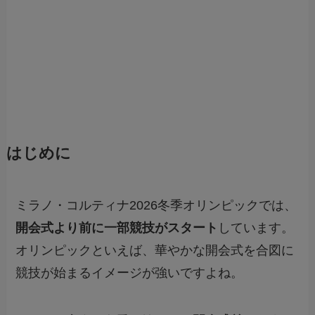
はじめに
ミラノ・コルティナ2026冬季オリンピックでは、
開会式より前に一部競技がスタート
しています。
オリンピックといえば、華やかな開会式を合図に
競技が始まるイメージが強いですよね。