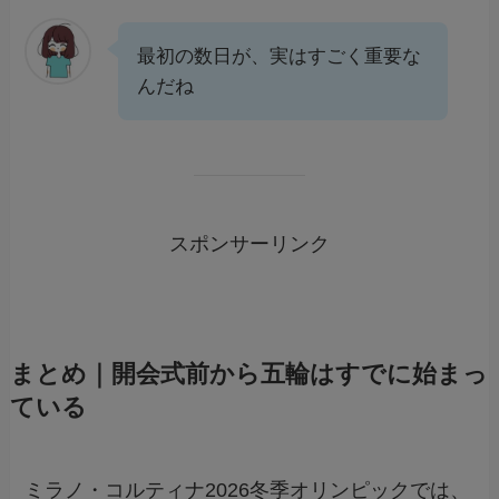
最初の数日が、実はすごく重要な
んだね
スポンサーリンク
まとめ｜開会式前から五輪はすでに始まっ
ている
ミラノ・コルティナ2026冬季オリンピックでは、