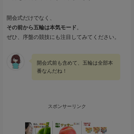
開会式だけでなく、
その前から五輪は本気モード
。
ぜひ、序盤の競技にも注目してみてください。
開会式前も含めて、五輪は全部本
番なんだね！
スポンサーリンク