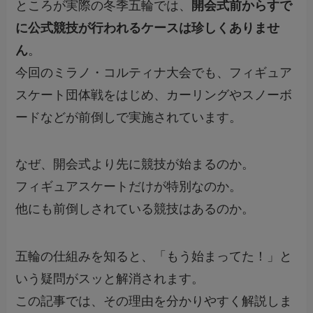
ところが実際の冬季五輪では、
開会式前からすで
に公式競技が行われるケースは珍しくありませ
ん
。
今回のミラノ・コルティナ大会でも、フィギュア
スケート団体戦をはじめ、カーリングやスノーボ
ードなどが前倒しで実施されています。
なぜ、開会式より先に競技が始まるのか。
フィギュアスケートだけが特別なのか。
他にも前倒しされている競技はあるのか。
五輪の仕組みを知ると、「もう始まってた！」と
いう疑問がスッと解消されます。
この記事では、その理由を分かりやすく解説しま