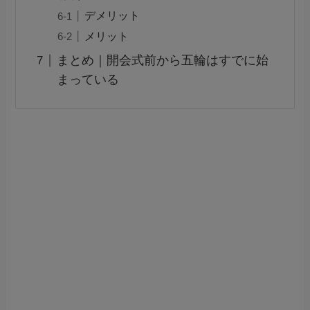
デメリット
メリット
まとめ｜開会式前から五輪はすでに始
まっている