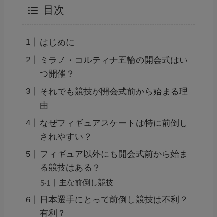
目次
はじめに
ミラノ・コルティナ五輪の開会式はい
つ開催？
それでも競技が開会式前から始まる理
由
なぜフィギュアスケートは特に前倒し
されやすい？
フィギュア以外にも開会式前から始ま
る競技はある？
主な前倒し競技
日本選手にとって前倒し競技は不利？
有利？