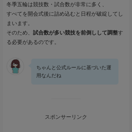
冬季五輪は競技数・試合数が非常に多く、
すべてを開会式後に詰め込むと日程が破綻してし
まいます。
そのため、
試合数が多い競技を前倒しして調整
す
る必要があるのです。
ちゃんと公式ルールに基づいた運
用なんだね
スポンサーリンク