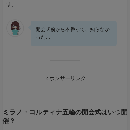
す。
開会式前から本番って、知らなか
った…！
スポンサーリンク
ミラノ・コルティナ五輪の開会式はいつ開
催？