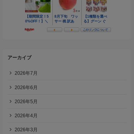
アーカイブ
2026年7月
2026年6月
2026年5月
2026年4月
2026年3月