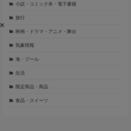
小説・コミック本・電子書籍
旅行
映画・ドラマ・アニメ・舞台
気象情報
海・プール
生活
限定商品・商品
食品・スイーツ