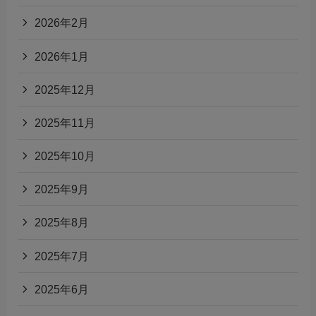
2026年2月
2026年1月
2025年12月
2025年11月
2025年10月
2025年9月
2025年8月
2025年7月
2025年6月