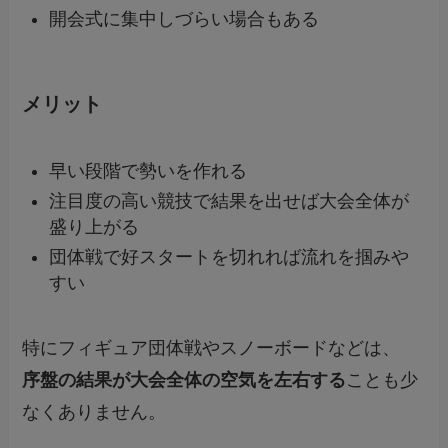
開会式に集中しづらい場合もある
メリット
早い段階で勢いを作れる
注目度の高い競技で結果を出せば大会全体が
盛り上がる
団体戦で好スタートを切れれば流れを掴みや
すい
特にフィギュア団体戦やスノーボードなどは、
序盤の結果が大会全体の空気を左右する
ことも少
なくありません。