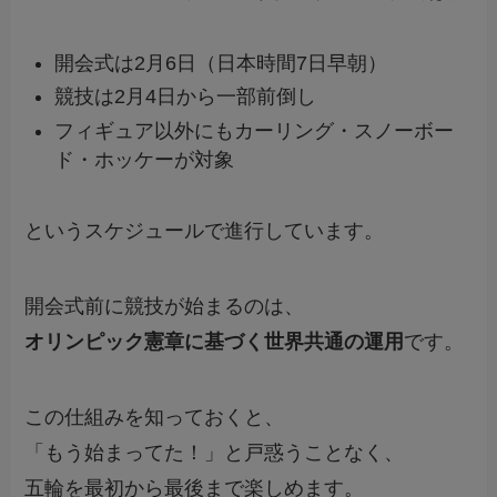
開会式は2月6日（日本時間7日早朝）
競技は2月4日から一部前倒し
フィギュア以外にもカーリング・スノーボー
ド・ホッケーが対象
というスケジュールで進行しています。
開会式前に競技が始まるのは、
オリンピック憲章に基づく世界共通の運用
です。
この仕組みを知っておくと、
「もう始まってた！」と戸惑うことなく、
五輪を最初から最後まで楽しめます。