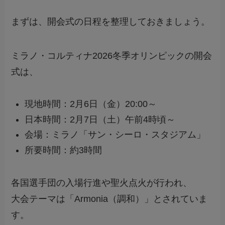
まずは、開会式の日程を整理しておきましょう。
ミラノ・コルティナ2026冬季オリンピックの開会
式は、
現地時間：2月6日（金）20:00～
日本時間：2月7日（土）午前4時頃～
会場：ミラノ「サン・シーロ・スタジアム」
所要時間：約3時間
各国選手団の入場行進や聖火点火が行われ、
大会テーマは「Armonia（調和）」とされていま
す。