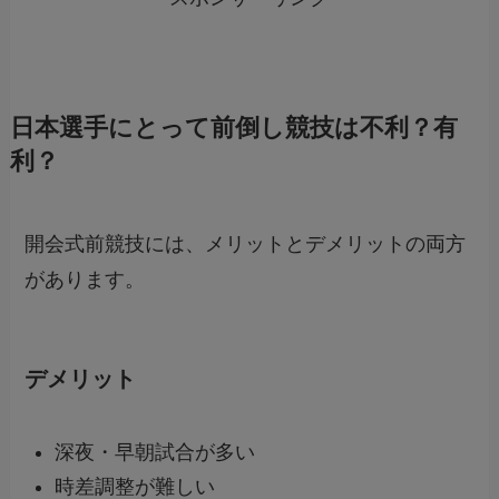
日本選手にとって前倒し競技は不利？有
利？
開会式前競技には、メリットとデメリットの両方
があります。
デメリット
深夜・早朝試合が多い
時差調整が難しい