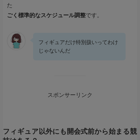
た
ごく標準的なスケジュール調整
です。
フィギュアだけ特別扱いってわけ
じゃないんだ
スポンサーリンク
フィギュア以外にも開会式前から始まる競