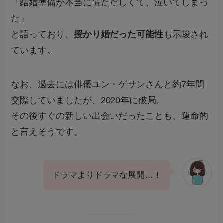
「結婚準備が本当に慌ただしくて、泣いてしまっ
た」
と語っており、
授かり婚だった可能性
も示唆され
ています。
なお、過去には俳優ユン・ゲサンさんと約7年間
交際していましたが、2020年に破局。
その後すぐの新しい出会いだったことも、運命的
と言えそうです。
ドラマよりドラマな展開…！