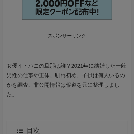
スポンサーリンク
女優イ・ハニの旦那は誰？2021年に結婚した一般
男性の仕事や正体、馴れ初め、子供は何人いるの
かを調査。非公開情報は報道を元に整理しまし
た。
目次