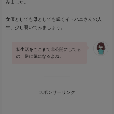
みました。
女優としても母としても輝くイ・ハニさんの人
生、少し覗いてみましょう。
私生活をここまで非公開にしてる
の、逆に気になるよね。
スポンサーリンク