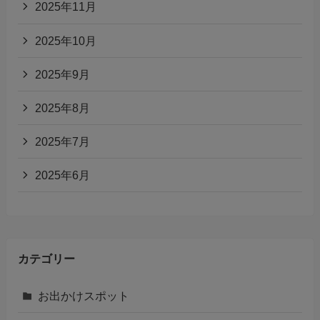
2025年11月
2025年10月
2025年9月
2025年8月
2025年7月
2025年6月
カテゴリー
お出かけスポット