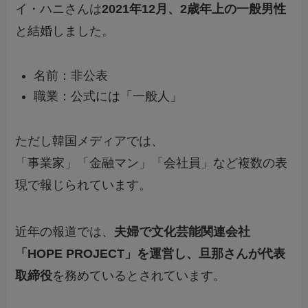
イ・ハニさんは
2021年12月、2歳年上の一般男性
と結婚しました。
名前：非公表
職業：公式には「一般人」
ただし韓国メディアでは、
「事業家」「金融マン」「会社員」など複数の表
現で報じられています。
近年の報道では、
夫婦で文化芸能関連会社
「HOPE PROJECT」を運営し、旦那さんが代表
取締役
を務めているとされています。