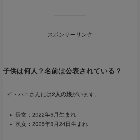
スポンサーリンク
子供は何人？名前は公表されている？
イ・ハニさんには
2人の娘
がいます。
長女：2022年6月生まれ
次女：2025年8月24日生まれ