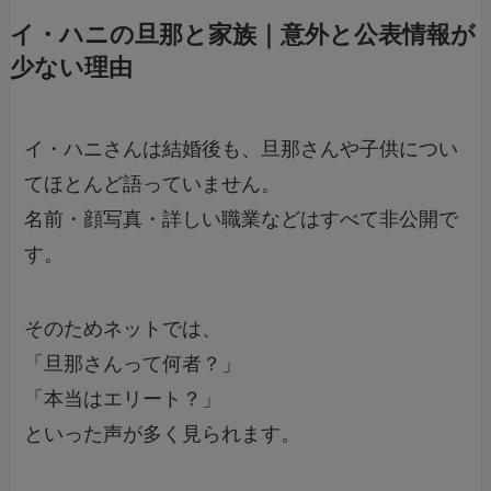
イ・ハニの旦那と家族｜意外と公表情報が
少ない理由
イ・ハニさんは結婚後も、旦那さんや子供につい
てほとんど語っていません。
名前・顔写真・詳しい職業などはすべて非公開で
す。
そのためネットでは、
「旦那さんって何者？」
「本当はエリート？」
といった声が多く見られます。