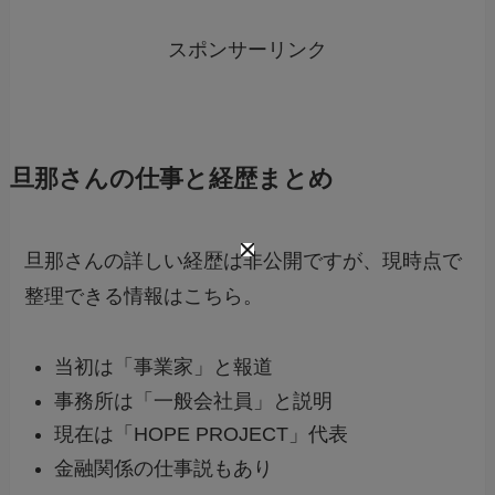
スポンサーリンク
旦那さんの仕事と経歴まとめ
旦那さんの詳しい経歴は非公開ですが、現時点で
整理できる情報はこちら。
当初は「事業家」と報道
事務所は「一般会社員」と説明
現在は「HOPE PROJECT」代表
金融関係の仕事説もあり