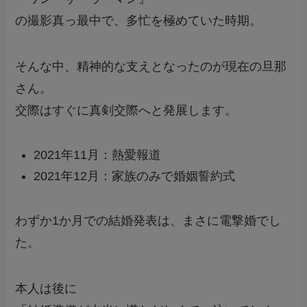
の撮影真っ最中で、多忙を極めていた時期。
そんな中、精神的な支えとなったのが現在の旦那
さん。
交際はすぐに真剣交際へと発展します。
2021年11月：熱愛報道
2021年12月：家族のみで婚姻誓約式
わずか1か月での結婚発表は、まさに電撃婚でし
た。
本人は後に