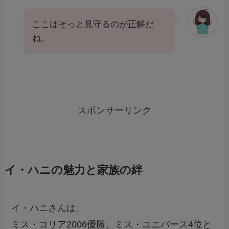
ここはそっと見守るのが正解だ
ね。
スポンサーリンク
イ・ハニの魅力と家族の絆
イ・ハニさんは、
ミス・コリア2006優勝、ミス・ユニバース4位と