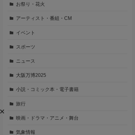
お祭り・花火
アーティスト・番組・CM
イベント
スポーツ
ニュース
大阪万博2025
小説・コミック本・電子書籍
旅行
映画・ドラマ・アニメ・舞台
気象情報