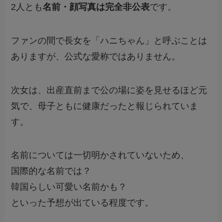
2人とも
名前・顔写真は完全非公表
です。
ファンの間で長女を「ハニちゃん」と呼ぶことは
ありますが、公式な愛称ではありません。
次女は、出産直前まで公の場に姿を見せるほど元
気で、母子ともに健康だったと報じられていま
す。
名前については一切明かされていないため、
国際的な名前では？
韓国らしい可愛い名前かも？
といった予想が出ている程度です。