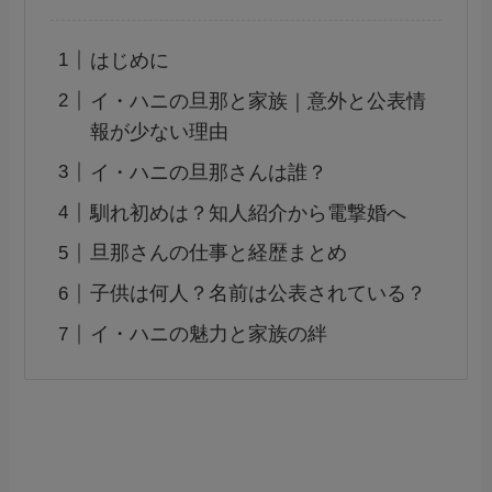
はじめに
イ・ハニの旦那と家族｜意外と公表情
報が少ない理由
イ・ハニの旦那さんは誰？
馴れ初めは？知人紹介から電撃婚へ
旦那さんの仕事と経歴まとめ
子供は何人？名前は公表されている？
イ・ハニの魅力と家族の絆