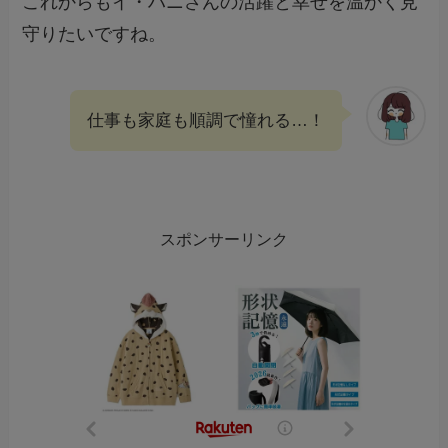
これからもイ・ハニさんの活躍と幸せを温かく見
守りたいですね。
仕事も家庭も順調で憧れる…！
スポンサーリンク