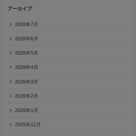
アーカイブ
2026年7月
2026年6月
2026年5月
2026年4月
2026年3月
2026年2月
2026年1月
2025年12月