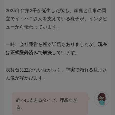
2025年に第2子が誕生した後も、家庭と仕事の両
立でイ・ハニさんを支えている様子が、インタビ
ューから伝わっています。
一時、会社運営を巡る話題もありましたが、
現在
は正式登録済みで解決
しています。
表舞台に立たないながらも、堅実で頼れる旦那さ
ん像が浮かびます。
静かに支えるタイプ、理想すぎ
る。