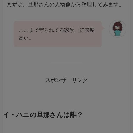
まずは、旦那さんの人物像から整理してみます。
ここまで守られてる家族、好感度
高い。
スポンサーリンク
イ・ハニの旦那さんは誰？