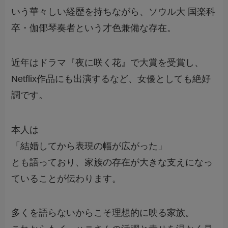
いう華々しい経歴を持ちながら、ソウル大 国楽科
卒・伽倻琴奏者という才色兼備な存在。
近年はドラマ『夜に咲く花』で大賞を受賞し、
Netflix作品にも出演するなど、女優としても絶好
調です。
本人は
「結婚してから表現の幅が広がった」
とも語っており、家族の存在が大きな支えになっ
ていることが伝わります。
多くを語らないからこそ理想的に映る家族。