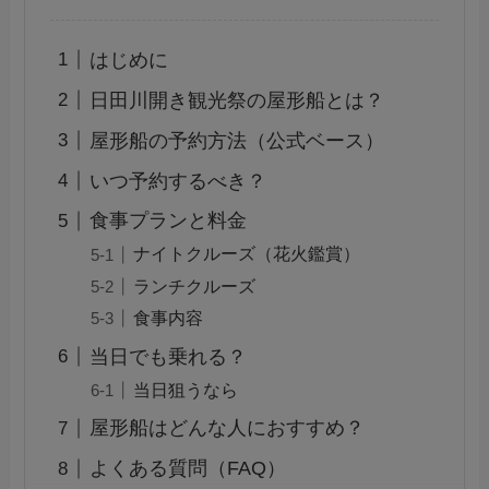
はじめに
日田川開き観光祭の屋形船とは？
屋形船の予約方法（公式ベース）
いつ予約するべき？
食事プランと料金
ナイトクルーズ（花火鑑賞）
ランチクルーズ
食事内容
当日でも乗れる？
当日狙うなら
屋形船はどんな人におすすめ？
よくある質問（FAQ）