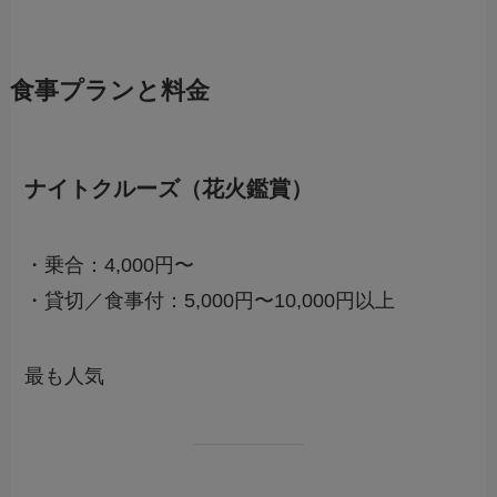
食事プランと料金
ナイトクルーズ（花火鑑賞）
・乗合：4,000円〜
・貸切／食事付：5,000円〜10,000円以上
最も人気