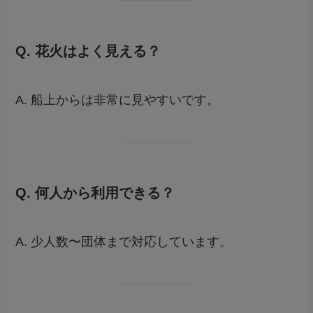
Q. 花火はよく見える？
A. 船上からは非常に見やすいです。
Q. 何人から利用できる？
A. 少人数〜団体まで対応しています。