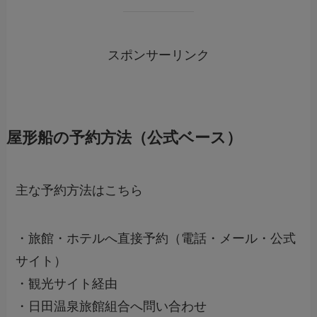
スポンサーリンク
屋形船の予約方法（公式ベース）
主な予約方法はこちら
・旅館・ホテルへ直接予約（電話・メール・公式
サイト）
・観光サイト経由
・日田温泉旅館組合へ問い合わせ