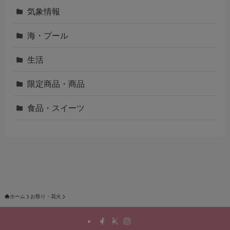
気象情報
海・プール
生活
限定商品・商品
食品・スイーツ
ホーム
お祭り・花火