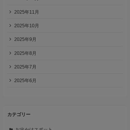
2025年11月
2025年10月
2025年9月
2025年8月
2025年7月
2025年6月
カテゴリー
お出かけスポット