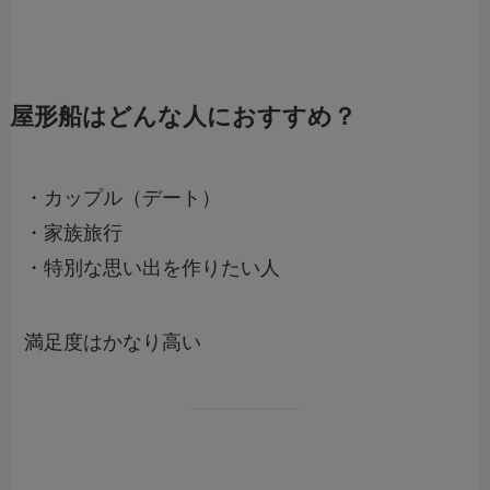
屋形船はどんな人におすすめ？
・カップル（デート）
・家族旅行
・特別な思い出を作りたい人
満足度はかなり高い