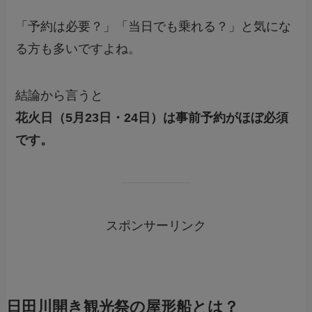
「予約は必要？」「当日でも乗れる？」と気にな
る方も多いですよね。
結論から言うと
花火日（5月23日・24日）は事前予約がほぼ必須
です。
スポンサーリンク
日田川開き観光祭の屋形船とは？