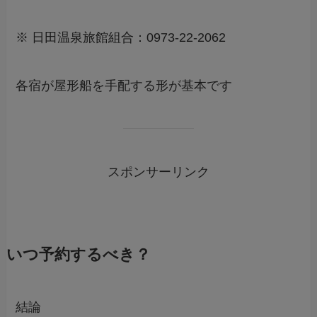
※ 日田温泉旅館組合：0973-22-2062
各宿が屋形船を手配する形が基本です
スポンサーリンク
いつ予約するべき？
結論