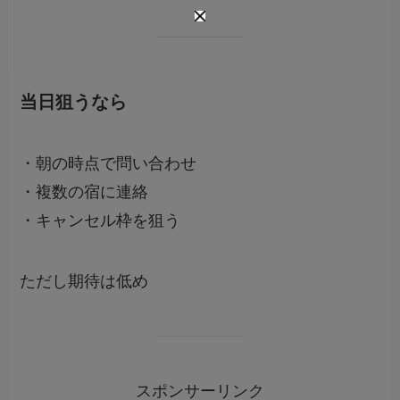
当日狙うなら
・朝の時点で問い合わせ
・複数の宿に連絡
・キャンセル枠を狙う
ただし期待は低め
スポンサーリンク