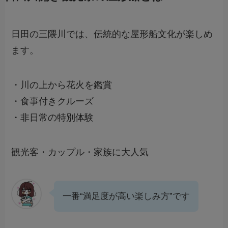
日田の三隈川では、伝統的な屋形船文化が楽しめ
ます。
・川の上から花火を鑑賞
・食事付きクルーズ
・非日常の特別体験
観光客・カップル・家族に大人気
一番“満足度が高い楽しみ方”です