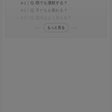
Q. 雨でも運航する？
Q. 子どもも乗れる？
Q. 花火はよく見える？
もっと見る