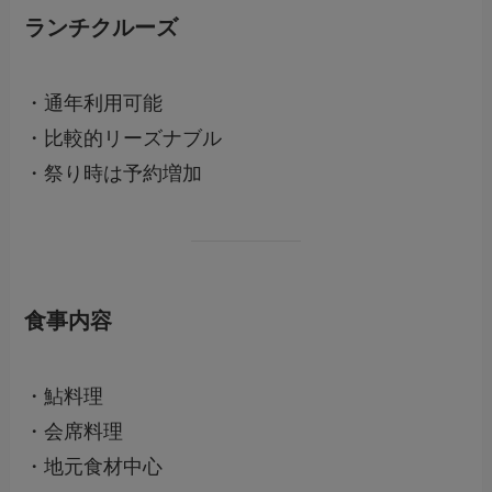
ランチクルーズ
・通年利用可能
・比較的リーズナブル
・祭り時は予約増加
食事内容
・鮎料理
・会席料理
・地元食材中心