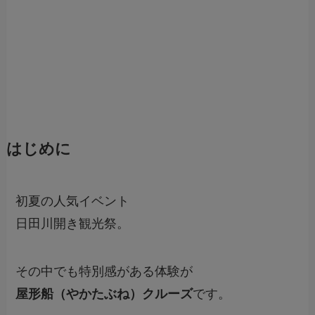
はじめに
初夏の人気イベント
日田川開き観光祭。
その中でも特別感がある体験が
屋形船（やかたぶね）クルーズ
です。