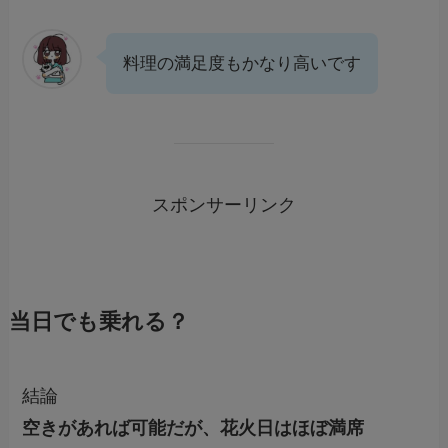
料理の満足度もかなり高いです
スポンサーリンク
当日でも乗れる？
結論
空きがあれば可能だが、花火日はほぼ満席