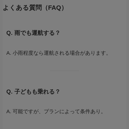
よくある質問（FAQ）
Q. 雨でも運航する？
A. 小雨程度なら運航される場合があります。
Q. 子どもも乗れる？
A. 可能ですが、プランによって条件あり。