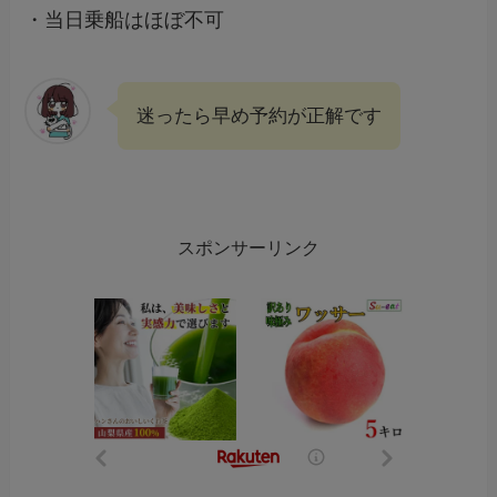
・当日乗船はほぼ不可
迷ったら早め予約が正解です
スポンサーリンク