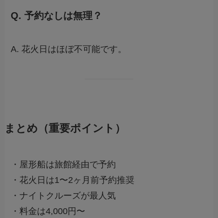
Q. 予約なしは無理？
A. 花火日はほぼ不可能です。
まとめ（重要ポイント）
・屋形船は旅館経由で予約
・花火日は1〜2ヶ月前予約推奨
・ナイトクルーズが最人気
・料金は4,000円〜