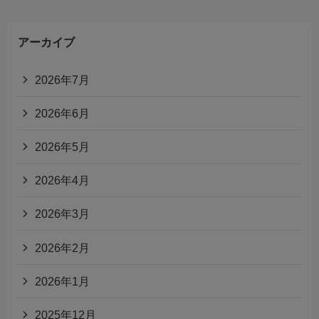
アーカイブ
2026年7月
2026年6月
2026年5月
2026年4月
2026年3月
2026年2月
2026年1月
2025年12月