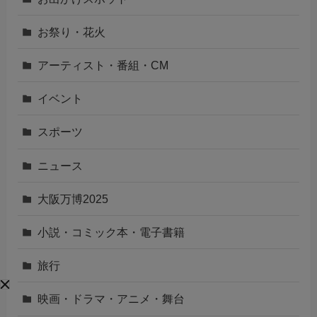
お祭り・花火
アーティスト・番組・CM
イベント
スポーツ
ニュース
大阪万博2025
小説・コミック本・電子書籍
旅行
映画・ドラマ・アニメ・舞台