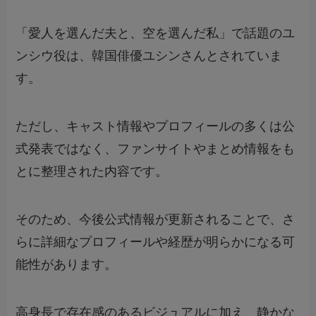
「愛人を選んだ夫と、空を選んだ私」で話題のユ
ンシウ役は、韓国俳優ユシンさんとされていま
す。
ただし、キャスト情報やプロフィールの多くは公
式発表ではなく、ファンサイトやまとめ情報をも
とに整理された内容です。
そのため、今後公式情報が更新されることで、さ
らに詳細なプロフィールや経歴が明らかになる可
能性があります。
高身長で存在感のあるビジュアルに加え、静かな