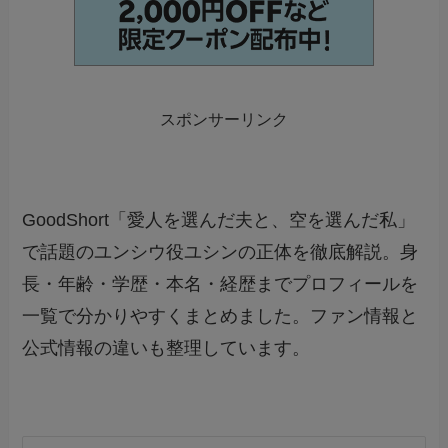
スポンサーリンク
GoodShort「愛人を選んだ夫と、空を選んだ私」
で話題のユンシウ役ユシンの正体を徹底解説。身
長・年齢・学歴・本名・経歴までプロフィールを
一覧で分かりやすくまとめました。ファン情報と
公式情報の違いも整理しています。