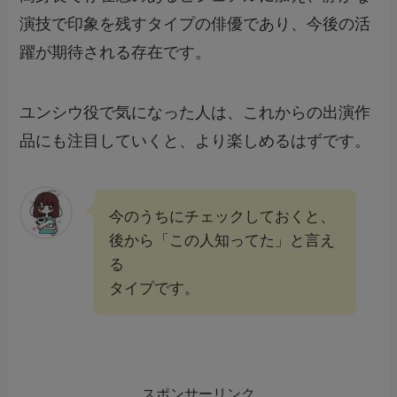
演技で印象を残すタイプの俳優であり、今後の活
躍が期待される存在です。
ユンシウ役で気になった人は、これからの出演作
品にも注目していくと、より楽しめるはずです。
今のうちにチェックしておくと、
後から「この人知ってた」と言え
る
タイプです。
スポンサーリンク