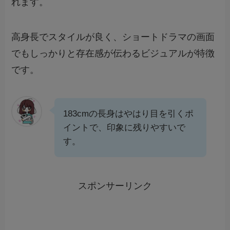
れます。
高身長でスタイルが良く、ショートドラマの画面
でもしっかりと存在感が伝わるビジュアルが特徴
です。
183cmの長身はやはり目を引くポ
イントで、印象に残りやすいで
す。
スポンサーリンク