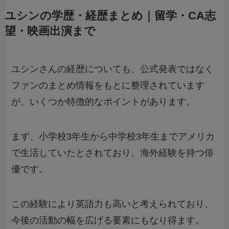
ユシンの学歴・経歴まとめ｜留学・CA志
望・映画出演まで
ユシンさんの経歴についても、公式発表ではなく
ファンのまとめ情報をもとに整理されています
が、いくつか特徴的なポイントがあります。
まず、小学校3年生から中学校3年生までアメリカ
で生活していたとされており、海外経験を持つ俳
優です。
この経験により英語力も高いと考えられており、
今後の活動の幅を広げる要素にもなり得ます。