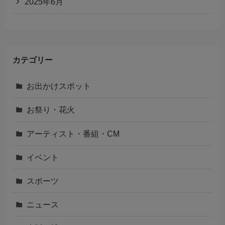
2025年6月
カテゴリー
お出かけスポット
お祭り・花火
アーティスト・番組・CM
イベント
スポーツ
ニュース