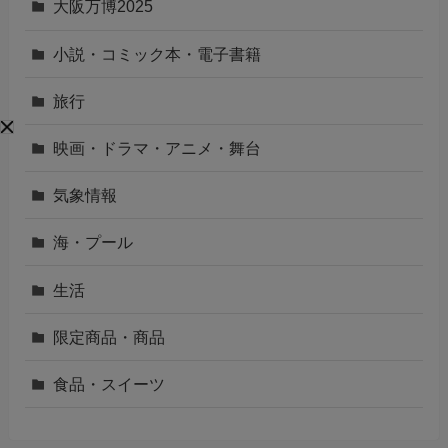
大阪万博2025
小説・コミック本・電子書籍
旅行
映画・ドラマ・アニメ・舞台
気象情報
海・プール
生活
限定商品・商品
食品・スイーツ