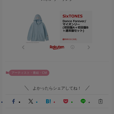
アーティスト・番組・CM
よかったらシェアしてね！