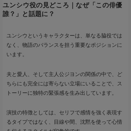
ユンシウ役の見どころ｜なぜ「この俳優
誰？」と話題に？
ユンシウというキャラクターは、単なる脇役では
なく、物語のバランスを担う重要なポジションに
います。
夫と愛人、そして主人公ジヨンの関係の中で、ど
ちらにも完全には寄らない立場にいることで、ス
トーリーに独特の緊張感を生み出しています。
演技の特徴としては、セリフで感情を強く表現す
るタイプではなく、目線や間、沈黙を使って心情