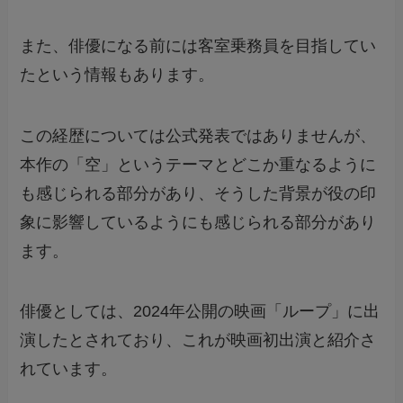
また、俳優になる前には客室乗務員を目指してい
たという情報もあります。
この経歴については公式発表ではありませんが、
本作の「空」というテーマとどこか重なるように
も感じられる部分があり、そうした背景が役の印
象に影響しているようにも感じられる部分があり
ます。
俳優としては、2024年公開の映画「ループ」に出
演したとされており、これが映画初出演と紹介さ
れています。