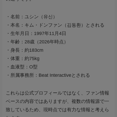
・名前：ユシン（유신）
・本名：キム・ドンファン（김동환）とされる
・生年月日：1997年11月4日
・年齢：28歳（2026年時点）
・身長：約183cm
・体重：約75kg
・血液型：O型
・所属事務所：Beat Interactiveとされる
これらは公式プロフィールではなく、ファン情報
ベースの内容ではありますが、複数の情報源で一
致しているため、現時点では有力な情報と考えら