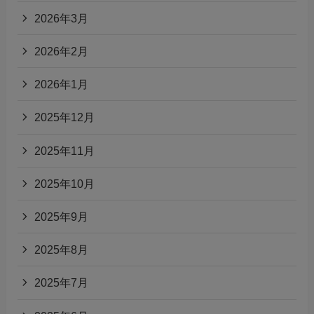
2026年3月
2026年2月
2026年1月
2025年12月
2025年11月
2025年10月
2025年9月
2025年8月
2025年7月