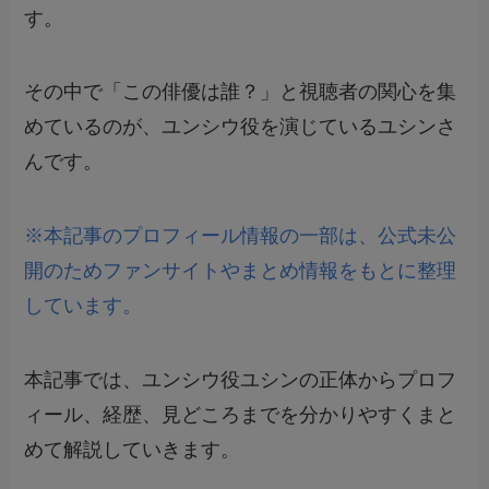
す。
その中で「この俳優は誰？」と視聴者の関心を集
めているのが、ユンシウ役を演じているユシンさ
んです。
※本記事のプロフィール情報の一部は、公式未公
開のためファンサイトやまとめ情報をもとに整理
しています。
本記事では、ユンシウ役ユシンの正体からプロフ
ィール、経歴、見どころまでを分かりやすくまと
めて解説していきます。