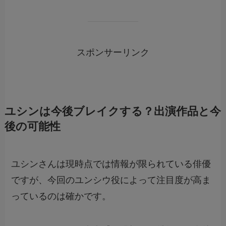
スポンサーリンク
ユシンは今後ブレイクする？出演作品と今
後の可能性
ユシンさんは現時点では情報が限られている俳優
ですが、今回のユンシウ役によって注目度が高ま
っているのは確かです。