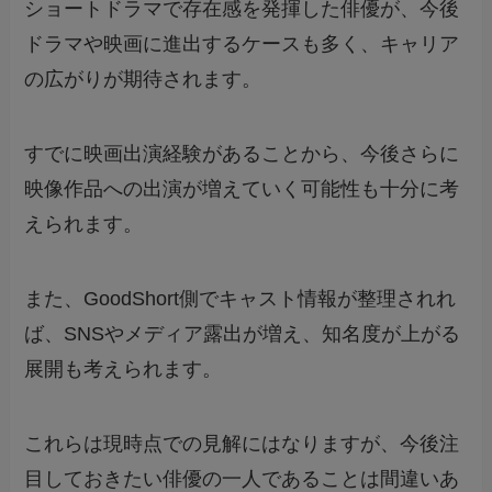
ショートドラマで存在感を発揮した俳優が、今後
ドラマや映画に進出するケースも多く、キャリア
の広がりが期待されます。
すでに映画出演経験があることから、今後さらに
映像作品への出演が増えていく可能性も十分に考
えられます。
また、GoodShort側でキャスト情報が整理されれ
ば、SNSやメディア露出が増え、知名度が上がる
展開も考えられます。
これらは現時点での見解にはなりますが、今後注
目しておきたい俳優の一人であることは間違いあ