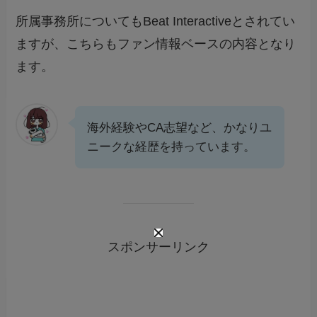
所属事務所についてもBeat Interactiveとされてい
ますが、こちらもファン情報ベースの内容となり
ます。
海外経験やCA志望など、かなりユ
ニークな経歴を持っています。
スポンサーリンク