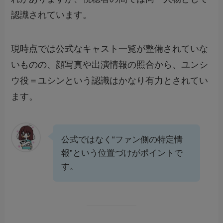
認識されています。
現時点では公式なキャスト一覧が整備されていな
いものの、顔写真や出演情報の照合から、ユンシ
ウ役＝ユシンという認識はかなり有力とされてい
ます。
公式ではなく“ファン側の特定情
報”という位置づけがポイントで
す。