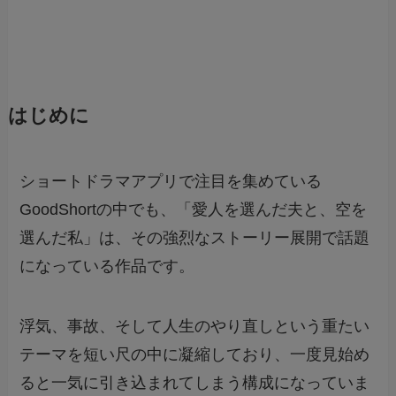
はじめに
ショートドラマアプリで注目を集めている
GoodShortの中でも、「愛人を選んだ夫と、空を
選んだ私」は、その強烈なストーリー展開で話題
になっている作品です。
浮気、事故、そして人生のやり直しという重たい
テーマを短い尺の中に凝縮しており、一度見始め
ると一気に引き込まれてしまう構成になっていま