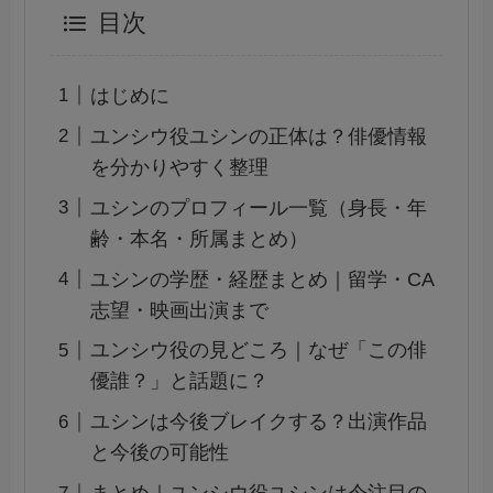
目次
はじめに
ユンシウ役ユシンの正体は？俳優情報
を分かりやすく整理
ユシンのプロフィール一覧（身長・年
齢・本名・所属まとめ）
ユシンの学歴・経歴まとめ｜留学・CA
志望・映画出演まで
ユンシウ役の見どころ｜なぜ「この俳
優誰？」と話題に？
ユシンは今後ブレイクする？出演作品
と今後の可能性