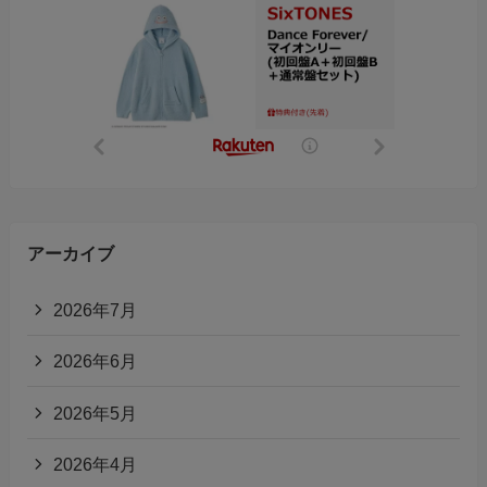
アーカイブ
2026年7月
2026年6月
2026年5月
2026年4月