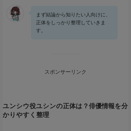
まず結論から知りたい人向けに、
正体をしっかり整理していきま
す。
スポンサーリンク
ユンシウ役ユシンの正体は？俳優情報を分
かりやすく整理