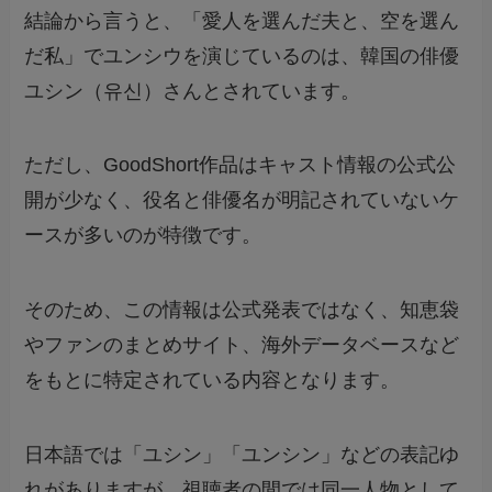
結論から言うと、「愛人を選んだ夫と、空を選ん
だ私」でユンシウを演じているのは、韓国の俳優
ユシン（유신）さんとされています。
ただし、GoodShort作品はキャスト情報の公式公
開が少なく、役名と俳優名が明記されていないケ
ースが多いのが特徴です。
そのため、この情報は公式発表ではなく、知恵袋
やファンのまとめサイト、海外データベースなど
をもとに特定されている内容となります。
日本語では「ユシン」「ユンシン」などの表記ゆ
れがありますが、視聴者の間では同一人物として