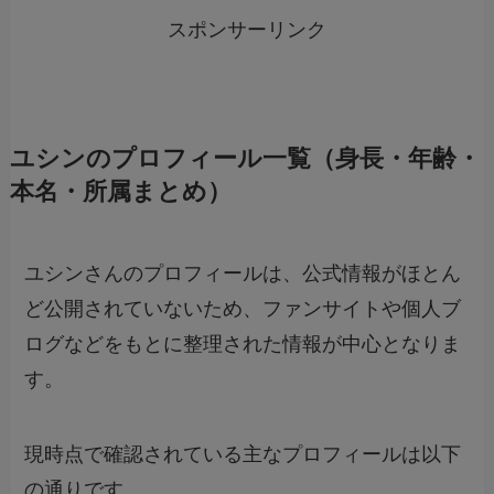
スポンサーリンク
ユシンのプロフィール一覧（身長・年齢・
本名・所属まとめ）
ユシンさんのプロフィールは、公式情報がほとん
ど公開されていないため、ファンサイトや個人ブ
ログなどをもとに整理された情報が中心となりま
す。
現時点で確認されている主なプロフィールは以下
の通りです。