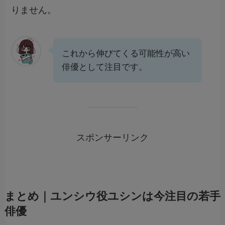
りません。
これから伸びてくる可能性が高い
俳優として注目です。
スポンサーリンク
まとめ｜ユンシウ役ユシンは今注目の若手
俳優