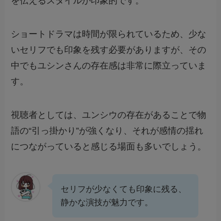
を伝えるスタイルが印象的です。
ショートドラマは時間が限られているため、少な
いセリフでも印象を残す必要がありますが、その
中でもユシンさんの存在感は非常に際立っていま
す。
視聴者としては、ユンシウの存在があることで物
語の“引っ掛かり”が強くなり、それが感情の揺れ
につながっていると感じる場面も多いでしょう。
セリフが少なくても印象に残る、
静かな演技が魅力です。