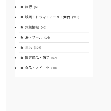
旅行
(6)
映画・ドラマ・アニメ・舞台
(218)
気象情報
(46)
海・プール
(14)
生活
(326)
限定商品・商品
(52)
食品・スイーツ
(38)