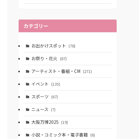
カテゴリー
お出かけスポット
(78)
お祭り・花火
(87)
アーティスト・番組・CM
(271)
イベント
(135)
スポーツ
(67)
ニュース
(7)
大阪万博2025
(19)
小説・コミック本・電子書籍
(6)