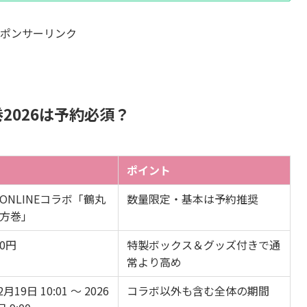
ポンサーリンク
2026は予約必須？
ポイント
ONLINEコラボ「鶴丸
数量限定・基本は予約推奨
方巻」
00円
特製ボックス＆グッズ付きで通
常より高め
2月19日 10:01 ～ 2026
コラボ以外も含む全体の期間