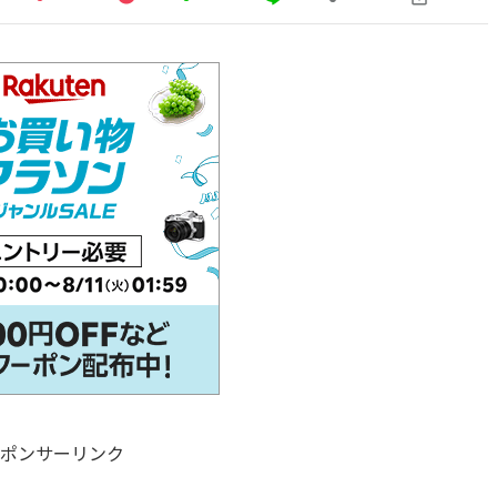
ポンサーリンク