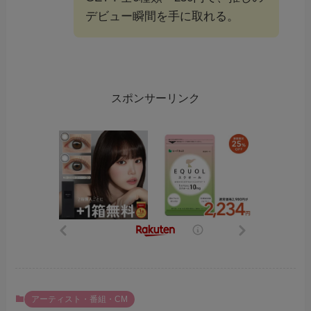
デビュー瞬間を手に取れる。
スポンサーリンク
アーティスト・番組・CM