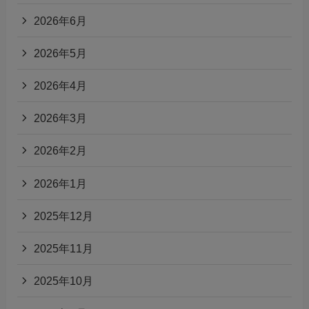
2026年6月
2026年5月
2026年4月
2026年3月
2026年2月
2026年1月
2025年12月
2025年11月
2025年10月