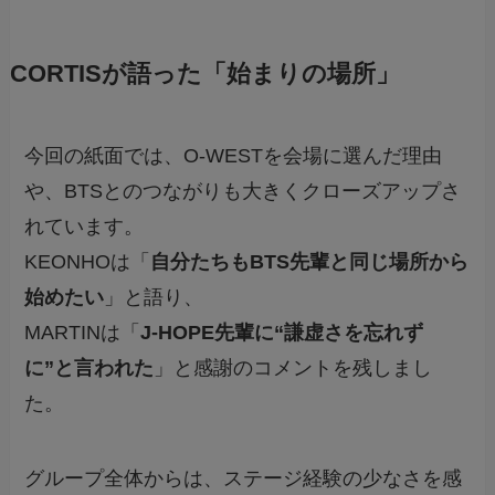
CORTISが語った「始まりの場所」
今回の紙面では、O-WESTを会場に選んだ理由
や、BTSとのつながりも大きくクローズアップさ
れています。
KEONHOは「
自分たちもBTS先輩と同じ場所から
始めたい
」と語り、
MARTINは「
J-HOPE先輩に“謙虚さを忘れず
に”と言われた
」と感謝のコメントを残しまし
た。
グループ全体からは、ステージ経験の少なさを感