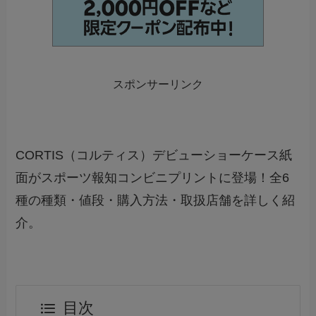
スポンサーリンク
CORTIS（コルティス）デビューショーケース紙
面がスポーツ報知コンビニプリントに登場！全6
種の種類・値段・購入方法・取扱店舗を詳しく紹
介。
目次