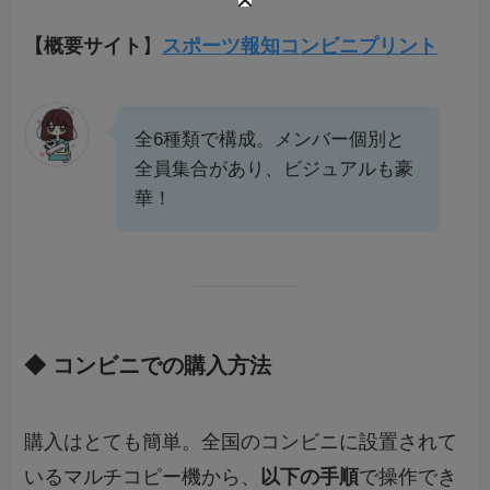
【概要サイト
】
スポーツ報知コンビニプリント
全6種類で構成。メンバー個別と
全員集合があり、ビジュアルも豪
華！
◆ コンビニでの購入方法
購入はとても簡単。全国のコンビニに設置されて
いるマルチコピー機から、
以下の手順
で操作でき