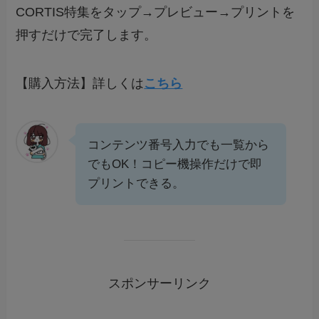
CORTIS特集をタップ→プレビュー→プリントを
押すだけで完了します。
【購入方法】詳しくは
こちら
コンテンツ番号入力でも一覧から
でもOK！コピー機操作だけで即
プリントできる。
スポンサーリンク