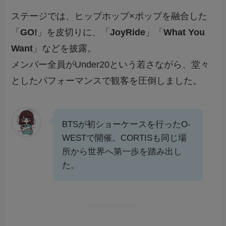
ステージでは、ヒップホップ×ポップを融合した
「
GO!
」を皮切りに、「
JoyRide
」「
What You
Want
」などを披露。
メンバー全員がUnder20という若さながら、堂々
としたパフォーマンスで観客を圧倒しました。
BTSが初ショーケースを行ったO-
WESTで開催。CORTISも同じ場
所から世界へ第一歩を踏み出し
た。