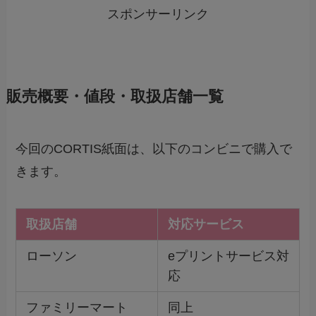
スポンサーリンク
販売概要・値段・取扱店舗一覧
今回のCORTIS紙面は、以下のコンビニで購入で
きます。
取扱店舗
対応サービス
ローソン
eプリントサービス対
応
ファミリーマート
同上