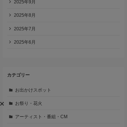
2025年9月
2025年8月
2025年7月
2025年6月
カテゴリー
お出かけスポット
お祭り・花火
アーティスト・番組・CM