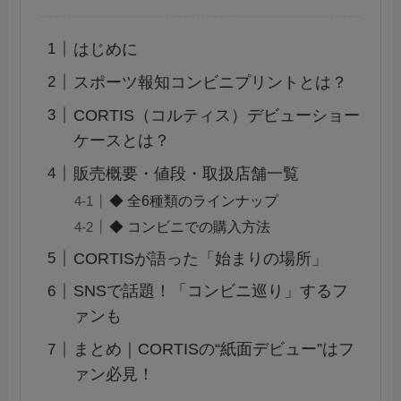
はじめに
スポーツ報知コンビニプリントとは？
CORTIS（コルティス）デビューショー
ケースとは？
販売概要・値段・取扱店舗一覧
◆ 全6種類のラインナップ
◆ コンビニでの購入方法
CORTISが語った「始まりの場所」
SNSで話題！「コンビニ巡り」するフ
ァンも
まとめ｜CORTISの“紙面デビュー”はフ
ァン必見！