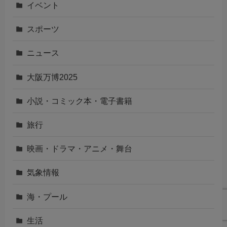
イベント
スポーツ
ニュース
大阪万博2025
小説・コミック本・電子書籍
旅行
映画・ドラマ・アニメ・舞台
気象情報
海・プール
生活