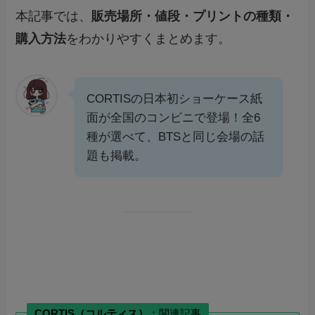
本記事では、
販売場所・値段・プリントの種類・
購入方法
をわかりやすくまとめます。
CORTISの日本初ショーケース紙
面が全国のコンビニで登場！全6
種が選べて、BTSと同じ会場の話
題も掲載。
CORTIS（コルティス）
：関連記事