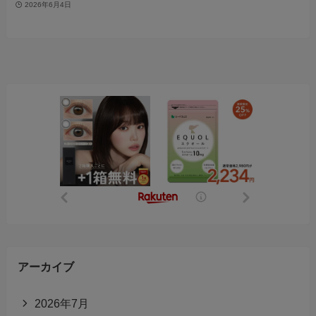
2026年6月4日
アーカイブ
2026年7月