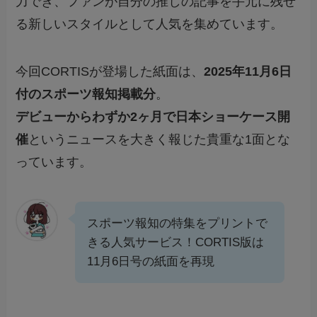
力でき、ファンが自分の推しの記事を手元に残せ
る新しいスタイルとして人気を集めています。
今回CORTISが登場した紙面は、
2025年11月6日
付のスポーツ報知掲載分
。
デビューからわずか2ヶ月で日本ショーケース開
催
というニュースを大きく報じた貴重な1面とな
っています。
スポーツ報知の特集をプリントで
きる人気サービス！CORTIS版は
11月6日号の紙面を再現