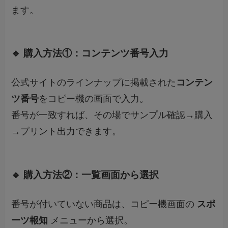
ます。
🔹 購入方法①：コンテンツ番号入力
公式サイトのラインナップに掲載された
コンテン
ツ番号
をコピー機の画面で入力。
番号が一致すれば、その場でサンプル確認→購入
→プリント出力できます。
🔹 購入方法②：一覧画面から選択
番号が付いていない商品は、コピー機画面の
スポ
ーツ報知
メニューから選択。