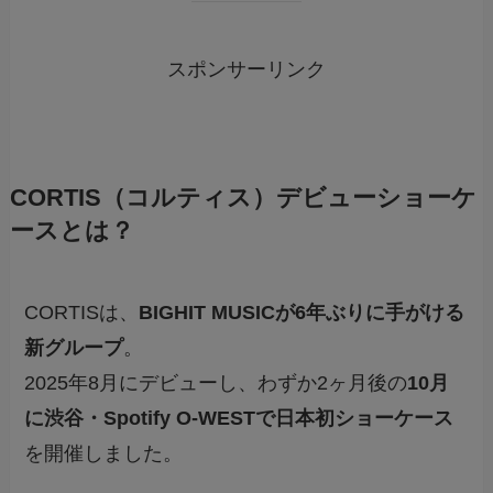
スポンサーリンク
CORTIS（コルティス）デビューショーケ
ースとは？
CORTISは、
BIGHIT MUSICが6年ぶりに手がける
新グループ
。
2025年8月にデビューし、わずか2ヶ月後の
10月
に渋谷・Spotify O-WESTで日本初ショーケース
を開催しました。