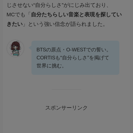
じさせない“自分らしさ”がにじみ出ており、
MCでも「
自分たちらしい音楽と表現を探してい
きたい
」という強い信念が語られました。
BTSの原点・O-WESTでの誓い。
CORTISも“自分らしさ”を掲げて
世界に挑む。
スポンサーリンク