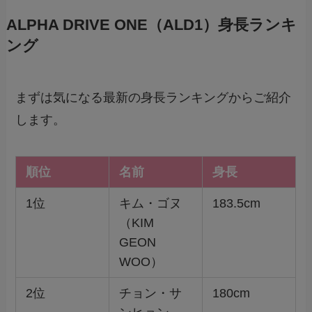
ALPHA DRIVE ONE（ALD1）身長ランキ
ング
まずは気になる最新の身長ランキングからご紹介
します。
順位
名前
身長
1位
キム・ゴヌ
183.5cm
（KIM
GEON
WOO）
2位
チョン・サ
180cm