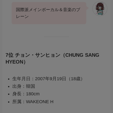
国際派メインボーカル＆音楽のブ
レーン
7位 チョン・サンヒョン（CHUNG SANG
HYEON）
生年月日：2007年9月19日（18歳）
出身：韓国
身長：180cm
所属：WAKEONE H