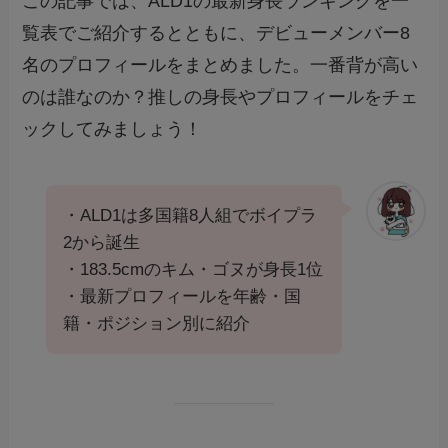
この記事では、ALD1の最新身長ランキングを一
覧表でご紹介するとともに、デビューメンバー8
名のプロフィールをまとめました。一番背が高い
のは誰なのか？推しの身長やプロフィールをチェ
ックしてみましょう！
・ALD1は多国籍8人組でボイプラ
2から誕生
・183.5cmのキム・ゴヌが身長1位
・最新プロフィールを年齢・国
籍・ポジション別に紹介