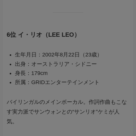
6位 イ・リオ（LEE LEO）
生年月日：2002年8月22日（23歳）
出身：オーストラリア・シドニー
身長：179cm
所属：GRIDエンターテインメント
バイリンガルのメインボーカル。作詞作曲もこな
す実力派でサンウォンとの“サンリオ”ケミが人
気。