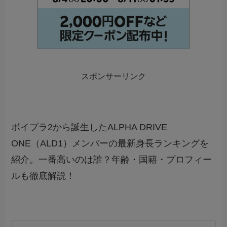
スポンサーリンク
ボイプラ2から誕生したALPHA DRIVE
ONE（ALD1）メンバーの最新身長ランキングを
紹介。一番高いのは誰？年齢・国籍・プロフィー
ルも徹底解説！