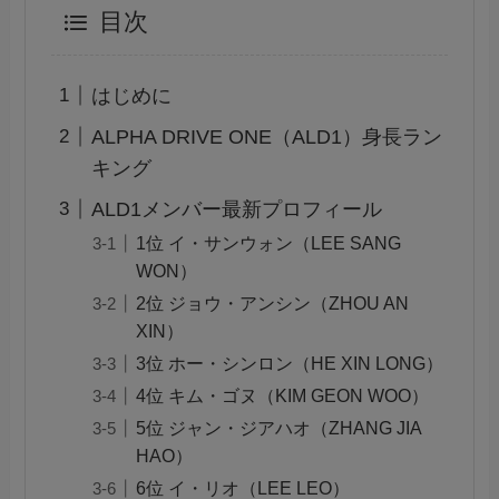
目次
はじめに
ALPHA DRIVE ONE（ALD1）身長ラン
キング
ALD1メンバー最新プロフィール
1位 イ・サンウォン（LEE SANG
WON）
2位 ジョウ・アンシン（ZHOU AN
XIN）
3位 ホー・シンロン（HE XIN LONG）
4位 キム・ゴヌ（KIM GEON WOO）
5位 ジャン・ジアハオ（ZHANG JIA
HAO）
6位 イ・リオ（LEE LEO）