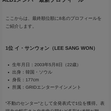
ALD1メンバー最新プロフィール
ここからは、最終順位順に8名のプロフィールを
ご紹介します。
1位 イ・サンウォン（LEE SANG WON）
生年月日：2003年5月8日（22歳）
出身：韓国・ソウル
身長：177cm
所属：GRIDエンターテインメント
“不動のセンター”として全発表式で1位を獲得。表