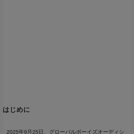
はじめに
2025年9月25日、グローバルボーイズオーディシ