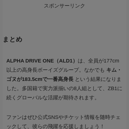
スポンサーリンク
まとめ
ALPHA DRIVE ONE（ALD1）
は、全員が177cm
以上の高身長ボーイズグループ。なかでも
キム・
ゴヌが183.5cmで一番高身長
という結果になりま
した。多国籍で実力派揃いの8人組として、ZB1に
続くグローバルな活躍が期待されます。
ファンはぜひ公式SNSやチケット情報を随時チェ
ックして、彼らの飛躍を応援しましょう！