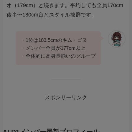
オ（179cm）と続きます。平均しても全員170cm
後半〜180cm台とスタイル抜群です。
・1位は183.5cmのキム・ゴヌ
・メンバー全員が177cm以上
・全体的に高身長揃いのグループ
スポンサーリンク