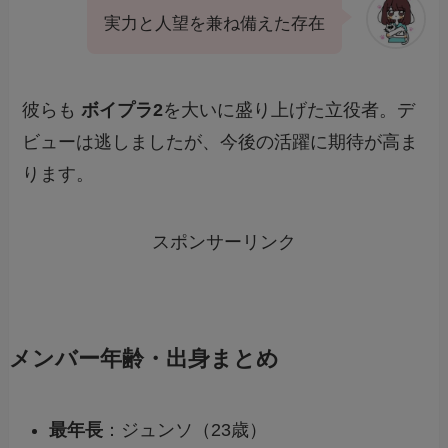
実力と人望を兼ね備えた存在
彼らも
ボイプラ2
を大いに盛り上げた立役者。デ
ビューは逃しましたが、今後の活躍に期待が高ま
ります。
スポンサーリンク
メンバー年齢・出身まとめ
最年長
：ジュンソ（23歳）