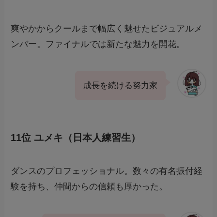
爽やかからクールまで幅広く魅せたビジュアルメ
ンバー。ファイナルでは新たな魅力を開花。
成長を続ける努力家
11位 ユメキ（日本人練習生）
ダンスのプロフェッショナル。数々の有名振付経
験を持ち、仲間からの信頼も厚かった。