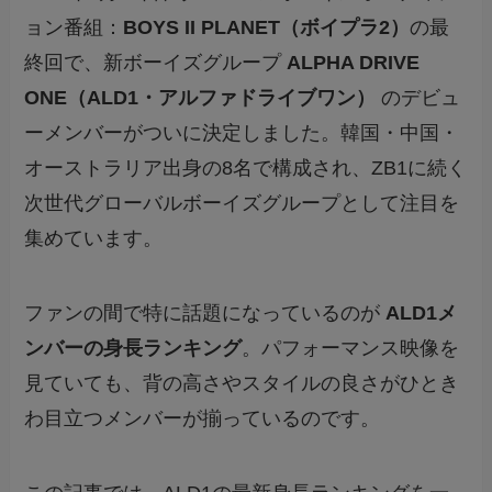
ョン番組：
BOYS II PLANET（ボイプラ2）
の最
終回で、新ボーイズグループ
ALPHA DRIVE
ONE（ALD1・アルファドライブワン）
のデビュ
ーメンバーがついに決定しました。韓国・中国・
オーストラリア出身の8名で構成され、ZB1に続く
次世代グローバルボーイズグループとして注目を
集めています。
ファンの間で特に話題になっているのが
ALD1メ
ンバーの身長ランキング
。パフォーマンス映像を
見ていても、背の高さやスタイルの良さがひとき
わ目立つメンバーが揃っているのです。