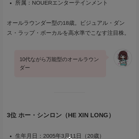
所属：NOUERエンターテインメント
オールラウンダー型の18歳。ビジュアル・ダン
ス・ラップ・ボーカルを高水準でこなす注目株。
10代ながら万能型のオールラウン
ダー
3位 ホー・シンロン（HE XIN LONG）
生年月日：2005年3月11日（20歳）