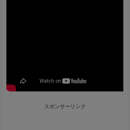
スポンサーリンク